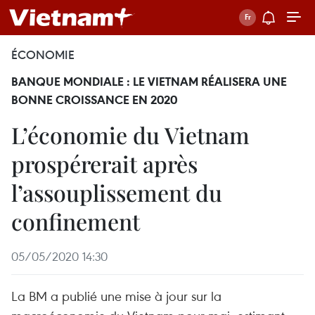
ÉCONOMIE
BANQUE MONDIALE : LE VIETNAM RÉALISERA UNE
BONNE CROISSANCE EN 2020
L’économie du Vietnam
prospérerait après
l’assouplissement du
confinement
05/05/2020 14:30
La BM a publié une mise à jour sur la