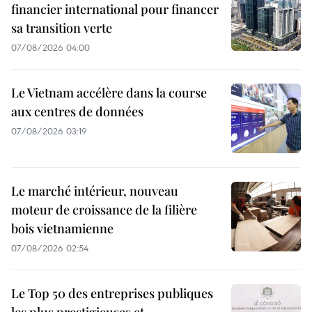
financier international pour financer
sa transition verte
07/08/2026 04:00
Le Vietnam accélère dans la course
aux centres de données
07/08/2026 03:19
Le marché intérieur, nouveau
moteur de croissance de la filière
bois vietnamienne
07/08/2026 02:54
Le Top 50 des entreprises publiques
les plus prestigieuses et