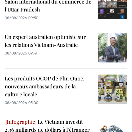
Salon international du commerce de
l’Uttar Pradesh
08/08/2026 09:50
Un expert australien optimiste sur
les relations Vietnam-Australie
08/08/2026 09:41
Les produits OCOP de Phu Quoc,
nouveaux ambassadeurs de la
culture locale
08/08/2026 05:00
Le Vietnam investit
2,36 milliards de dollars à l'étranger