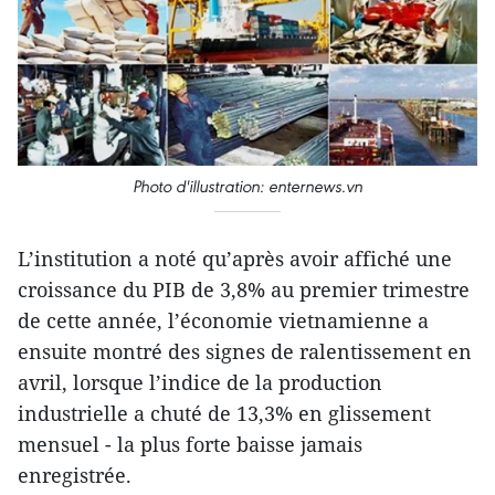
Photo d'illustration: enternews.vn
L’institution a noté qu’après avoir affiché une
croissance du PIB de 3,8% au premier trimestre
de cette année, l’économie vietnamienne a
ensuite montré des signes de ralentissement en
avril, lorsque l’indice de la production
industrielle a chuté de 13,3% en glissement
mensuel - la plus forte baisse jamais
enregistrée.