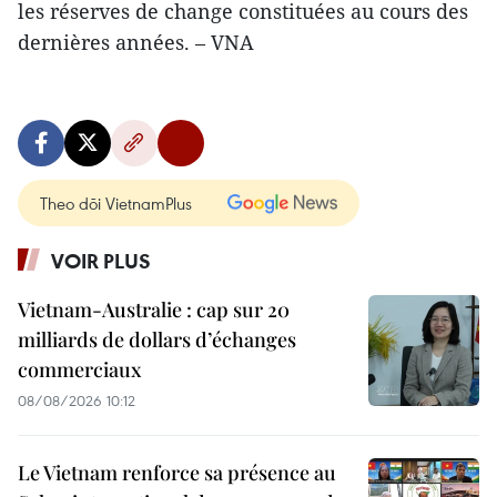
les réserves de change constituées au cours des
dernières années. – VNA
Theo dõi VietnamPlus
VOIR PLUS
Vietnam-Australie : cap sur 20
milliards de dollars d’échanges
commerciaux
08/08/2026 10:12
Le Vietnam renforce sa présence au