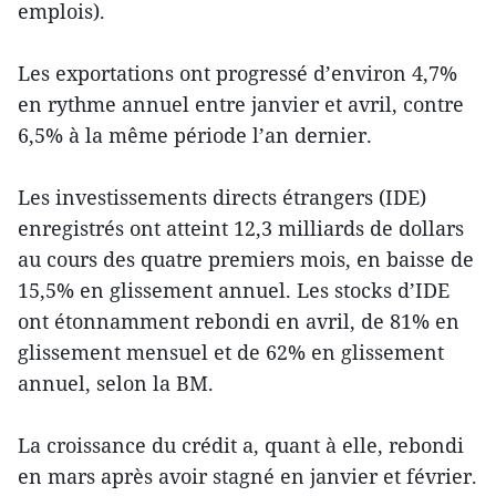
emplois).
Les exportations ont progressé d’environ 4,7%
en rythme annuel entre janvier et avril, contre
6,5% à la même période l’an dernier.
Les investissements directs étrangers (IDE)
enregistrés ont atteint 12,3 milliards de dollars
au cours des quatre premiers mois, en baisse de
15,5% en glissement annuel. Les stocks d’IDE
ont étonnamment rebondi en avril, de 81% en
glissement mensuel et de 62% en glissement
annuel, selon la BM.
La croissance du crédit a, quant à elle, rebondi
en mars après avoir stagné en janvier et février.