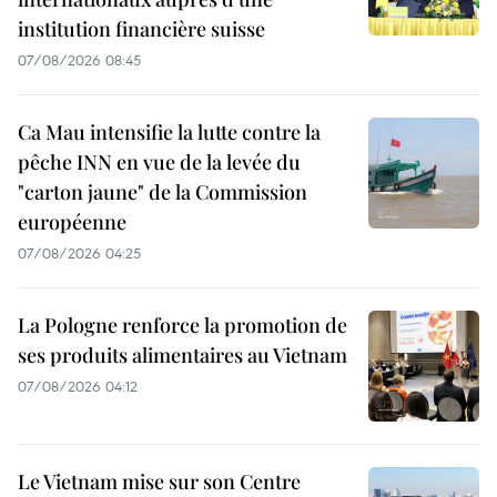
institution financière suisse
07/08/2026 08:45
Ca Mau intensifie la lutte contre la
pêche INN en vue de la levée du
"carton jaune" de la Commission
européenne
07/08/2026 04:25
La Pologne renforce la promotion de
ses produits alimentaires au Vietnam
07/08/2026 04:12
Le Vietnam mise sur son Centre