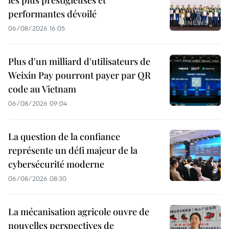
performantes dévoilé
06/08/2026 16:05
Plus d'un milliard d'utilisateurs de
Weixin Pay pourront payer par QR
code au Vietnam
06/08/2026 09:04
La question de la confiance
représente un défi majeur de la
cybersécurité moderne
06/08/2026 08:30
La mécanisation agricole ouvre de
nouvelles perspectives de