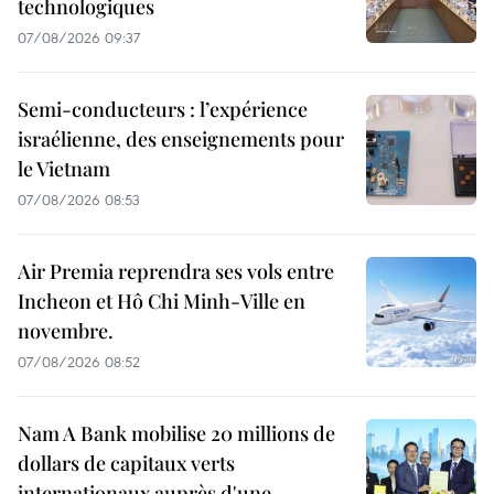
technologiques
07/08/2026 09:37
Semi-conducteurs : l’expérience
israélienne, des enseignements pour
le Vietnam
07/08/2026 08:53
Air Premia reprendra ses vols entre
Incheon et Hô Chi Minh-Ville en
novembre.
07/08/2026 08:52
Nam A Bank mobilise 20 millions de
dollars de capitaux verts
internationaux auprès d'une