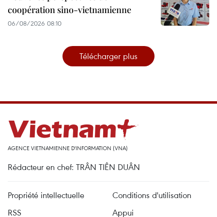
coopération sino-vietnamienne
06/08/2026 08:10
Télécharger plus
AGENCE VIETNAMIENNE D'INFORMATION (VNA)
Rédacteur en chef: TRÂN TIÊN DUÂN
Propriété intellectuelle
Conditions d'utilisation
RSS
Appui