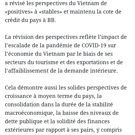
a révisé les perspectives du Vietnam de
«positives» à «stables» et maintenu la cote de
crédit du pays à BB.
La révision des perspectives reflète l’impact de
l’escalade de la pandémie de COVID-19 sur
l’économie du Vietnam par le biais de ses
secteurs du tourisme et des exportations et de
l’affaiblissement de la demande intérieure.
Cela démontre aussi les solides perspectives de
croissance à moyen terme du pays, la
consolidation dans la durée de la stabilité
macroéconomique, la baisse des niveaux de
dette publique et la solidité des finances
extérieures par rapport à ses pairs, y compris