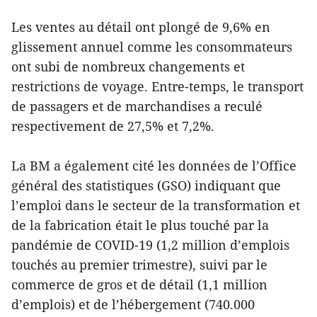
Les ventes au détail ont plongé de 9,6% en
glissement annuel comme les consommateurs
ont subi de nombreux changements et
restrictions de voyage. Entre-temps, le transport
de passagers et de marchandises a reculé
respectivement de 27,5% et 7,2%.
La BM a également cité les données de l’Office
général des statistiques (GSO) indiquant que
l’emploi dans le secteur de la transformation et
de la fabrication était le plus touché par la
pandémie de COVID-19 (1,2 million d’emplois
touchés au premier trimestre), suivi par le
commerce de gros et de détail (1,1 million
d’emplois) et de l’hébergement (740.000