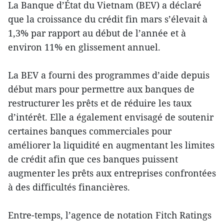
La Banque d’État du Vietnam (BEV) a déclaré
que la croissance du crédit fin mars s’élevait à
1,3% par rapport au début de l’année et à
environ 11% en glissement annuel.
La BEV a fourni des programmes d’aide depuis
début mars pour permettre aux banques de
restructurer les prêts et de réduire les taux
d’intérêt. Elle a également envisagé de soutenir
certaines banques commerciales pour
améliorer la liquidité en augmentant les limites
de crédit afin que ces banques puissent
augmenter les prêts aux entreprises confrontées
à des difficultés financières.
Entre-temps, l’agence de notation Fitch Ratings