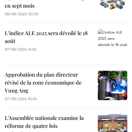
en sept mois
08/08/2026 00:30
L'indice ALE 2025 sera dévoilé le 18
août
07/08/2026 13:02
Approbation du plan directeur
révisé de la zone économique de
Vung Ang
07/08/2026 10:45
L’Assemblée nationale examine la
réforme de quatre lois