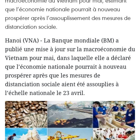
macroéconomie du Vietnam pour mai, estimant
que l’économie nationale pourrait à nouveau
prospérer après l’assouplissement des mesures de
distanciation sociale.
Hanoi (VNA) - La Banque mondiale (BM) a
publié une mise à jour sur la macroéconomie du
Vietnam pour mai, dans laquelle elle a déclaré
que l’économie nationale pourrait à nouveau
prospérer après que les mesures de
distanciation sociale aient été assouplies à
l’échelle nationale le 23 avril.