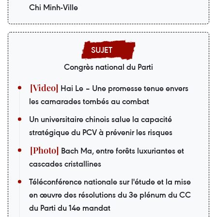
Chi Minh-Ville
Congrès national du Parti
Hai Le – Une promesse tenue envers
les camarades tombés au combat
Un universitaire chinois salue la capacité
stratégique du PCV à prévenir les risques
Bach Ma, entre forêts luxuriantes et
cascades cristallines
Téléconférence nationale sur l'étude et la mise
en œuvre des résolutions du 3e plénum du CC
du Parti du 14e mandat