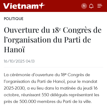
POLITIQUE
Ouverture du 18ᵉ Congrès de
l’organisation du Parti de
Hanoï
16/10/2025 04:13
La cérémonie d’ouverture du 18ᵉ Congrès de
l’organisation du Parti de Hanoï, pour le mandat
2025-2030, a eu lieu dans la matinée du jeudi 16
octobre, réunissant 550 délégués représentant les
près de 500.000 membres du Parti de la ville.