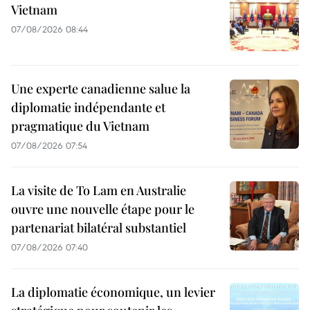
Vietnam
07/08/2026 08:44
Une experte canadienne salue la
diplomatie indépendante et
pragmatique du Vietnam
07/08/2026 07:54
La visite de To Lam en Australie
ouvre une nouvelle étape pour le
partenariat bilatéral substantiel
07/08/2026 07:40
La diplomatie économique, un levier