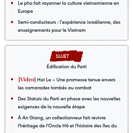
Le pho fait rayonner la culture vietnamienne en
Europe
Semi-conducteurs : l’expérience israélienne, des
enseignements pour le Vietnam
Édification du Parti
Hai Le – Une promesse tenue envers
les camarades tombés au combat
Des Statuts du Parti en phase avec les nouvelles
exigences de la nouvelle étape
À An Giang, un collectionneur fait revivre
l'héritage de l'Oncle Hô et l'histoire des îles du