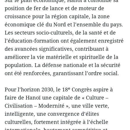
Sur le plan économique, Hanoï a consolidé sa
position de fer de lance et de moteur de
croissance pour la région capitale, la zone
économique clé du Nord et l’ensemble du pays.
Les secteurs socio-culturels, de la santé et de
l’éducation-formation ont également enregistré
des avancées significatives, contribuant à
améliorer la vie matérielle et spirituelle de la
population. La défense nationale et la sécurité
ont été renforcées, garantissant l’ordre social.
Pour l’horizon 2030, le 18ᵉ Congrès aspire à
faire de Hanoï une capitale de « Culture –
Civilisation – Modernité », une ville verte,
intelligente, une convergence d’élites
culturelles, fortement intégrée à l’échelle