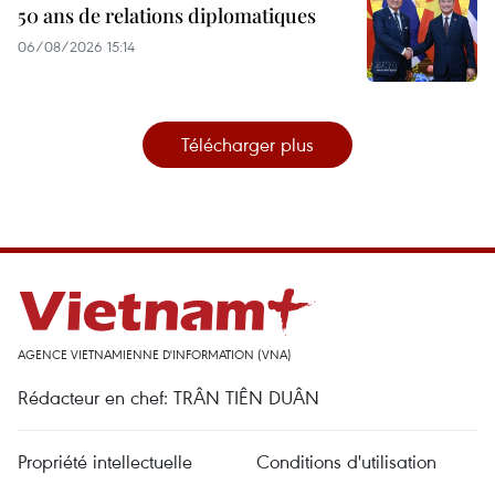
50 ans de relations diplomatiques
06/08/2026 15:14
Télécharger plus
AGENCE VIETNAMIENNE D'INFORMATION (VNA)
Rédacteur en chef: TRÂN TIÊN DUÂN
Propriété intellectuelle
Conditions d'utilisation