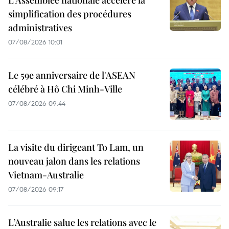
simplification des procédures
administratives
07/08/2026 10:01
Le 59e anniversaire de l'ASEAN
célébré à Hô Chi Minh-Ville
07/08/2026 09:44
La visite du dirigeant To Lam, un
nouveau jalon dans les relations
Vietnam-Australie
07/08/2026 09:17
L’Australie salue les relations avec le