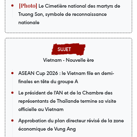
Le Cimetière national des martyrs de
Truong Son, symbole de reconnaissance
nationale
Vietnam - Nouvelle ère
ASEAN Cup 2026 : le Vietnam file en demi-
finales en tête du groupe A
Le président de l'AN et de la Chambre des
représentants de Thaïlande termine sa visite
officielle au Vietnam
Approbation du plan directeur révisé de la zone
économique de Vung Ang