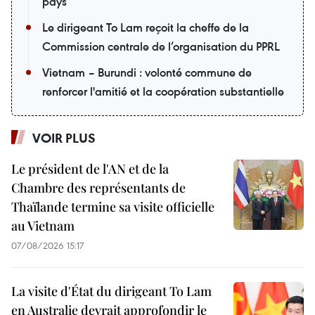
pays
Le dirigeant To Lam reçoit la cheffe de la
Commission centrale de l’organisation du PPRL
Vietnam – Burundi : volonté commune de
renforcer l'amitié et la coopération substantielle
VOIR PLUS
Le président de l'AN et de la
Chambre des représentants de
Thaïlande termine sa visite officielle
au Vietnam
07/08/2026 15:17
La visite d'État du dirigeant To Lam
en Australie devrait approfondir le