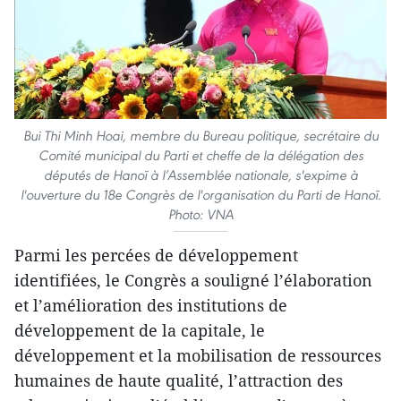
Bui Thi Minh Hoai, membre du Bureau politique, secrétaire du
Comité municipal du Parti et cheffe de la délégation des
députés de Hanoï à l’Assemblée nationale, s'expime à
l'ouverture du 18e Congrès de l'organisation du Parti de Hanoï.
Photo: VNA
Parmi les percées de développement
identifiées, le Congrès a souligné l’élaboration
et l’amélioration des institutions de
développement de la capitale, le
développement et la mobilisation de ressources
humaines de haute qualité, l’attraction des