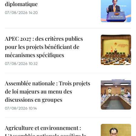
diplomatique
07/08/2026 14:20
APEC 2027 : des critères publics
pour les projets bénéficiant de
mécanismes spécifiques
07/08/2026 10:32
Assemblée nationale : Trois projets
de loi majeurs au menu des
discussions en groupes
07/08/2026 10:14
Agriculture et environnement :
L'Assemblée nationale accélère la