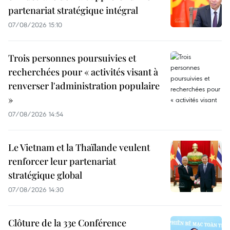
partenariat stratégique intégral
07/08/2026 15:10
Trois personnes poursuivies et
recherchées pour « activités visant à
renverser l'administration populaire
»
07/08/2026 14:54
Le Vietnam et la Thaïlande veulent
renforcer leur partenariat
stratégique global
07/08/2026 14:30
Clôture de la 33e Conférence