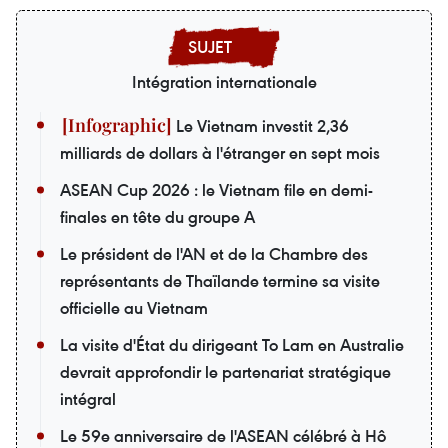
Intégration internationale
Le Vietnam investit 2,36
milliards de dollars à l'étranger en sept mois
ASEAN Cup 2026 : le Vietnam file en demi-
finales en tête du groupe A
Le président de l'AN et de la Chambre des
représentants de Thaïlande termine sa visite
officielle au Vietnam
La visite d'État du dirigeant To Lam en Australie
devrait approfondir le partenariat stratégique
intégral
Le 59e anniversaire de l'ASEAN célébré à Hô