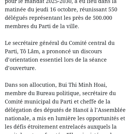
pour le mandat 2025-2030, a eu lieu dans la
matinée du jeudi 16 octobre, réunissant 550
délégués représentant les près de 500.000
membres du Parti de la ville.
Le secrétaire général du Comité central du
Parti, Tô Lâm, a prononcé un discours
d’orientation essentiel lors de la séance
d’ouverture.
Dans son allocution, Bui Thi Minh Hoai,
membre du Bureau politique, secrétaire du
Comité municipal du Parti et cheffe de la
délégation des députés de Hanoï à l’Assemblée
nationale, a mis en lumière les opportunités et
les défis étroitement entrelacés auxquels la