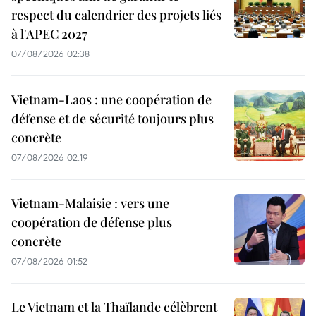
respect du calendrier des projets liés
à l'APEC 2027
07/08/2026 02:38
Vietnam-Laos : une coopération de
défense et de sécurité toujours plus
concrète
07/08/2026 02:19
Vietnam-Malaisie : vers une
coopération de défense plus
concrète
07/08/2026 01:52
Le Vietnam et la Thaïlande célèbrent