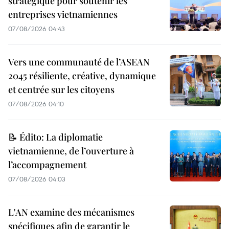
stratégique pour soutenir les
entreprises vietnamiennes
07/08/2026 04:43
Vers une communauté de l’ASEAN
2045 résiliente, créative, dynamique
et centrée sur les citoyens
07/08/2026 04:10
📝 Édito: La diplomatie
vietnamienne, de l’ouverture à
l’accompagnement
07/08/2026 04:03
L'AN examine des mécanismes
spécifiques afin de garantir le