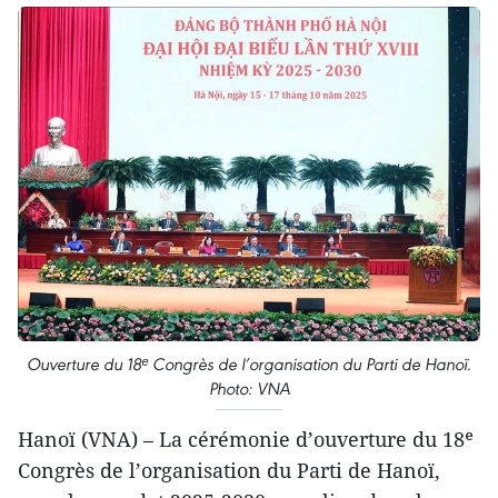
Ouverture du 18ᵉ Congrès de l’organisation du Parti de Hanoï.
Photo: VNA
Hanoï (VNA) – La cérémonie d’ouverture du 18ᵉ
Congrès de l’organisation du Parti de Hanoï,