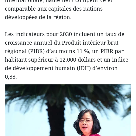
internationale, hautement compétitive et
comparable aux capitales des nations
développées de la région.
Les indicateurs pour 2030 incluent un taux de
croissance annuel du Produit intérieur brut
régional (PIBR) d’au moins 11 %, un PIBR par
habitant supérieur à 12.000 dollars et un indice
de développement humain (IDH) d’environ
0,88.