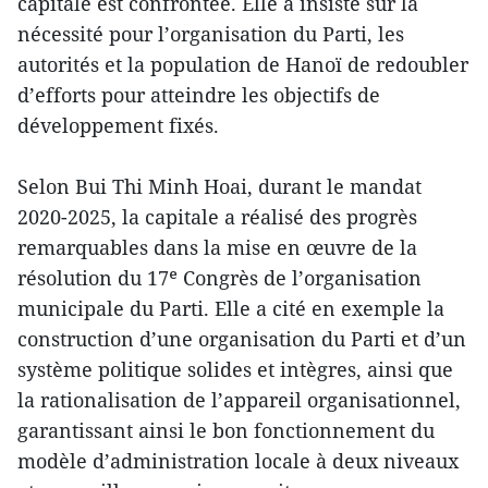
capitale est confrontée. Elle a insisté sur la
nécessité pour l’organisation du Parti, les
autorités et la population de Hanoï de redoubler
d’efforts pour atteindre les objectifs de
développement fixés.
Selon Bui Thi Minh Hoai, durant le mandat
2020-2025, la capitale a réalisé des progrès
remarquables dans la mise en œuvre de la
résolution du 17ᵉ Congrès de l’organisation
municipale du Parti. Elle a cité en exemple la
construction d’une organisation du Parti et d’un
système politique solides et intègres, ainsi que
la rationalisation de l’appareil organisationnel,
garantissant ainsi le bon fonctionnement du
modèle d’administration locale à deux niveaux