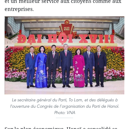
et un meilleur service aux citoyens comme aux
entreprises.
Le secrétaire général du Parti, To Lam, et des délégués à
l'ouverture du Congrès de l’organisation du Parti de Hanoï.
Photo: VNA