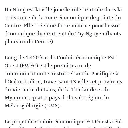
Da Nang est la ville joue le rôle centrale dans la
croissance de la zone économique de pointe du
Centre. Elle crée une force motrice pour l’essor
économique du Centre et du Tay Nguyen (hauts
plateaux du Centre).
Long de 1.450 km, le Couloir économique Est-
Ouest (EWEC) est le premier axe de
communication terrestre reliant le Pacifique à
l'Océan Indien, traversant 13 villes et provinces
du Vietnam, du Laos, de la Thaïlande et du
Myanmar, quatre pays de la sub-région du
Mékong élargie (GMS).
Le projet de Couloir économique Est-Ouest a été