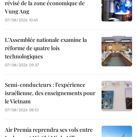
révisé de la zone économique de
Vung Ang
07/08/2026 10:45
L’Assemblée nationale examine la
réforme de quatre lois
technologiques
07/08/2026 09:37
Semi-conducteurs : l’expérience
israélienne, des enseignements pour
le Vietnam
07/08/2026 08:53
Air Premia reprendra ses vols entre