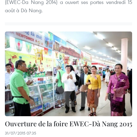
(EWEC-Da Nang 2014) a ouvert ses portes vendredi 15
août à Dà Nang.
Ouverture de la foire EWEC-Dà Nang 2015
31/07/2015 07:35