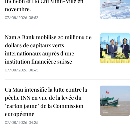
Incheon et Hô Chi Minh-Ville en
novembre.
07/08/2026 08:52
Nam A Bank mobilise 20 millions de
dollars de capitaux verts
internationaux auprès d'une
institution financière suisse
07/08/2026 08:45
Ca Mau intensifie la lutte contre la
pêche INN en vue de la levée du
"carton jaune" de la Commission
européenne
07/08/2026 04:25