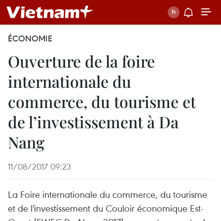
ÉCONOMIE
Ouverture de la foire
internationale du
commerce, du tourisme et
de l’investissement à Da
Nang
11/08/2017 09:23
La Foire internationale du commerce, du tourisme
et de l'investissement du Couloir économique Est-