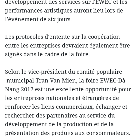
développement des services sur l'EWEC et les
performances artistiques auront lieu lors de
l'événement de six jours.
Les protocoles d'entente sur la coopération
entre les entreprises devraient également être
signés dans le cadre de la foire.
Selon le vice-président du comité populaire
municipal Tran Van Mien, la foire EWEC-Dà
Nang 2017 est une excellente opportunité pour
les entreprises nationales et étrangères de
renforcer les liens commerciaux, échanger et
rechercher des partenaires au service du
développement de la production et de la
présentation des produits aux consommateurs.