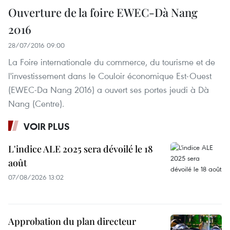
Ouverture de la foire EWEC-Dà Nang
2016
28/07/2016 09:00
La Foire internationale du commerce, du tourisme et de
l'investissement dans le Couloir économique Est-Ouest
(EWEC-Da Nang 2016) a ouvert ses portes ​jeudi à Dà
Nang (Centre).
VOIR PLUS
L'indice ALE 2025 sera dévoilé le 18
août
07/08/2026 13:02
Approbation du plan directeur