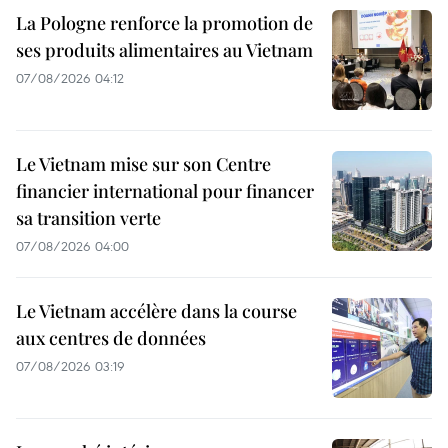
La Pologne renforce la promotion de
ses produits alimentaires au Vietnam
07/08/2026 04:12
Le Vietnam mise sur son Centre
financier international pour financer
sa transition verte
07/08/2026 04:00
Le Vietnam accélère dans la course
aux centres de données
07/08/2026 03:19