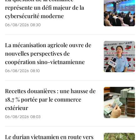
représente un défi majeur de la
cybersécurité moderne
06/08/2026 08:30
La mécanisation agricole ouvre de
nouvelles perspectives de
coopération sino-vietnamienne
06/08/2026 08:10
Recettes douanières : une hausse de
18,7 % portée par le commerce
extérieur
06/08/2026 08:03
Le durian vietnamien en route vers