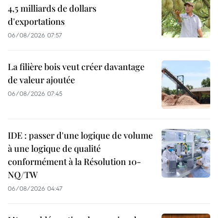
4,5 milliards de dollars
d'exportations
06/08/2026 07:57
La filière bois veut créer davantage
de valeur ajoutée
06/08/2026 07:45
IDE : passer d'une logique de volume
à une logique de qualité
conformément à la Résolution 10-
NQ/TW
06/08/2026 04:47