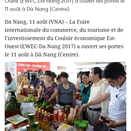
Ouest (EWEC-Da Nang 2017) a ouvert ses portes le
11 août à Dà Nang (Centre).
Da Nang, 11 août (VNA) – La Foire
internationale du commerce, du tourisme et de
l'investissement du Couloir économique Est-
Ouest (EWEC-Da Nang 2017) a ouvert ses portes
le 11 août à Dà Nang (Centre).