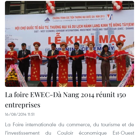
La foire EWEC-Dà Nang 2014 réunit 150
entreprises
16/08/2014 11:51
La Foire internationale du commerce, du tourisme et de
l'investissement du Couloir économique Est-Ouest