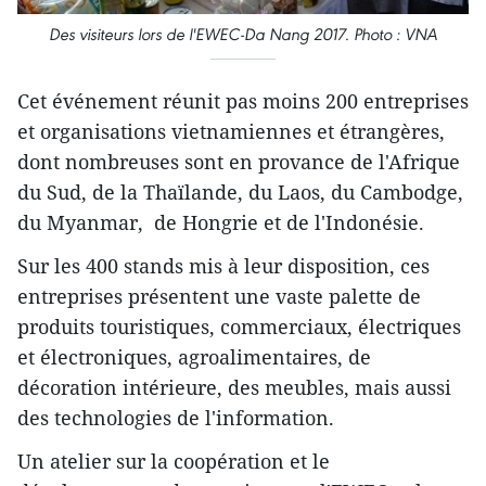
Des visiteurs lors de l'EWEC-Da Nang 2017. Photo : VNA
Cet événement réunit pas moins 200 entreprises
et organisations vietnamiennes et étrangères,
dont nombreuses sont en provance de l'Afrique
du Sud, de la Thaïlande, du Laos, du Cambodge,
du Myanmar, de Hongrie et de l'Indonésie.
Sur les 400 stands mis à leur disposition, ces
entreprises présentent une vaste palette de
produits touristiques, commerciaux, électriques
et électroniques, agroalimentaires, de
décoration intérieure, des meubles, mais aussi
des technologies de l'information.
Un atelier sur la coopération et le