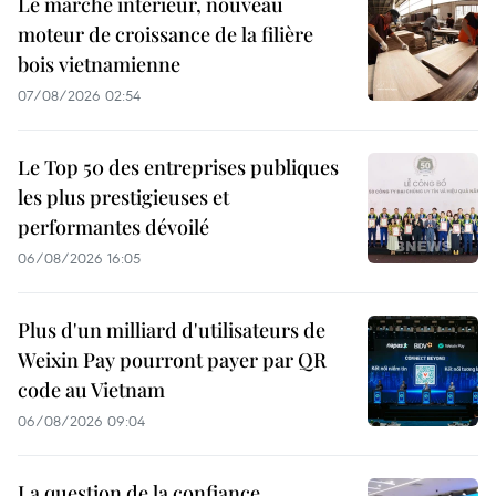
Le marché intérieur, nouveau
moteur de croissance de la filière
bois vietnamienne
07/08/2026 02:54
Le Top 50 des entreprises publiques
les plus prestigieuses et
performantes dévoilé
06/08/2026 16:05
Plus d'un milliard d'utilisateurs de
Weixin Pay pourront payer par QR
code au Vietnam
06/08/2026 09:04
La question de la confiance