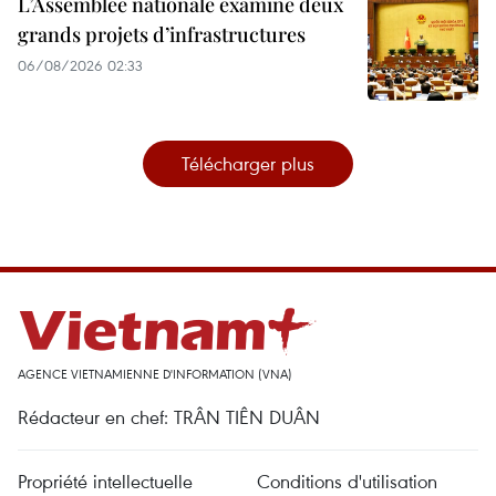
L’Assemblée nationale examine deux
grands projets d’infrastructures
06/08/2026 02:33
Télécharger plus
AGENCE VIETNAMIENNE D'INFORMATION (VNA)
Rédacteur en chef: TRÂN TIÊN DUÂN
Propriété intellectuelle
Conditions d'utilisation