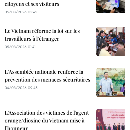
citoyens et ses visiteurs
05/08/2026 02:45
Le Vietnam réforme la loi sur les
travailleurs à l’étranger
05/08/2026 01:41
L'Assemblée nationale renforce la
prévention des menaces sécuritaires
04/08/2026 09:45
L’Association des victimes de l’agent
orange/dioxine du Vietnam mise à
l’honneur