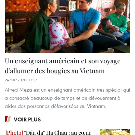
Un enseignant américain et son voyage
d’allumer des bougies au Vietnam
24/01/2020 03:27
Alfred Meza est un enseignant américain très spécial qui
a consacré beaucoup de temps et de dévouement à
aider des personnes défavorisées au Vietnam.
VOIR PLUS
"Dâu da" Ha Chau : au cœur