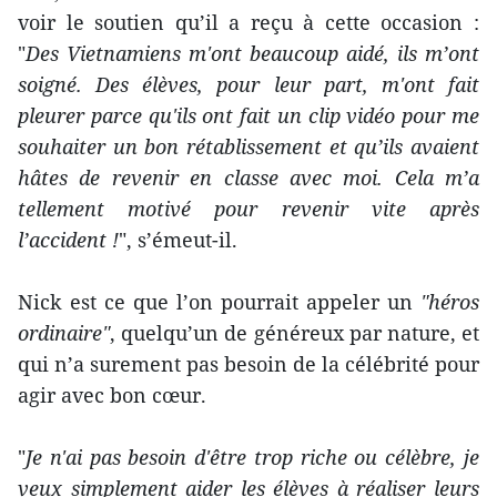
voir le soutien qu’il a reçu à cette occasion :
"
Des Vietnamiens m'ont beaucoup aidé, ils m’ont
soigné. Des élèves, pour leur part, m'ont fait
pleurer parce qu'ils ont fait un clip vidéo pour me
souhaiter un bon rétablissement et qu’ils avaient
hâtes de revenir en classe avec moi. Cela m’a
tellement motivé pour revenir vite après
l’accident !
", s’émeut-il.
Nick est ce que l’on pourrait appeler un
"héros
ordinaire"
, quelqu’un de généreux par nature, et
qui n’a surement pas besoin de la célébrité pour
agir avec bon cœur.
"
Je n'ai pas besoin d'être trop riche ou célèbre, je
veux simplement aider les élèves à réaliser leurs