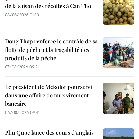
de la saison des récoltes à Can Tho
08/08/2026 01:30
Dong Thap renforce le contrôle de sa
flotte de pêche et la traçabilité des
produits de la pêche
07/08/2026 09:21
Le président de Mekolor poursuivi
dans une affaire de faux virement
bancaire
06/08/2026 09:41
Phu Quoc lance des cours d'anglais