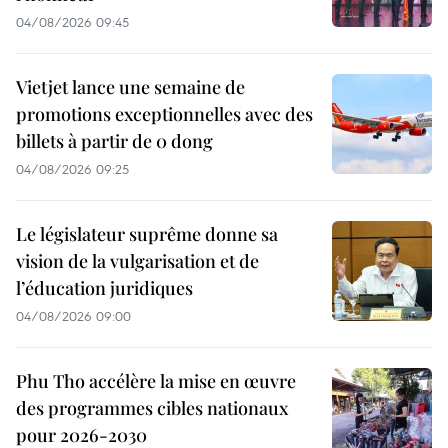
04/08/2026 09:45
Vietjet lance une semaine de
promotions exceptionnelles avec des
billets à partir de 0 dong
04/08/2026 09:25
Le législateur suprême donne sa
vision de la vulgarisation et de
l’éducation juridiques
04/08/2026 09:00
Phu Tho accélère la mise en œuvre
des programmes cibles nationaux
pour 2026-2030