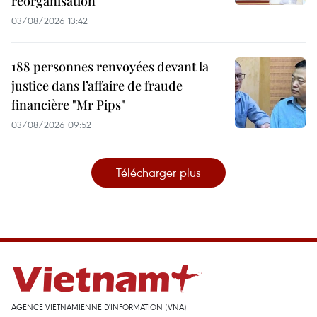
réorganisation
03/08/2026 13:42
188 personnes renvoyées devant la
justice dans l’affaire de fraude
financière "Mr Pips"
03/08/2026 09:52
Télécharger plus
AGENCE VIETNAMIENNE D'INFORMATION (VNA)