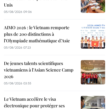
Unis
05/08/2026 09:06
AIMO 2026 : le Vietnam remporte
plus de 200 distinctions à
l’Olympiade mathématique d’Asie
05/08/2026 07:23
De jeunes talents scientifiques
vietnamiens à l'Asian Science Camp
2026
05/08/2026 03:55
Le Vietnam accélère le visa
électronique pour protéger ses