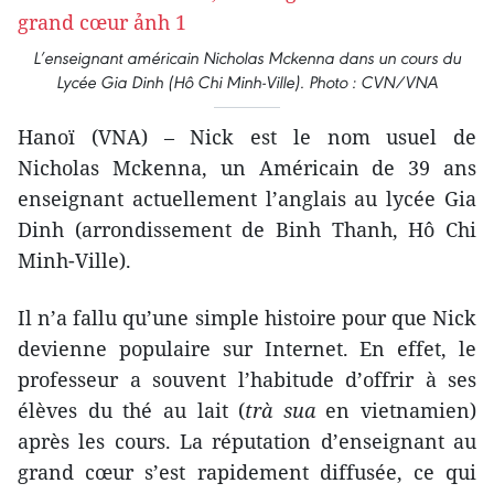
L’enseignant américain Nicholas Mckenna dans un cours du
Lycée Gia Dinh (Hô Chi Minh-Ville). Photo : CVN/VNA
Hanoï (VNA) – Nick est le nom usuel de
Nicholas Mckenna, un Américain de 39 ans
enseignant actuellement l’anglais au lycée Gia
Dinh (arrondissement de Binh Thanh, Hô Chi
Minh-Ville).
Il n’a fallu qu’une simple histoire pour que Nick
devienne populaire sur Internet. En effet, le
professeur a souvent l’habitude d’offrir à ses
élèves du thé au lait (
trà sua
en vietnamien)
après les cours. La réputation d’enseignant au
grand cœur s’est rapidement diffusée, ce qui