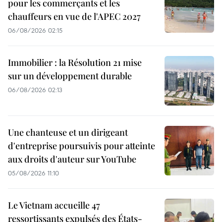
pour les commerçants et les
chauffeurs en vue de l'APEC 2027
06/08/2026 02:15
Immobilier : la Résolution 21 mise
sur un développement durable
06/08/2026 02:13
Une chanteuse et un dirigeant
d'entreprise poursuivis pour atteinte
aux droits d'auteur sur YouTube
05/08/2026 11:10
Le Vietnam accueille 47
ressortissants expulsés des États-