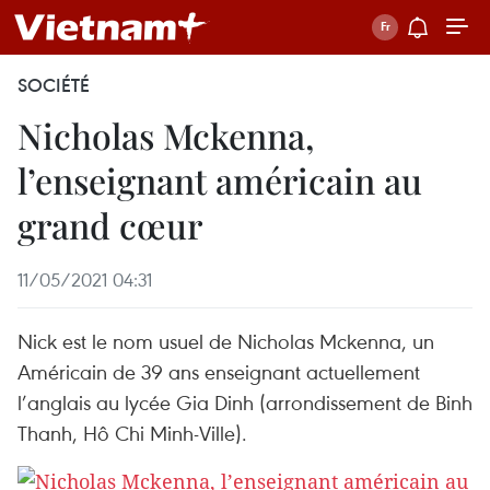
SOCIÉTÉ
Nicholas Mckenna,
l’enseignant américain au
grand cœur
11/05/2021 04:31
Nick est le nom usuel de Nicholas Mckenna, un
Américain de 39 ans enseignant actuellement
l’anglais au lycée Gia Dinh (arrondissement de Binh
Thanh, Hô Chi Minh-Ville).