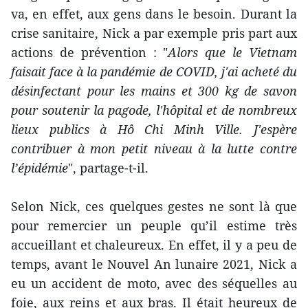
va, en effet, aux gens dans le besoin. Durant la
crise sanitaire, Nick a par exemple pris part aux
actions de prévention : "
Alors que le Vietnam
faisait face à la pandémie de COVID, j'ai acheté du
désinfectant pour les mains et 300 kg de savon
pour soutenir la pagode, l'hôpital et de nombreux
lieux publics à Hô Chi Minh Ville. J'espère
contribuer à mon petit niveau à la lutte contre
l’épidémie
", partage-t-il.
Selon Nick, ces quelques gestes ne sont là que
pour remercier un peuple qu’il estime très
accueillant et chaleureux. En effet, il y a peu de
temps, avant le Nouvel An lunaire 2021, Nick a
eu un accident de moto, avec des séquelles au
foie, aux reins et aux bras. Il était heureux de