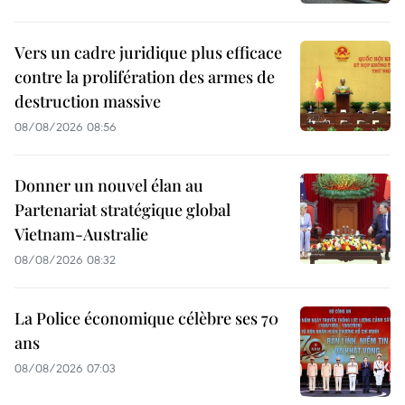
Vers un cadre juridique plus efficace
contre la prolifération des armes de
destruction massive
08/08/2026 08:56
Donner un nouvel élan au
Partenariat stratégique global
Vietnam-Australie
08/08/2026 08:32
La Police économique célèbre ses 70
ans
08/08/2026 07:03