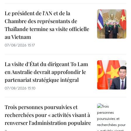
Le président de l'AN et de la
Chambre des représentants de
Thaïlande termine sa visite officielle
au Vietnam
07/08/2026 15:17
La visite d'État du dirigeant To Lam
en Australie devrait approfondir le
partenariat stratégique intégral
07/08/2026 15:10
Trois personnes poursuivies et
recherchées pour « activités visant à
renverser l'administration populaire
»