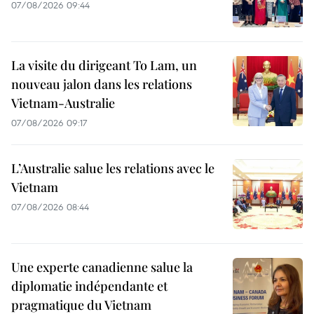
07/08/2026 09:44
La visite du dirigeant To Lam, un
nouveau jalon dans les relations
Vietnam-Australie
07/08/2026 09:17
L’Australie salue les relations avec le
Vietnam
07/08/2026 08:44
Une experte canadienne salue la
diplomatie indépendante et
pragmatique du Vietnam