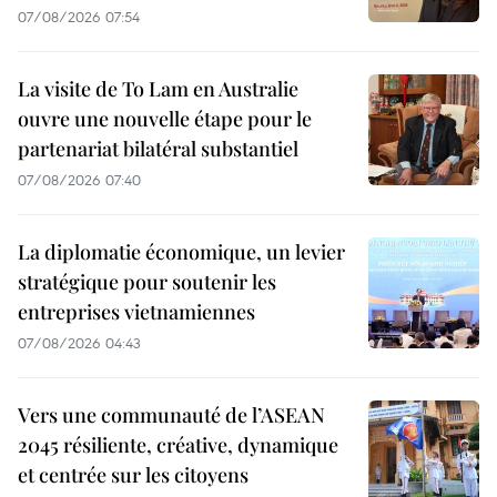
07/08/2026 07:54
La visite de To Lam en Australie
ouvre une nouvelle étape pour le
partenariat bilatéral substantiel
07/08/2026 07:40
La diplomatie économique, un levier
stratégique pour soutenir les
entreprises vietnamiennes
07/08/2026 04:43
Vers une communauté de l’ASEAN
2045 résiliente, créative, dynamique
et centrée sur les citoyens