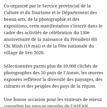
Co-organisé par le Service provincial de la
Culture et du Tourisme et le Département des
beaux-arts, de la photographie et des
expositions, cette manifestation s’inscrit dans le
cadre des activités de célébration du 130e
anniversaire de la naissance du Président Hô
Chi Minh (19 mai) et de la Fête nationale du
village de Sen 2020.
Sélectionnées parmi plus de 10.000 clichés de
photographes des 10 pays de l’Asean, les œuvres
exposées reflètent la diversité des paysages, des
cultures et des peuples des pays de la région.
Une bonne occasion pour les visiteurs de mieux
connaître les pays et peuples de l’ASEAN,