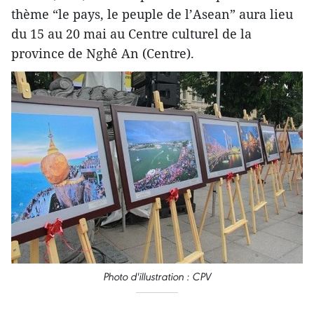
thème “le pays, le peuple de l’Asean” aura lieu
du 15 au 20 mai au Centre culturel de la
province de Nghê An (Centre).
Photo d'illustration : CPV