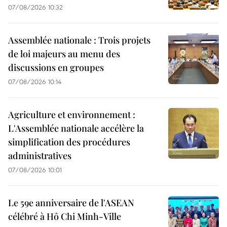
07/08/2026 10:32
Assemblée nationale : Trois projets
de loi majeurs au menu des
discussions en groupes
07/08/2026 10:14
Agriculture et environnement :
L'Assemblée nationale accélère la
simplification des procédures
administratives
07/08/2026 10:01
Le 59e anniversaire de l'ASEAN
célébré à Hô Chi Minh-Ville