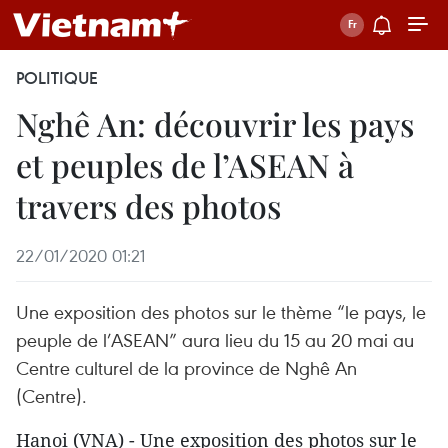
POLITIQUE
Nghê An: découvrir les pays
et peuples de l’ASEAN à
travers des photos
22/01/2020 01:21
Une exposition des photos sur le thème “le pays, le
peuple de l’ASEAN” aura lieu du 15 au 20 mai au
Centre culturel de la province de Nghê An
(Centre).
Hanoi (VNA) - Une exposition des photos sur le