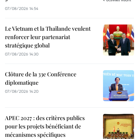
07/08/2026 14:54
Le Vietnam et la Thaïlande veulent
renforcer leur partenariat
stratégique global
07/08/2026 14:30
Clôture de la 33e Conférence
diplomatique
07/08/2026 14:20
APEC 2027 : des critères publics
pour les projets bénéficiant de
mécanismes spécifiques