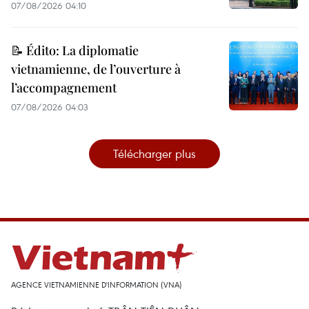
07/08/2026 04:10
📝 Édito: La diplomatie
vietnamienne, de l’ouverture à
l’accompagnement
07/08/2026 04:03
Télécharger plus
AGENCE VIETNAMIENNE D'INFORMATION (VNA)