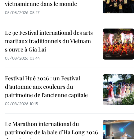
vietnamienne dans le monde
03/08/2026 08:47
Le 9e Festival international des arts
martiaux traditionnels du Vietnam
s'ouvre à Gia Lai
03/08/2026 03:44
Festival Huê 2026 : un Festival
d’automne aux couleurs du
patrimoine de l’ancienne capitale
02/08/2026 10:15
Le Marathon international du
patrimoine de la baie d’Ha Long 2026