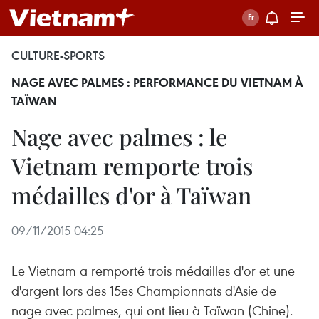
CULTURE-SPORTS
NAGE AVEC PALMES : PERFORMANCE DU VIETNAM À
TAÏWAN
Nage avec palmes : le
Vietnam remporte trois
médailles d'or à Taïwan
09/11/2015 04:25
Le Vietnam a remporté trois médailles d'or et une
d'argent lors des 15es Championnats d'Asie de
nage avec palmes, qui ont lieu à Taïwan (Chine).