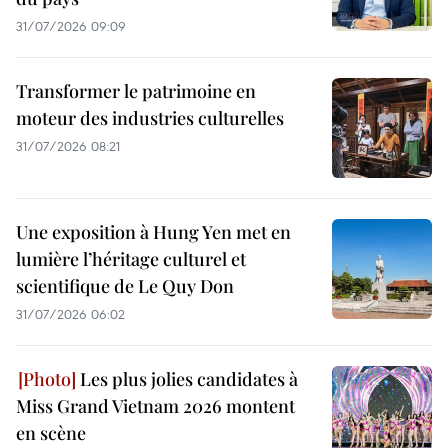
31/07/2026 09:09
Transformer le patrimoine en
moteur des industries culturelles
31/07/2026 08:21
Une exposition à Hung Yen met en
lumière l’héritage culturel et
scientifique de Le Quy Don
31/07/2026 06:02
Les plus jolies candidates à
Miss Grand Vietnam 2026 montent
en scène