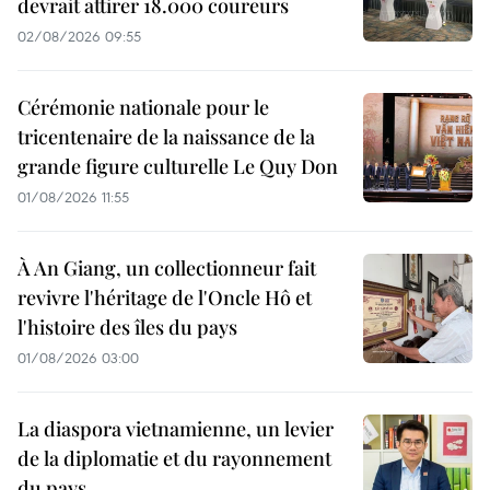
devrait attirer 18.000 coureurs
02/08/2026 09:55
Cérémonie nationale pour le
tricentenaire de la naissance de la
grande figure culturelle Le Quy Don
01/08/2026 11:55
À An Giang, un collectionneur fait
revivre l'héritage de l'Oncle Hô et
l'histoire des îles du pays
01/08/2026 03:00
La diaspora vietnamienne, un levier
de la diplomatie et du rayonnement
du pays