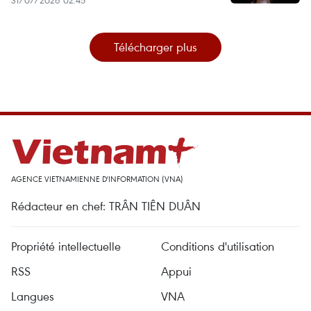
Télécharger plus
AGENCE VIETNAMIENNE D'INFORMATION (VNA)
Rédacteur en chef: TRÂN TIÊN DUÂN
Propriété intellectuelle
Conditions d'utilisation
RSS
Appui
Langues
VNA