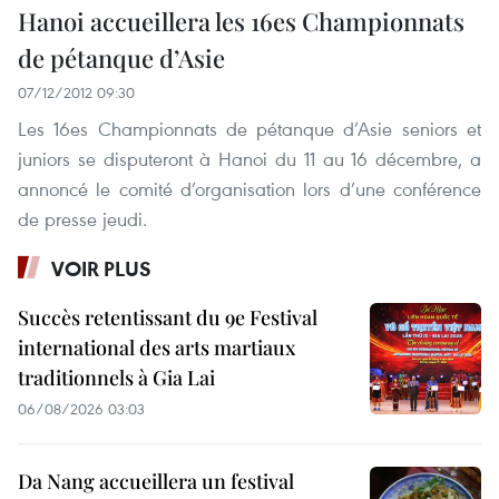
Hanoi accueillera les 16es Championnats
de pétanque d’Asie
07/12/2012 09:30
Les 16es Championnats de pétanque d’Asie seniors et
juniors se disputeront à Hanoi du 11 au 16 décembre, a
annoncé le comité d’organisation lors d’une conférence
de presse jeudi.
VOIR PLUS
Succès retentissant du 9e Festival
international des arts martiaux
traditionnels à Gia Lai
06/08/2026 03:03
Da Nang accueillera un festival