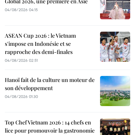
Global 2026, une première en Asie
04/08/2026 04:15
ASEAN Cup 2026 : le Vietnam
s'impose en Indonésie et se
rapproche des demi-finales
04/08/2026 02:51
Hanoï fait de la culture un moteur de
son développement
04/08/2026 01:30
Top Chef Vietnam 2026 : 14 chefs en
lice pour promouvoir la gastronomie