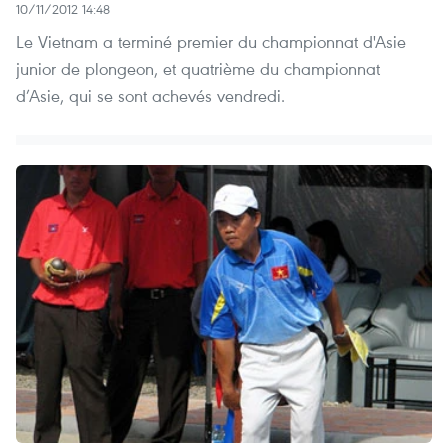
10/11/2012 14:48
Le Vietnam a terminé premier du championnat d'Asie
junior de plongeon, et quatrième du championnat
d’Asie, qui se sont achevés vendredi.