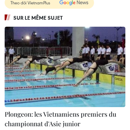
Theo dõi VietnamPlus
SUR LE MÊME SUJET
Plongeon: les Vietnamiens premiers du
championnat d'Asie junior