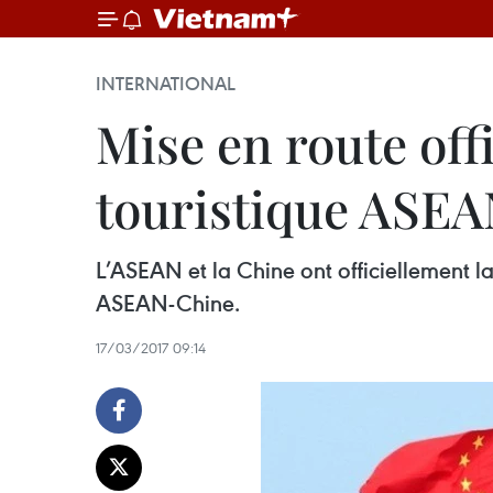
INTERNATIONAL
Mise en route off
touristique ASE
L’ASEAN et la Chine ont officiellement l
ASEAN-Chine.
17/03/2017 09:14