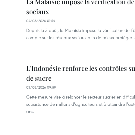
La Malaisie impose la vérification de 
sociaux
04/08/2026 01:54
Depuis le 3 août, la Malaisie impose la vérification de l’
compte sur les réseaux sociaux afin de mieux protéger l
L'Indonésie renforce les contrôles s
de sucre
03/08/2026 09:59
Cette mesure vise à relancer le secteur sucrier en diffic
subsistance de millions d'agriculteurs et à atteindre l'au
ans.