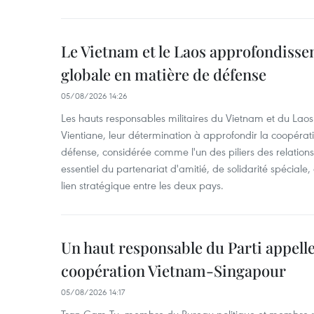
Le Vietnam et le Laos approfondisse
globale en matière de défense
05/08/2026 14:26
Les hauts responsables militaires du Vietnam et du Laos 
Vientiane, leur détermination à approfondir la coopérat
défense, considérée comme l'un des piliers des relations
essentiel du partenariat d'amitié, de solidarité spéciale
lien stratégique entre les deux pays.
Un haut responsable du Parti appelle
coopération Vietnam-Singapour
05/08/2026 14:17