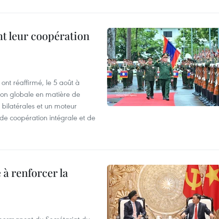
nt leur coopération
ont réaffirmé, le 5 août à
ion globale en matière de
 bilatérales et un moteur
, de coopération intégrale et de
 à renforcer la