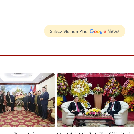
Suivez VietnamPlus