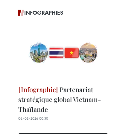
INFOGRAPHIES
Partenariat
stratégique global Vietnam-
Thaïlande
06/08/2026 00:30