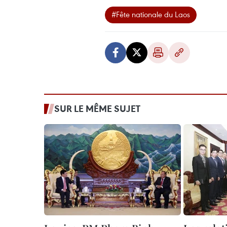
#Fête nationale du Laos
SUR LE MÊME SUJET