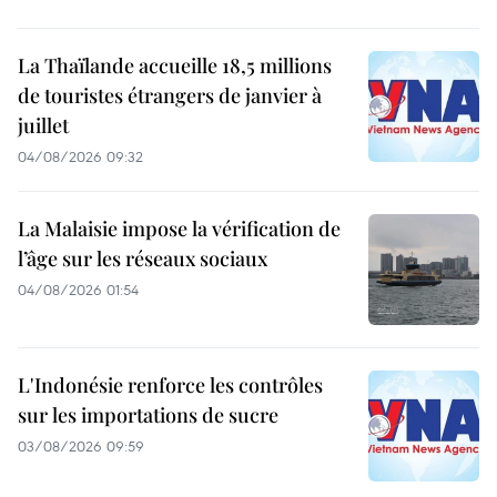
La Thaïlande accueille 18,5 millions
de touristes étrangers de janvier à
juillet
04/08/2026 09:32
La Malaisie impose la vérification de
l’âge sur les réseaux sociaux
04/08/2026 01:54
L'Indonésie renforce les contrôles
sur les importations de sucre
03/08/2026 09:59