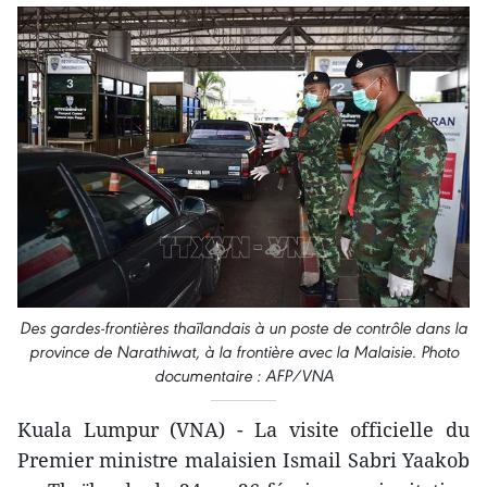
Des gardes-frontières thaïlandais à un poste de contrôle dans la
province de Narathiwat, à la frontière avec la Malaisie. Photo
documentaire : AFP/VNA
Kuala Lumpur (VNA) - La visite officielle du
Premier ministre malaisien Ismail Sabri Yaakob