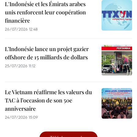
L'Indonésie et les Émirats arabes
unis renforcent leur coopération
financière
26/07/2026 12:48
L’Indonésie lance un projet gazier
offshore de 15 milliards de dollars
25/07/2026 11:12
Le Vietnam réaffirme les valeurs du
TAC à l’occasion de son 50e
anniversaire
24/07/2026 15:09