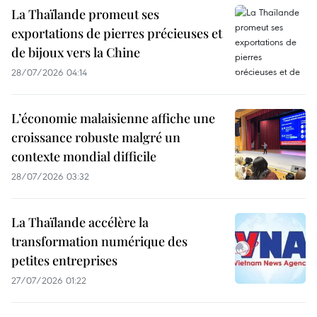
La Thaïlande promeut ses
exportations de pierres précieuses et
de bijoux vers la Chine
28/07/2026 04:14
L’économie malaisienne affiche une
croissance robuste malgré un
contexte mondial difficile
28/07/2026 03:32
La Thaïlande accélère la
transformation numérique des
petites entreprises
27/07/2026 01:22