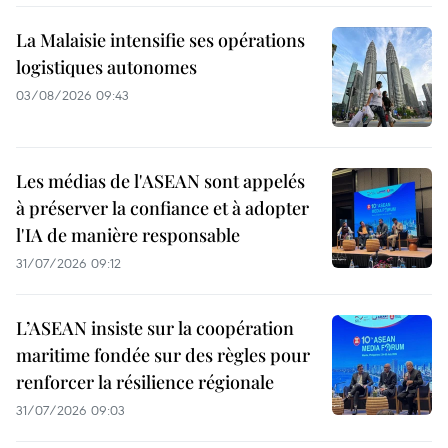
La Malaisie intensifie ses opérations
logistiques autonomes
03/08/2026 09:43
Les médias de l'ASEAN sont appelés
à préserver la confiance et à adopter
l'IA de manière responsable
31/07/2026 09:12
L’ASEAN insiste sur la coopération
maritime fondée sur des règles pour
renforcer la résilience régionale
31/07/2026 09:03