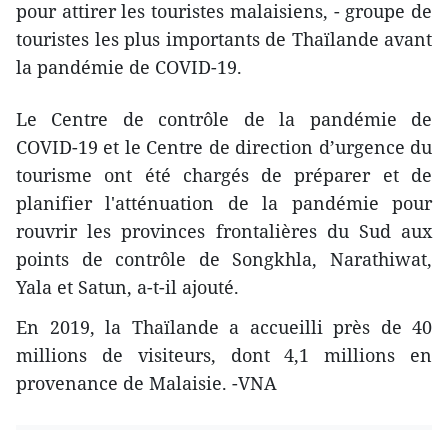
pour attirer les touristes malaisiens, - groupe de
touristes les plus importants de Thaïlande avant
la pandémie de COVID-19.
Le Centre de contrôle de la pandémie de
COVID-19 et le Centre de direction d’urgence du
tourisme ont été chargés de préparer et de
planifier l'atténuation de la pandémie pour
rouvrir les provinces frontalières du Sud aux
points de contrôle de Songkhla, Narathiwat,
Yala et Satun, a-t-il ajouté.
En 2019, la Thaïlande a accueilli près de 40
millions de visiteurs, dont 4,1 millions en
provenance de Malaisie. -VNA