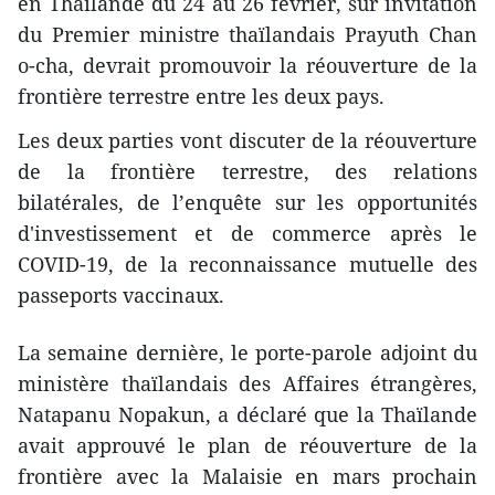
en Thaïlande du 24 au 26 février, sur invitation
du Premier ministre thaïlandais Prayuth Chan
o-cha, devrait promouvoir la réouverture de la
frontière terrestre entre les deux pays.
Les deux parties vont discuter de la réouverture
de la frontière terrestre, des relations
bilatérales, de l’enquête sur les opportunités
d'investissement et de commerce après le
COVID-19, de la reconnaissance mutuelle des
passeports vaccinaux.
La semaine dernière, le porte-parole adjoint du
ministère thaïlandais des Affaires étrangères,
Natapanu Nopakun, a déclaré que la Thaïlande
avait approuvé le plan de réouverture de la
frontière avec la Malaisie en mars prochain