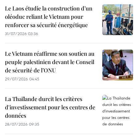
Le Laos étudie la construction d’un
oléoduc reliant le Vietnam pour
renforcer sa sécurité énergétique
31/07/2026 03:36
Le Vietnam réaffirme son soutien au
peuple palestinien devant le Conseil
de sécurité de l’ONU
29/07/2026 04:45
La Thaïlande durcit les critères
d'investissement pour les centres de
données
28/07/2026 09:35