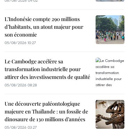
06/08/2026 09:02
L’Indonésie compte 290 millions
d’habitants, un atout majeur pour
son économie
05/08/2026 10:27
Le Cambodge accélère sa
transformation industrielle pour
attirer des investissements de qualité
05/08/2026 08:28
Une découverte paléontologique
majeure en Thaïlande : un fossile de
dinosaure de 130 millions d’années
05/08/2026 03:27