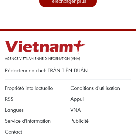
Télécharger plus
AGENCE VIETNAMIENNE D'INFORMATION (VNA)
Rédacteur en chef: TRÂN TIÊN DUÂN
Propriété intellectuelle
Conditions d'utilisation
RSS
Appui
Langues
VNA
Service d'information
Publicité
Contact