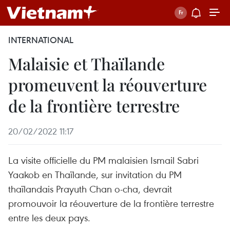
INTERNATIONAL
Malaisie et Thaïlande
promeuvent la réouverture
de la frontière terrestre
20/02/2022 11:17
La visite officielle du PM malaisien Ismail Sabri
Yaakob en Thaïlande, sur invitation du PM
thaïlandais Prayuth Chan o-cha, devrait
promouvoir la réouverture de la frontière terrestre
entre les deux pays.