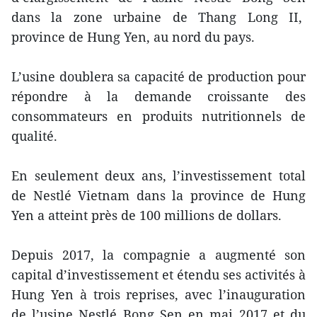
dans la zone urbaine de Thang Long II,
province de Hung Yen, au nord du pays.
L’usine doublera sa capacité de production pour
répondre à la demande croissante des
consommateurs en produits nutritionnels de
qualité.
En seulement deux ans, l’investissement total
de Nestlé Vietnam dans la province de Hung
Yen a atteint près de 100 millions de dollars.
Depuis 2017, la compagnie a augmenté son
capital d’investissement et étendu ses activités à
Hung Yen à trois reprises, avec l’inauguration
de l’usine Nestlé Bong Sen en mai 2017 et du