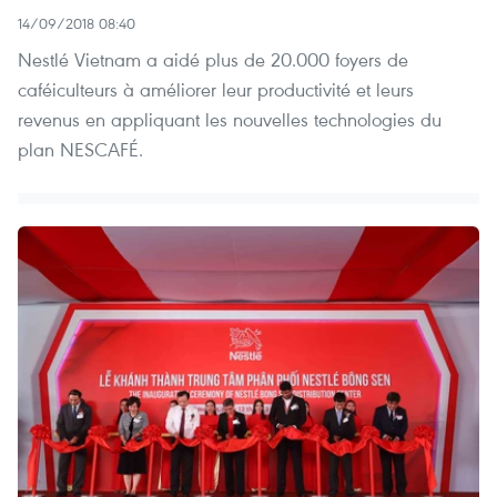
14/09/2018 08:40
Nestlé Vietnam a aidé plus de 20.000 foyers de
caféiculteurs à améliorer leur productivité et leurs
revenus en appliquant les nouvelles technologies du
plan NESCAFÉ.