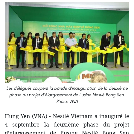
Les délégués coupent la bande d'inauguration de la deuxième
phase du projet d’élargissement de l’usine Nestlé Bong Sen.
Photo: VNA
Hung Yen (VNA) - Nestlé Vietnam a inauguré le
4 septembre la deuxième phase du projet
d’élargissement de l’usine Nestlé Bong Sen