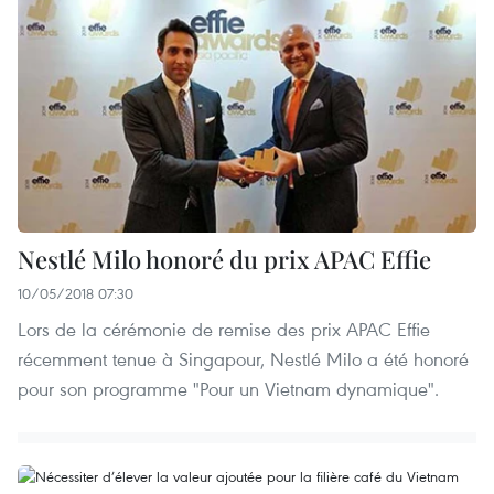
Nestlé Milo honoré du prix APAC Effie
10/05/2018 07:30
Lors de la cérémonie de remise des prix APAC Effie
récemment tenue à Singapour, Nestlé Milo a été honoré
pour son programme "Pour un Vietnam dynamique".