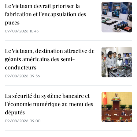
Le Vietnam devrait prioriser la
fabrication et l’encapsulation des
puces
09/08/2026 10:45
Le Vietnam, destination attractive de
géants américains des semi-
conducteurs
09/08/2026 09:56
La sécurité du système bancaire et
l’économie numérique au menu des
députés
09/08/2026 09:00