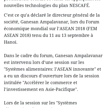
nouvelles technologies du plan NESCAFÉ.
C’est ce qu’a déclaré le directeur général de la
société, Ganesan Ampalavanar, lors du Forum
économique mondial sur l’ASEAN 2018 (FEM
ASEAN 2018) tenu du 11 au 13 septembre à
Hanoi.
Dans le cadre du forum, Ganesan Ampalavanar
est intervenu lors d’une session sur les
"Systèmes alimentaires: l’ASEAN innovante" et
a eu un discours d’ouverture lors de la session
intitulée "Accélérer le commerce et
l’investissement en Asie-Pacifique".
Lors de la session sur les "Systèmes