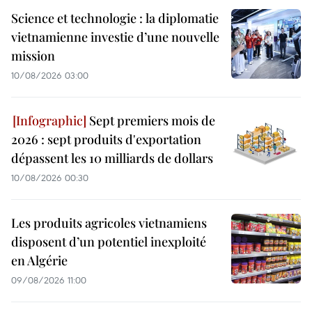
Science et technologie : la diplomatie
vietnamienne investie d’une nouvelle
mission
10/08/2026 03:00
Sept premiers mois de
2026 : sept produits d'exportation
dépassent les 10 milliards de dollars
10/08/2026 00:30
Les produits agricoles vietnamiens
disposent d’un potentiel inexploité
en Algérie
09/08/2026 11:00