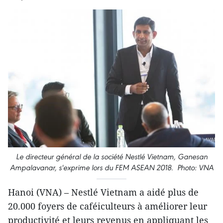
Le directeur général de la société Nestlé Vietnam, Ganesan
Ampalavanar, s'exprime lors du FEM ASEAN 2018. Photo: VNA
Hanoi (VNA) – Nestlé Vietnam a aidé plus de
20.000 foyers de caféiculteurs à améliorer leur
productivité et leurs revenus en appliquant les