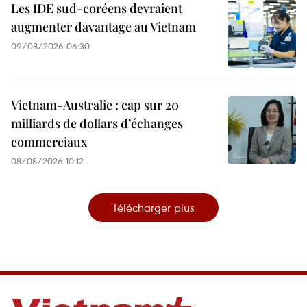
Les IDE sud-coréens devraient
augmenter davantage au Vietnam
09/08/2026 06:30
Vietnam-Australie : cap sur 20
milliards de dollars d’échanges
commerciaux
08/08/2026 10:12
Télécharger plus