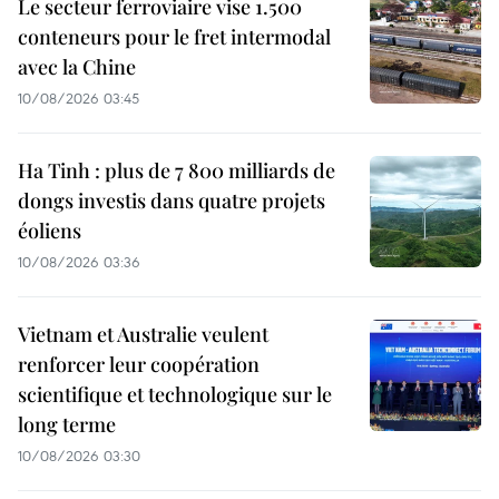
Le secteur ferroviaire vise 1.500
conteneurs pour le fret intermodal
avec la Chine
10/08/2026 03:45
Ha Tinh : plus de 7 800 milliards de
dongs investis dans quatre projets
éoliens
10/08/2026 03:36
Vietnam et Australie veulent
renforcer leur coopération
scientifique et technologique sur le
long terme
10/08/2026 03:30