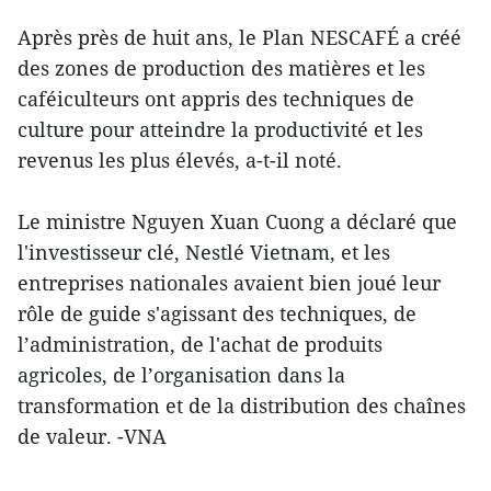
Après près de huit ans, le Plan NESCAFÉ a créé
des zones de production des matières et les
caféiculteurs ont appris des techniques de
culture pour atteindre la productivité et les
revenus les plus élevés, a-t-il noté.
Le ministre Nguyen Xuan Cuong a déclaré que
l'investisseur clé, Nestlé Vietnam, et les
entreprises nationales avaient bien joué leur
rôle de guide s'agissant des techniques, de
l’administration, de l'achat de produits
agricoles, de l’organisation dans la
transformation et de la distribution des chaînes
de valeur. -VNA