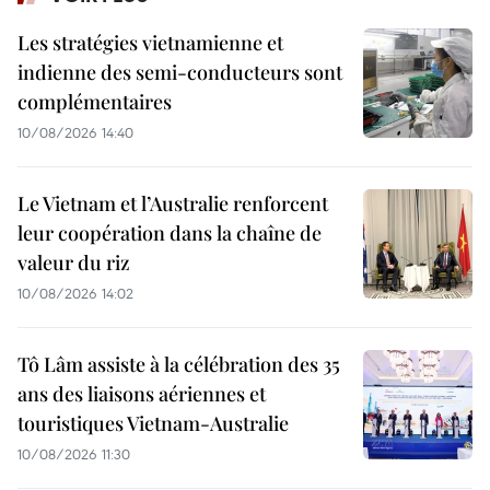
Les stratégies vietnamienne et
indienne des semi-conducteurs sont
complémentaires
10/08/2026 14:40
Le Vietnam et l’Australie renforcent
leur coopération dans la chaîne de
valeur du riz
10/08/2026 14:02
Tô Lâm assiste à la célébration des 35
ans des liaisons aériennes et
touristiques Vietnam-Australie
10/08/2026 11:30