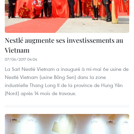
Nestlé augmente ses investissements au
Vietnam
07/06/2017 04:04
La Sarl Nestlé Vietnam a inauguré à mi-mai 6e usine de
Nestlé Vietnam (usine Bông Sen) dans la zone
industrielle Thang Long II de la province de Hung Yên
(Nord) après 14 mois de travaux.