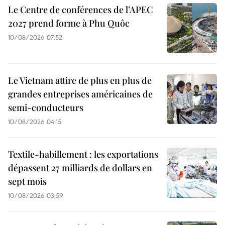
Le Centre de conférences de l’APEC
2027 prend forme à Phu Quôc
10/08/2026 07:52
Le Vietnam attire de plus en plus de
grandes entreprises américaines de
semi-conducteurs
10/08/2026 04:15
Textile-habillement : les exportations
dépassent 27 milliards de dollars en
sept mois
10/08/2026 03:59