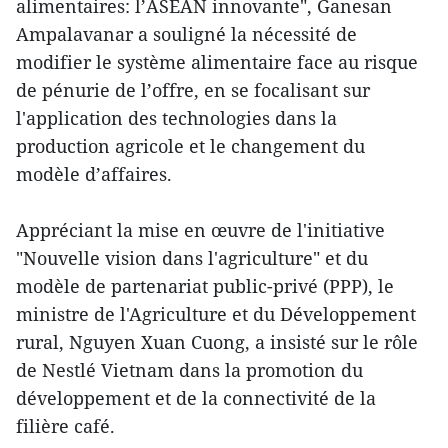
alimentaires: l’ASEAN innovante", Ganesan
Ampalavanar a souligné la nécessité de
modifier le système alimentaire face au risque
de pénurie de l’offre, en se focalisant sur
l'application des technologies dans la
production agricole et le changement du
modèle d’affaires.
Appréciant la mise en œuvre de l'initiative
"Nouvelle vision dans l'agriculture" et du
modèle de partenariat public-privé (PPP), le
ministre de l'Agriculture et du Développement
rural, Nguyen Xuan Cuong, a insisté sur le rôle
de Nestlé Vietnam dans la promotion du
développement et de la connectivité de la
filière café.