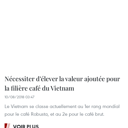
Nécessiter d’élever la valeur ajoutée pour
la filière café du Vietnam
10/08/2018 03:47
Le Vietnam se classe actuellement au 1er rang mondial
pour le café Robusta, et au 2e pour le café brut.
VOIR PLUS