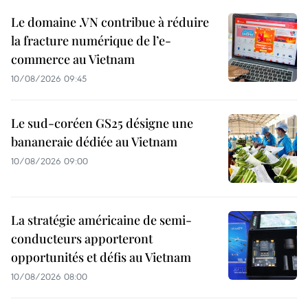
Le domaine .VN contribue à réduire
la fracture numérique de l’e-
commerce au Vietnam
10/08/2026 09:45
Le sud-coréen GS25 désigne une
bananeraie dédiée au Vietnam
10/08/2026 09:00
La stratégie américaine de semi-
conducteurs apporteront
opportunités et défis au Vietnam
10/08/2026 08:00