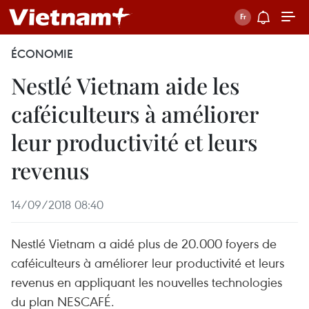
ÉCONOMIE
Nestlé Vietnam aide les
caféiculteurs à améliorer
leur productivité et leurs
revenus
14/09/2018 08:40
Nestlé Vietnam a aidé plus de 20.000 foyers de
caféiculteurs à améliorer leur productivité et leurs
revenus en appliquant les nouvelles technologies
du plan NESCAFÉ.