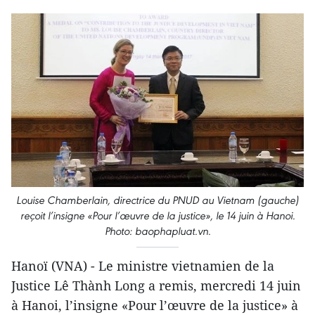
Louise Chamberlain, directrice du PNUD au Vietnam (gauche)
reçoit l’insigne «Pour l’œuvre de la justice», le 14 juin à Hanoi.
Photo: baophapluat.vn.
Hanoï (VNA) - Le ministre vietnamien de la
Justice Lê Thành Long a remis, mercredi 14 juin
à Hanoi, l’insigne «Pour l’œuvre de la justice» à