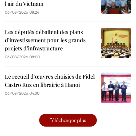
l'air du Vietnam
06/08/2026 08:24
Les députés débattent des plans
d’investissement pour les grands
projets d’infrastructure
06/08/2026 08:00
Le recueil d’œuvres choisies de Fidel
Castro Ruz en librairie à Hanoi
06/08/2026 04:30
Télécharger plus