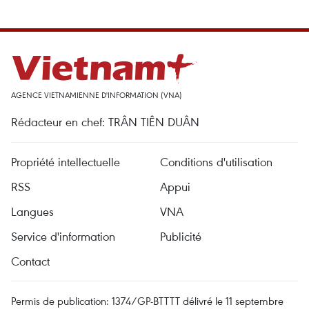
AGENCE VIETNAMIENNE D'INFORMATION (VNA)
Rédacteur en chef: TRÂN TIÊN DUÂN
Propriété intellectuelle
Conditions d'utilisation
RSS
Appui
Langues
VNA
Service d'information
Publicité
Contact
Permis de publication: 1374/GP-BTTTT délivré le 11 septembre