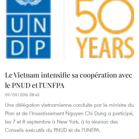
Le Vietnam intensifie sa coopération avec
le PNUD et l’UNFPA
09/09/2016 08:43
Une délégation vietnamienne conduite par le ministre du
Plan et de l’Investissement Nguyen Chi Dung a participé,
les 7 et 8 septembre à New York, à la réunion des
Conseils exécutifs du PNUD et de l'UNFPA.