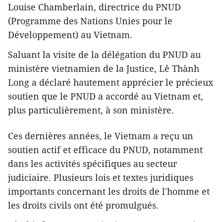
Louise Chamberlain, directrice du PNUD
(Programme des Nations Unies pour le
Développement) au Vietnam.
Saluant la visite de la délégation du PNUD au
ministère vietnamien de la Justice, Lê Thành
Long a déclaré hautement appréci​er le précieux
soutien que le PNUD a accordé au Vietnam et,
plus particulièrement, à son ministère.
Ces dernières années, le Vietnam a reçu un
soutien actif et efficace du PNUD, notamment
dans les activités spécifiques au secteur
judiciaire. Plusieurs lois et ​textes juridiques
importants ​concernant les droits de l'homme et
les droits civils ont été promulgués.