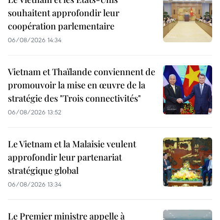
souhaitent approfondir leur
coopération parlementaire
06/08/2026 14:34
Vietnam et Thaïlande conviennent de
promouvoir la mise en œuvre de la
stratégie des "Trois connectivités"
06/08/2026 13:52
Le Vietnam et la Malaisie veulent
approfondir leur partenariat
stratégique global
06/08/2026 13:34
Le Premier ministre appelle à