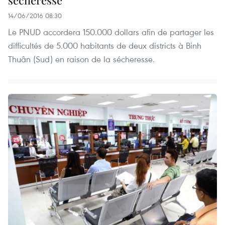
14/06/2016 08:30
Le PNUD accordera 150.000 dollars afin de partager les
difficultés de 5.000 habitants de deux districts à Binh
Thuân (Sud) en raison de la sécheresse.