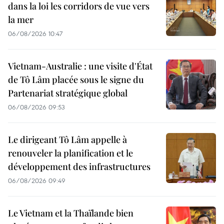
dans la loi les corridors de vue vers
la mer
06/08/2026 10:47
Vietnam-Australie : une visite d'État
de Tô Lâm placée sous le signe du
Partenariat stratégique global
06/08/2026 09:53
Le dirigeant Tô Lâm appelle à
renouveler la planification et le
développement des infrastructures
06/08/2026 09:49
Le Vietnam et la Thaïlande bien