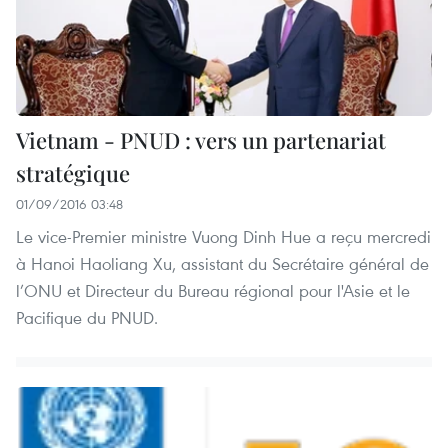
Vietnam - PNUD : vers un partenariat
stratégique
01/09/2016 03:48
Le vice-Premier ministre Vuong Dinh Hue a reçu mercredi
à Hanoi Haoliang Xu, assistant du Secrétaire général de
l’ONU et Directeur du Bureau régional pour l'Asie et le
Pacifique du PNUD.