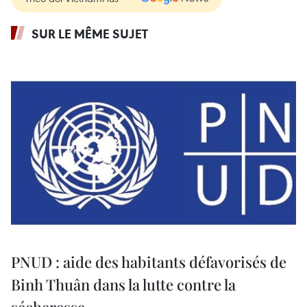
SUR LE MÊME SUJET
PNUD : aide des habitants défavorisés de
Binh Thuân dans la lutte contre la
sécheresse