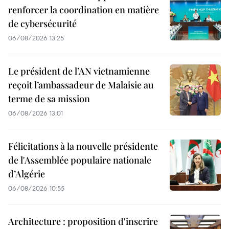
renforcer la coordination en matière
de cybersécurité
06/08/2026 13:25
Le président de l’AN vietnamienne
reçoit l’ambassadeur de Malaisie au
terme de sa mission
06/08/2026 13:01
Félicitations à la nouvelle présidente
de l'Assemblée populaire nationale
d’Algérie
06/08/2026 10:55
Architecture : proposition d'inscrire