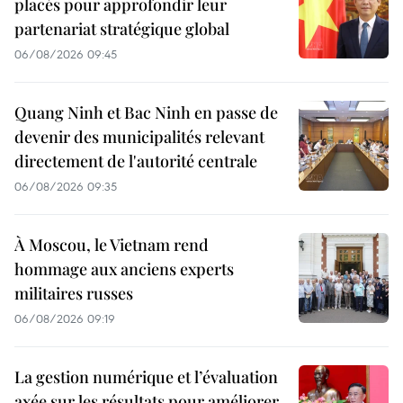
placés pour approfondir leur
partenariat stratégique global
06/08/2026 09:45
Quang Ninh et Bac Ninh en passe de
devenir des municipalités relevant
directement de l'autorité centrale
06/08/2026 09:35
À Moscou, le Vietnam rend
hommage aux anciens experts
militaires russes
06/08/2026 09:19
La gestion numérique et l’évaluation
axée sur les résultats pour améliorer