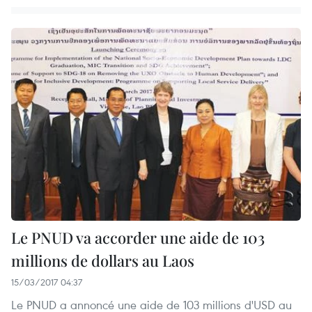
Le PNUD va accorder une aide de 103
millions de dollars au Laos
15/03/2017 04:37
Le PNUD a annoncé une aide de 103 millions d'USD au