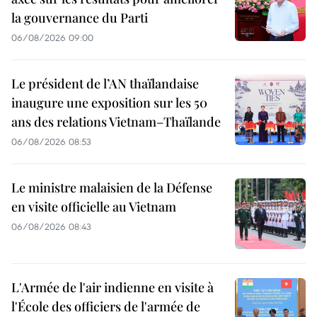
la gouvernance du Parti
06/08/2026 09:00
Le président de l’AN thaïlandaise
inaugure une exposition sur les 50
ans des relations Vietnam–Thaïlande
06/08/2026 08:53
Le ministre malaisien de la Défense
en visite officielle au Vietnam
06/08/2026 08:43
L'Armée de l'air indienne en visite à
l'École des officiers de l'armée de