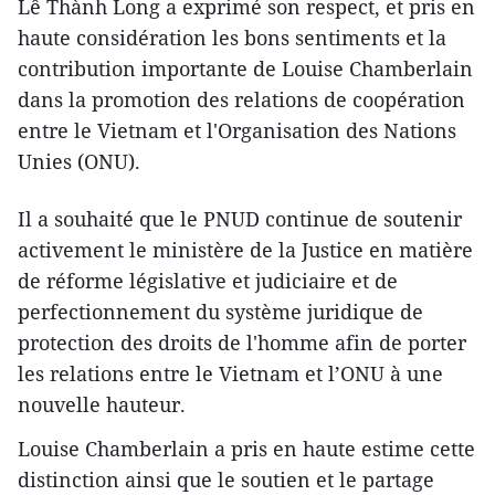
Lê Thành Long a exprimé son respect, et pris en
haute considération les bons sentiments et la
contribution importante de Louise Chamberlain
dans la promotion des relations de coopération
entre le Vietnam et l'Organisation des Nations
Unies (ONU).
Il a souhaité que le PNUD continue de soutenir
activement le ministère de la Justice en matière
de réforme ​législative et judiciaire et de
perfectionnement du système juridique de
protection des droits de l'homme​ afin de porter
les relations entre le Vietnam et l’ONU à une
nouvelle hauteur.
Louise Chamberlain a pris en haute estime cette
distinction ainsi que le soutien et le partage