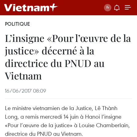
POLITIQUE
L’insigne «Pour l’œuvre de la
justice» décerné à la
directrice du PNUD au
Vietnam
16/06/2017 08:09
Le ministre vietnamien de la Justice, Lê Thành
Long, a remis mercredi 14 juin à Hanoi l’insigne
«Pour l’œuvre de la justice» à Louise Chamberlain,
directrice du PNUD au Vietnam.