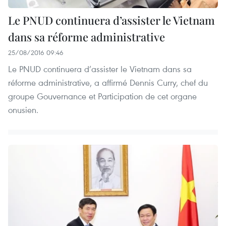
Le PNUD continuera d’assister le Vietnam
dans sa réforme administrative
25/08/2016 09:46
Le PNUD continuera d’assister le Vietnam dans sa
réforme administrative, a affirmé Dennis Curry, chef du
groupe Gouvernance et Participation de cet organe
onusien.