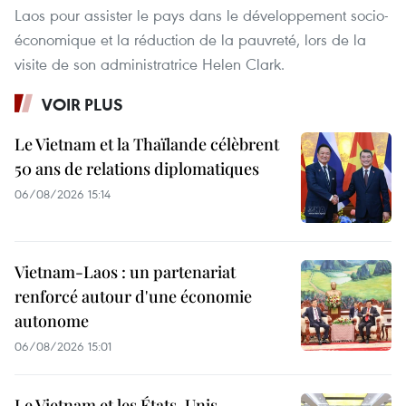
Laos pour assister le pays dans le développement socio-
économique et la réduction de la pauvreté, lors de la
visite de son administratrice Helen Clark.
VOIR PLUS
Le Vietnam et la Thaïlande célèbrent
50 ans de relations diplomatiques
06/08/2026 15:14
Vietnam-Laos : un partenariat
renforcé autour d'une économie
autonome
06/08/2026 15:01
Le Vietnam et les États-Unis