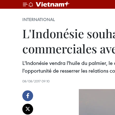
INTERNATIONAL
L'Indonésie souha
commerciales ave
L'Indonésie vendra l'huile du palmier, l
l'opportunité de resserrer les relations 
08/08/2017 09:10