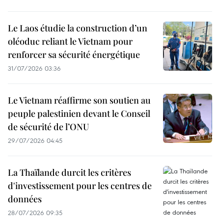
Le Laos étudie la construction d’un
oléoduc reliant le Vietnam pour
renforcer sa sécurité énergétique
31/07/2026 03:36
Le Vietnam réaffirme son soutien au
peuple palestinien devant le Conseil
de sécurité de l’ONU
29/07/2026 04:45
La Thaïlande durcit les critères
d'investissement pour les centres de
données
28/07/2026 09:35