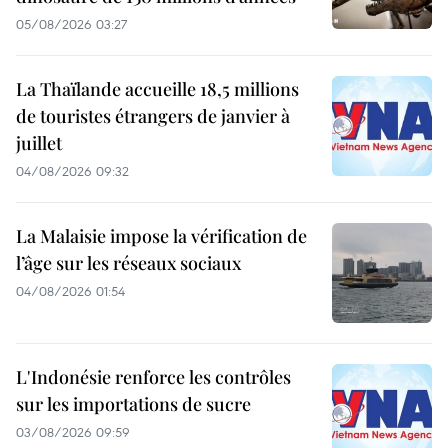
05/08/2026 03:27
La Thaïlande accueille 18,5 millions
de touristes étrangers de janvier à
juillet
04/08/2026 09:32
La Malaisie impose la vérification de
l’âge sur les réseaux sociaux
04/08/2026 01:54
L'Indonésie renforce les contrôles
sur les importations de sucre
03/08/2026 09:59