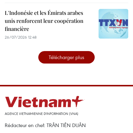
L'Indonésie et les Émirats arabes
unis renforcent leur coopération
financière
26/07/2026 12:48
Télécharger plus
AGENCE VIETNAMIENNE D'INFORMATION (VNA)
Rédacteur en chef: TRÂN TIÊN DUÂN