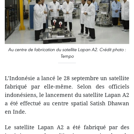
Au centre de fabrication du satellite Lapan A2. Crédit photo :
Tempo
L’Indonésie a lancé le 28 septembre un satellite
fabriqué par elle-même. Selon des officiels
indonésiens, le lancement du satellite Lapan A2
a été effectué au centre spatial Satish Dhawan
en Inde.
Le satellite Lapan A2 a été fabriqué par des