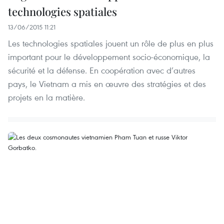
technologies spatiales
13/06/2015 11:21
Les technologies spatiales jouent un rôle de plus en plus
important pour le développement socio-économique, la
sécurité et la défense. En coopération avec d’autres
pays, le Vietnam a mis en œuvre des stratégies et des
projets en la matière.