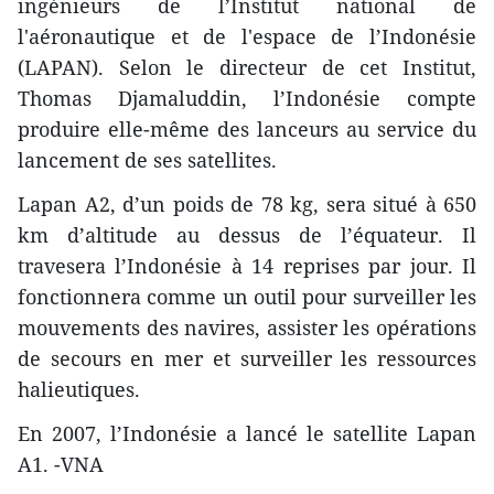
ingénieurs de l’Institut national de
l'aéronautique et de l'espace de l’Indonésie
(LAPAN). Selon le directeur de cet Institut,
Thomas Djamaluddin, l’Indonésie compte
produire elle-même des lanceurs au service du
lancement de ses satellites.
Lapan A2, d’un poids de 78 kg, sera situé à 650
km d’altitude au dessus de l’équateur. Il
travesera l’Indonésie à 14 reprises par jour. Il
fonctionnera comme un outil pour surveiller les
mouvements des navires, assister les opérations
de secours en mer et surveiller les ressources
halieutiques.
En 2007, l’Indonésie a lancé le satellite Lapan
A1. -VNA