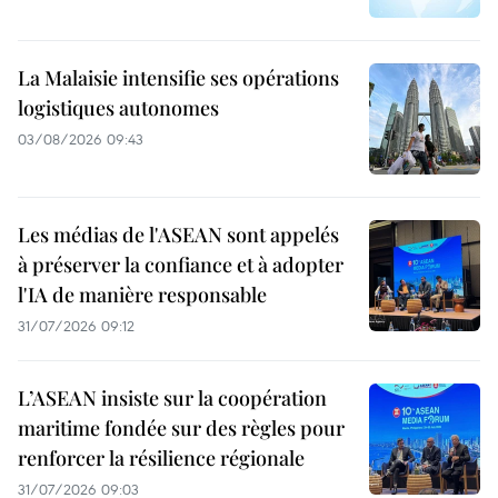
La Malaisie intensifie ses opérations
logistiques autonomes
03/08/2026 09:43
Les médias de l'ASEAN sont appelés
à préserver la confiance et à adopter
l'IA de manière responsable
31/07/2026 09:12
L’ASEAN insiste sur la coopération
maritime fondée sur des règles pour
renforcer la résilience régionale
31/07/2026 09:03