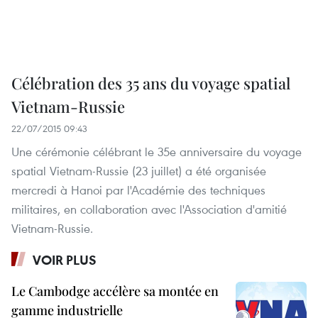
Célébration des 35 ans du voyage spatial
Vietnam-Russie
22/07/2015 09:43
Une cérémonie célébrant le 35e anniversaire du voyage
spatial Vietnam-Russie (23 juillet) a été organisée
mercredi à Hanoi par l'Académie des techniques
militaires, en collaboration avec l'Association d'amitié
Vietnam-Russie.
VOIR PLUS
Le Cambodge accélère sa montée en
gamme industrielle