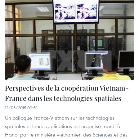
Perspectives de la coopération Vietnam-
France dans les technologies spatiales
12/05/2015 09:58
Un colloque France-Vietnam sur les technologies
spatiales et leurs applications est organisé mardi à
Hanoi par le ministère vietnamien des Sciences et des