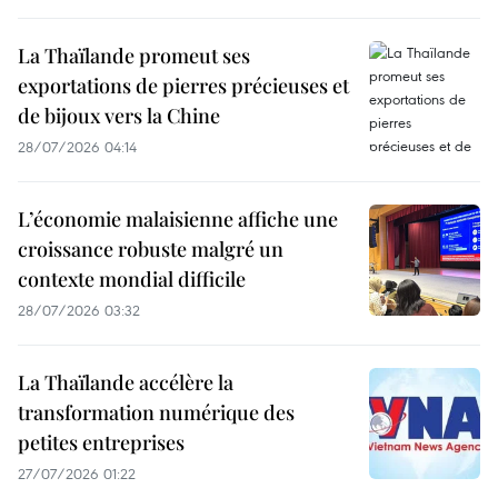
La Thaïlande promeut ses
exportations de pierres précieuses et
de bijoux vers la Chine
28/07/2026 04:14
L’économie malaisienne affiche une
croissance robuste malgré un
contexte mondial difficile
28/07/2026 03:32
La Thaïlande accélère la
transformation numérique des
petites entreprises
27/07/2026 01:22