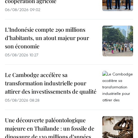
coopération agricole
06/08/2026 09:02
L’Indonésie compte 290 millions
d’habitants, un atout majeur pour
son économie
05/08/2026 10:27
Le Cambodge accélère sa
transformation industrielle pour
attirer des investissements de qualité
05/08/2026 08:28
Une découverte paléontologique
majeure en Thaïlande : un fossile de
dinosaure de 130 millions d’années