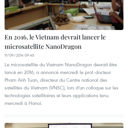
En 2016, le Vietnam devrait lancer le
microsatellite NanoDragon
11/09/2014 09:40
Le microsatellite du Vietnam NanoDragon devrait être
lancé en 2016, a annoncé mercredi le prof.-docteur
Pham Anh Tuan, directeur du Centre national des
satellites du Vietnam (VNSC), lors d'un colloque sur les
technologies satellitaires et leurs applications tenu
mercredi à Hanoi.