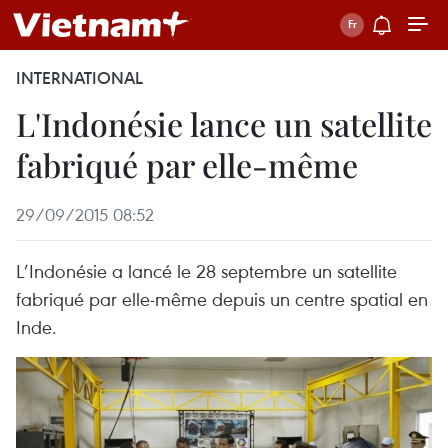
INTERNATIONAL
L'Indonésie lance un satellite
fabriqué par elle-même
29/09/2015 08:52
L’Indonésie a lancé le 28 septembre un satellite
fabriqué par elle-même depuis un centre spatial en
Inde.