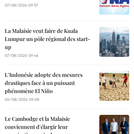
07/08/2026 09:57
La Malaisie veut faire de Kuala
Lumpur un pôle régional des start-
up
07/08/2026 09:44
L'Indonésie adopte des mesures
drastiques face à un puissant
phénomène El Niño
06/08/2026 09:08
Le Cambodge et la Malaisie
conviennent d'élargir leur