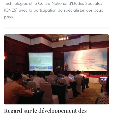
Technologies et le Centre National d'Etudes Spatiales
(CNES) avec la participation de spécialistes des deux
pays.
Regard sur le développement des