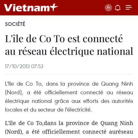
SOCIÉTÉ
L'île de Co To est connecté
au réseau électrique national
17/10/2013 07:53
L'île de Co To, dans la province de Quang Ninh
(Nord), a été officiellement connecté au réseau
électrique national grâce aux efforts des autorités
locales et du secteur de l'électricité.
L'île de Co To,dans la province de Quang Ninh
(Nord), a été officiellement connecté auréseau