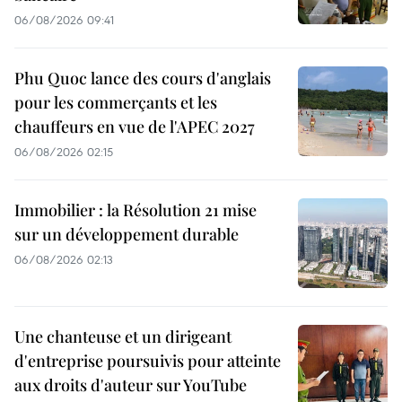
06/08/2026 09:41
Phu Quoc lance des cours d'anglais
pour les commerçants et les
chauffeurs en vue de l'APEC 2027
06/08/2026 02:15
Immobilier : la Résolution 21 mise
sur un développement durable
06/08/2026 02:13
Une chanteuse et un dirigeant
d'entreprise poursuivis pour atteinte
aux droits d'auteur sur YouTube