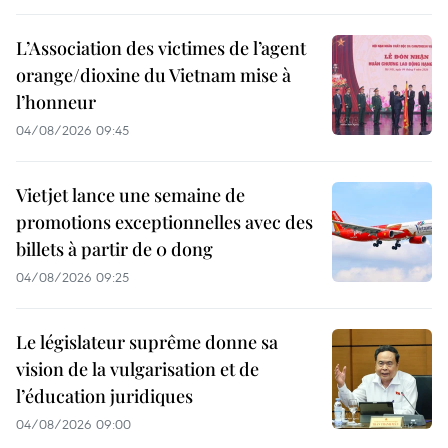
L’Association des victimes de l’agent
orange/dioxine du Vietnam mise à
l’honneur
04/08/2026 09:45
Vietjet lance une semaine de
promotions exceptionnelles avec des
billets à partir de 0 dong
04/08/2026 09:25
Le législateur suprême donne sa
vision de la vulgarisation et de
l’éducation juridiques
04/08/2026 09:00