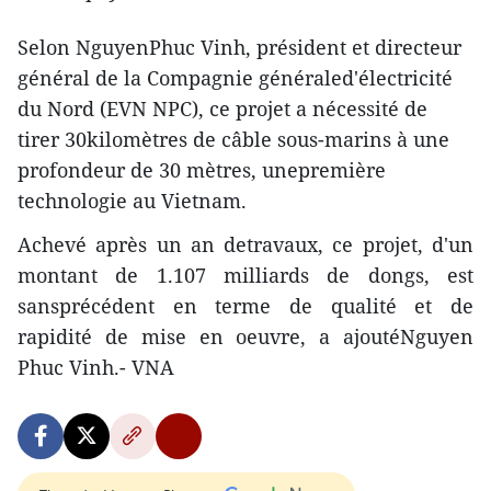
Selon NguyenPhuc Vinh, président et directeur
général de la Compagnie généraled'électricité
du Nord (EVN NPC), ce projet a nécessité de
tirer 30kilomètres de câble sous-marins à une
profondeur de 30 mètres, unepremière
technologie au Vietnam.
Achevé après un an detravaux, ce projet, d'un
montant de 1.107 milliards de dongs, est
sansprécédent en terme de qualité et de
rapidité de mise en oeuvre, a ajoutéNguyen
Phuc Vinh.- VNA