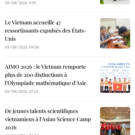
05/08/2026 11:10
Le Vietnam accueille 47
ressortissants expulsés des États-
Unis
05/08/2026 09:06
AIMO 2026 : le Vietnam remporte
plus de 200 distinctions à
l’Olympiade mathématique d’Asie
05/08/2026 07:23
De jeunes talents scientifiques
vietnamiens à l'Asian Science Camp
2026