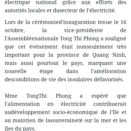
électrique national grâce aux efforts des
autorités locales et dusecteur de l'électricité.
Lors de la cérémonied'inauguration tenue le 16
octobre, la vice-présidente de
l'Assembléenationale Tong Thi Phong a souligné
que cet événement était nonseulement très
important pour la province de Quang Ninh,
mais aussi pourtout le pays, marquant une
nouvelle étape dans l'amélioration
desconditions de vie des insulaires défavorisés.
Mme TongThi Phong a espéré que
l'alimentation en électricité contribuerait
audéveloppement socio-économique de l'île et
au maintien de lasouveraineté sur la mer et les
îles du pays.