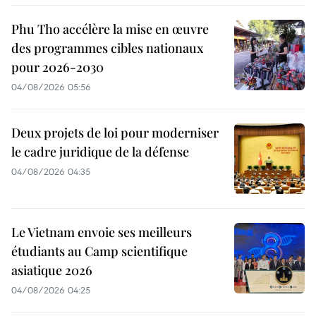
Phu Tho accélère la mise en œuvre
des programmes cibles nationaux
pour 2026-2030
04/08/2026 05:56
Deux projets de loi pour moderniser
le cadre juridique de la défense
04/08/2026 04:35
Le Vietnam envoie ses meilleurs
étudiants au Camp scientifique
asiatique 2026
04/08/2026 04:25