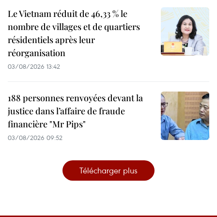
Le Vietnam réduit de 46,33 % le
nombre de villages et de quartiers
résidentiels après leur
réorganisation
03/08/2026 13:42
188 personnes renvoyées devant la
justice dans l’affaire de fraude
financière "Mr Pips"
03/08/2026 09:52
Télécharger plus