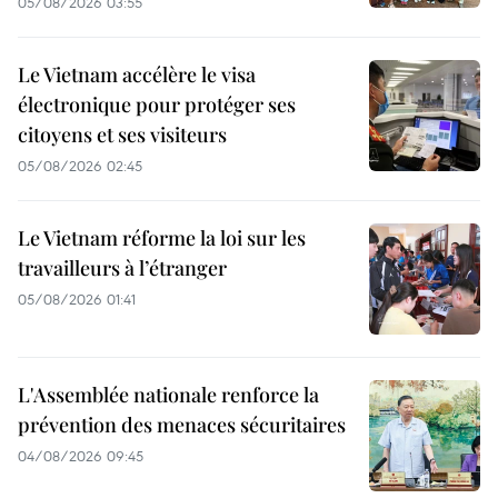
05/08/2026 03:55
Le Vietnam accélère le visa
électronique pour protéger ses
citoyens et ses visiteurs
05/08/2026 02:45
Le Vietnam réforme la loi sur les
travailleurs à l’étranger
05/08/2026 01:41
L'Assemblée nationale renforce la
prévention des menaces sécuritaires
04/08/2026 09:45