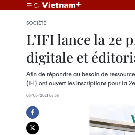
SOCIÉTÉ
L’IFI lance la 2
digitale et éditori
Afin de répondre au besoin de ressource
(IFI) ont ouvert les inscriptions pour la
05/05/2021 03:58