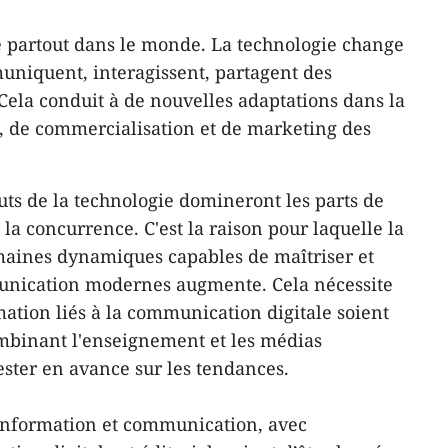
e partout dans le monde. La technologie change
uniquent, interagissent, partagent des
 Cela conduit à de nouvelles adaptations dans la
, de commercialisation et de marketing des
touts de la technologie domineront les parts de
la concurrence. C'est la raison pour laquelle la
aines dynamiques capables de maîtriser et
unication modernes augmente. Cela nécessite
tion liés à la communication digitale soient
mbinant l'enseignement et les médias
ster en avance sur les tendances.
nformation et communication, avec