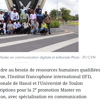
Master en communication digitale et éditoriale.Photo : IFI/CVN
dre au besoin de ressources humaines qualifiées
 l'Institut francophone international (IFI),
ionale de Hanoï et l'Université de Toulon
e
riptions pour la 2
promotion Master en
on, avec spécialisation en communication