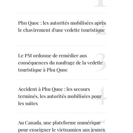
Phu Quoc : les autorités mobilisées après
le chavirement d'une vedette touristique
Le PM ordonne de remédier aux
conséquences du naufrage de la vedette
touristique à Phu Quoc
Accident à Phu Quoc : les secours
terminés, les autorités mobilisées pour
les suites
Au Canada, une plateforme numérique
pour enseigner le vietnamien aux jeunes