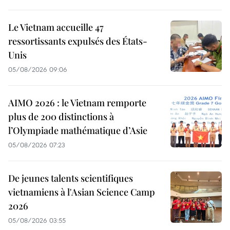
Le Vietnam accueille 47
ressortissants expulsés des États-
Unis
05/08/2026 09:06
AIMO 2026 : le Vietnam remporte
plus de 200 distinctions à
l’Olympiade mathématique d’Asie
05/08/2026 07:23
De jeunes talents scientifiques
vietnamiens à l'Asian Science Camp
2026
05/08/2026 03:55