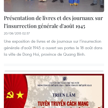
Présentation de livres et des journaux sur
l’insurrection générale d'août 1945
20/08/2015 02:57
Une exposition de livres et de journaux sur l’insurrection
générale d'août 1945 a ouvert ses portes le 18 août dans
la ville de Dong Hoi, province de Quang Binh.