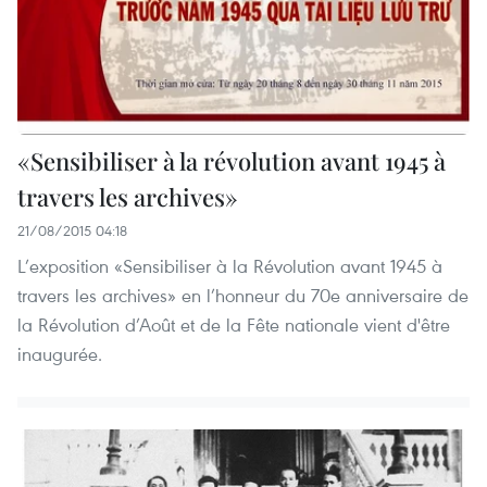
«Sensibiliser à la révolution avant 1945 à
travers les archives»
21/08/2015 04:18
L’exposition «Sensibiliser à la Révolution avant 1945 à
travers les archives» en l’honneur du 70e anniversaire de
la Révolution d’Août et de la Fête nationale vient d'être
inaugurée.