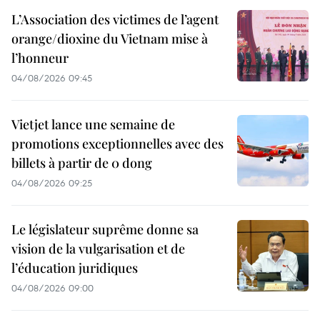
L’Association des victimes de l’agent
orange/dioxine du Vietnam mise à
l’honneur
04/08/2026 09:45
Vietjet lance une semaine de
promotions exceptionnelles avec des
billets à partir de 0 dong
04/08/2026 09:25
Le législateur suprême donne sa
vision de la vulgarisation et de
l’éducation juridiques
04/08/2026 09:00