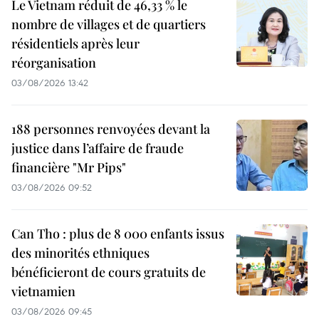
Le Vietnam réduit de 46,33 % le
nombre de villages et de quartiers
résidentiels après leur
réorganisation
03/08/2026 13:42
188 personnes renvoyées devant la
justice dans l’affaire de fraude
financière "Mr Pips"
03/08/2026 09:52
Can Tho : plus de 8 000 enfants issus
des minorités ethniques
bénéficieront de cours gratuits de
vietnamien
03/08/2026 09:45