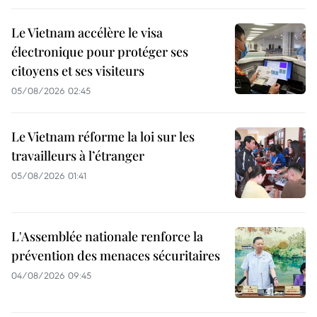
Le Vietnam accélère le visa
électronique pour protéger ses
citoyens et ses visiteurs
05/08/2026 02:45
Le Vietnam réforme la loi sur les
travailleurs à l’étranger
05/08/2026 01:41
L'Assemblée nationale renforce la
prévention des menaces sécuritaires
04/08/2026 09:45