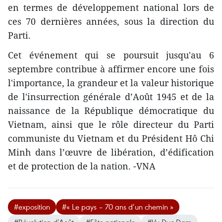
en termes de développement national lors de
ces 70 dernières années, sous la direction du
Parti.
Cet événement qui se poursuit jusqu'au 6
septembre contribue à affirmer encore une fois
l'importance, la grand​eur et la valeur historique
de l'insurrection générale d’Août 1945 et de la
naissance de la République démocratique du
Vietnam, ainsi que le rôle ​directeur du Parti
communiste du Vietnam et du Président Hô Chi
Minh dans l’œuvre de libération, d’édification
et de protection de la nation. -VNA
#exposition
#« Le pays – 70 ans d’un chemin »