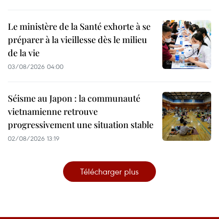
Le ministère de la Santé exhorte à se
préparer à la vieillesse dès le milieu
de la vie
03/08/2026 04:00
Séisme au Japon : la communauté
vietnamienne retrouve
progressivement une situation stable
02/08/2026 13:19
Télécharger plus