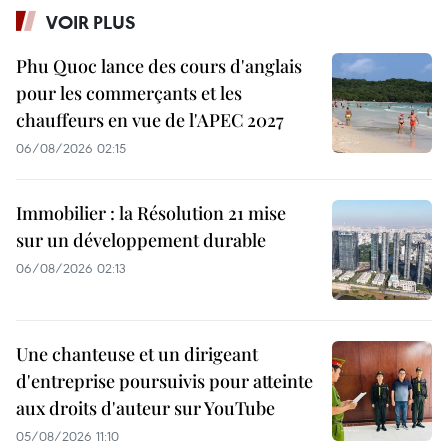
VOIR PLUS
Phu Quoc lance des cours d'anglais
pour les commerçants et les
chauffeurs en vue de l'APEC 2027
06/08/2026 02:15
Immobilier : la Résolution 21 mise
sur un développement durable
06/08/2026 02:13
Une chanteuse et un dirigeant
d'entreprise poursuivis pour atteinte
aux droits d'auteur sur YouTube
05/08/2026 11:10