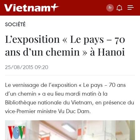
SOCIÉTÉ
L’exposition « Le pays – 70
ans d’un chemin » à Hanoi
25/08/2015 09:20
Le vernissage de l’exposition « Le pays – 70 ans
d’un chemin » a eu lieu mardi matin à la
Bibliothèque nationale du Vietnam, en présence du
vice-Premier ministre Vu Duc Dam.