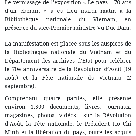
Le vernissage de l’exposition « Le pays – 70 ans
d’un chemin » a eu lieu mardi matin à la
Bibliothèque nationale du Vietnam, en
présence du vice-Premier ministre Vu Duc Dam.
La manifestation est placée sous les auspices de
la Bibliothèque nationale du Vietnam et du
Département des archives d’Etat pour célébrer
le 70e anniversaire de la Révolution d’Août (19
août) et la Fête nationale du Vietnam (2
septembre).
Comprenant quatre parties, elle présente
environ 1.500 documents, livres, journaux,
magazines, photos, vidéos… sur la Révolution
d’Août, la Fête nationale, le Président Ho Chi
Minh et la libération ​du pays, outre les acquis