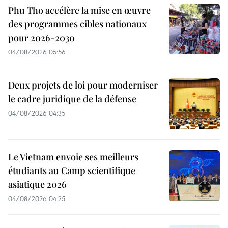
Phu Tho accélère la mise en œuvre
des programmes cibles nationaux
pour 2026-2030
04/08/2026 05:56
Deux projets de loi pour moderniser
le cadre juridique de la défense
04/08/2026 04:35
Le Vietnam envoie ses meilleurs
étudiants au Camp scientifique
asiatique 2026
04/08/2026 04:25