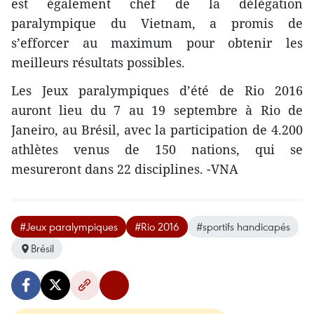
est également chef de la délégation
paralympique du Vietnam, a promis de
s’efforcer au maximum pour obtenir les
meilleurs résultats possibles.
Les Jeux paralympiques d’été de Rio 2016
auront lieu du 7 au 19 septembre à Rio de
Janeiro, au Brésil, avec la participation de 4.200
athlètes venus de 150 nations, qui se
mesureront dans 22 disciplines. -VNA
#Jeux paralympiques
#Rio 2016
#sportifs handicapés
Brésil