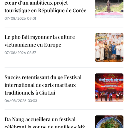
cœur d'un ambitieux projet
touristique en République de Corée
07/08/2026 09:01
Le pho fait rayonner la culture
vietnamienne en Europe
07/08/2026 08:57
Succès retentissant du 9e Festival
international des arts martiaux
traditionnels à Gia Lai
06/08/2026 03:03
Da Nang accueillera un festival
célébrant la soupe de nouilles « Mỳ