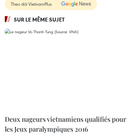
Theo dõi VietnamPlus
SUR LE MÊME SUJET
Deux nageurs vietnamiens qualifiés pour
les Jeux paralympiques 2016