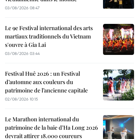
03/08/2026 08:47
Le 9e Festival international des arts
martiaux traditionnels du Vietnam
s'ouvre à Gia Lai
03/08/2026 03:44
Festival Huê 2026 : un Festival
d’automne aux couleurs du
patrimoine de l’ancienne capitale
02/08/2026 10:15
Le Marathon international du
patrimoine de la baie d’Ha Long 2026
devrait attirer 18.000 coureurs