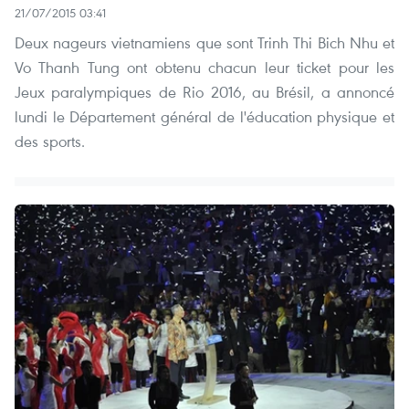
21/07/2015 03:41
Deux nageurs vietnamiens que sont Trinh Thi Bich Nhu et
Vo Thanh Tung ont obtenu chacun leur ticket pour les
Jeux paralympiques de Rio 2016, au Brésil, a annoncé
lundi le Département général de l'éducation physique et
des sports.