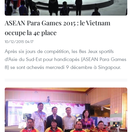
ASEAN Para Games 2015 : le Vietnam
occupe la 4e place
10/12/2015 04:17
Après six jours de compétition, les 8es Jeux sportifs
d'Asie du Sud-Est pour handicapés (ASEAN Para Games
8) se sont achevés mercredi 9 décembre à Singapour.