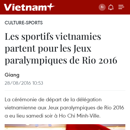
CULTURE-SPORTS
Les sportifs vietnamies
partent pour les Jeux
paralympiques de Rio 2016
Giang
28/08/2016 10:53
La cérémonie de départ de la délégation
vietnamienne aux Jeux paralympiques de Rio 2016
a eu lieu samedi soir à Ho Chi Minh-Ville.