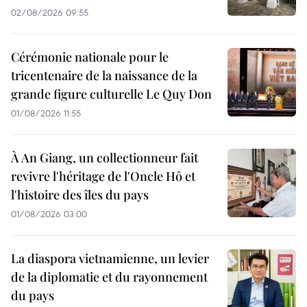
02/08/2026 09:55
Cérémonie nationale pour le
tricentenaire de la naissance de la
grande figure culturelle Le Quy Don
01/08/2026 11:55
À An Giang, un collectionneur fait
revivre l'héritage de l'Oncle Hô et
l'histoire des îles du pays
01/08/2026 03:00
La diaspora vietnamienne, un levier
de la diplomatie et du rayonnement
du pays