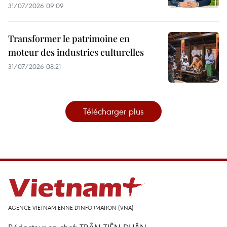
31/07/2026 09:09
Transformer le patrimoine en
moteur des industries culturelles
31/07/2026 08:21
Télécharger plus
AGENCE VIETNAMIENNE D'INFORMATION (VNA)