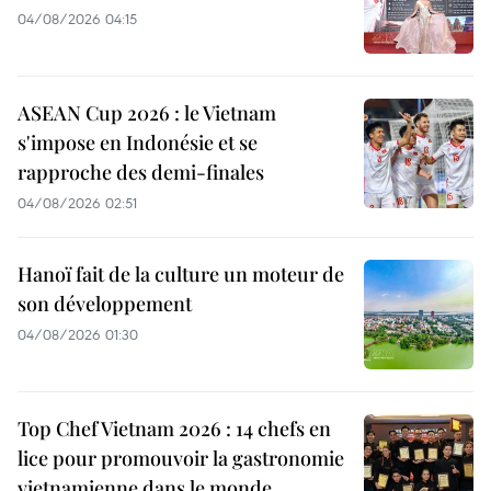
04/08/2026 04:15
ASEAN Cup 2026 : le Vietnam
s'impose en Indonésie et se
rapproche des demi-finales
04/08/2026 02:51
Hanoï fait de la culture un moteur de
son développement
04/08/2026 01:30
Top Chef Vietnam 2026 : 14 chefs en
lice pour promouvoir la gastronomie
vietnamienne dans le monde