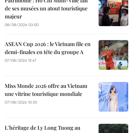
Patrimoine : Hô Chi Minh-Ville fait
de ses musées un atout touristique
majeur
08/08/2026 03:00
ASEAN Cup 2026 : le Vietnam file en
demi-finales en tête du groupe A
07/08/2026 15:47
Miss Monde 2026 offre au Vietnam
une vitrine touristique mondiale
07/08/2026 10:30
L'héritage de Ly Long Tuong au