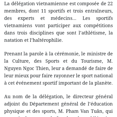
La délégation vietnamienne est composée de 22
membres, dont 11 sportifs et trois entraîneurs,
des experts et médecins… Les sportifs
vietnamiens vont participer aux compétitions
dans trois disciplines que sont l’athlétisme, la
natation et l’haltérophilie.
Prenant la parole à la cérémonie, le ministre de
la Culture, des Sports et du Tourisme, M.
Nguyen Ngoc Thien, leur a demandé de faire de
leur mieux pour faire rayonner le sport national
à cet événement sportif important de la planète.
Au nom de la délégation, le directeur général
adjoint du Département général de l’éducation
physique et des sports, M. Pham Van Tuân, qui