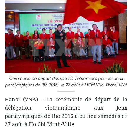
Cérémonie de départ des sportifs vietnamiens pour les Jeux
paralympiques de Rio 2016, le 27 août à HCM-Ville. Photo: VNA
Hanoi (VNA) – La cérémonie de départ de la
délégation vietnamienne aux Jeux
paralympiques de Rio 2016 a eu lieu samedi soir
27 août à Ho Chi Minh-Ville.