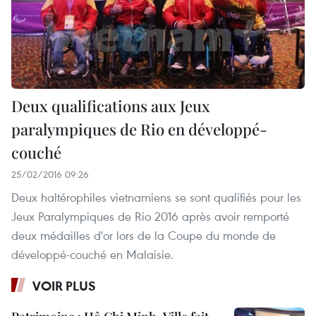
Deux qualifications aux Jeux
paralympiques de Rio en développé-
couché
25/02/2016 09:26
Deux haltérophiles​ vietnamiens se sont qualifiés pour les
Jeux Paralympiques de Rio 2016 après avoir remporté
deux médailles d'or lors de la Coupe du monde de
développé-couché en Malaisie.
VOIR PLUS