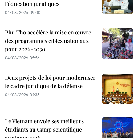
l’éducation juridiques
04/08/2026 09:00
Phu Tho accélère la mise en œuvre
des programmes cibles nationaux
pour 2026-2030
04/08/2026 05:56
Deux projets de loi pour moderniser
le cadre juridique de la défense
04/08/2026 04:35
Le Vietnam envoie ses meilleurs
étudiants au Camp scientifique
asiatique 2026