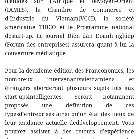
d'études sur l'Afrique et leMoyen-Orient
(IAMES), la Chambre de Commerce et
d’Industrie du Vietnam(VCCI), la société
américaine TIBCO et le Programme national
destart-up. Le journal Diên dàn Doanh nghiêp
(Forum des entreprises) assurera quant à lui la
couverture médiatique.
Pour la deuxième édition des Franconomics, les
nombreux intervenantsvietnamiens et
étrangers aborderont plusieurs sujets liés aux
start-upsintelligentes. Seront notamment
proposés une définition de ces
typesd’entreprises ainsi qu’un état des lieux de
leur tendance actuelle dedéveloppement. Vous
pourrez assister à des retours d'expérience