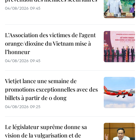
04/08/2026 09:45
L’Association des victimes de l’agent
orange/dioxine du Vietnam mise à
l’honneur
04/08/2026 09:45
Vietjet lance une semaine de
promotions exceptionnelles avec des
billets à partir de 0 dong
04/08/2026 09:25
Le législateur suprême donne sa
vision de la vulgarisation et de