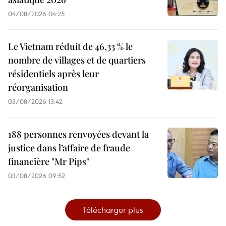
04/08/2026 04:25
Le Vietnam réduit de 46,33 % le
nombre de villages et de quartiers
résidentiels après leur
réorganisation
03/08/2026 13:42
188 personnes renvoyées devant la
justice dans l’affaire de fraude
financière "Mr Pips"
03/08/2026 09:52
Télécharger plus