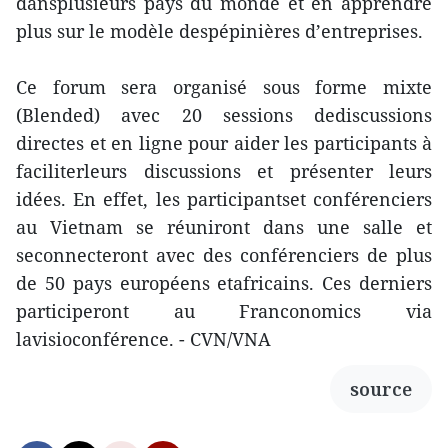
dansplusieurs pays du monde et en apprendre
plus sur le modèle despépinières d’entreprises.
Ce forum sera organisé sous forme mixte
(Blended) avec 20 sessions dediscussions
directes et en ligne pour aider les participants à
faciliterleurs discussions et présenter leurs
idées. En effet, les participantset conférenciers
au Vietnam se réuniront dans une salle et
seconnecteront avec des conférenciers de plus
de 50 pays européens etafricains. Ces derniers
participeront au Franconomics via
lavisioconférence. - CVN/VNA
source