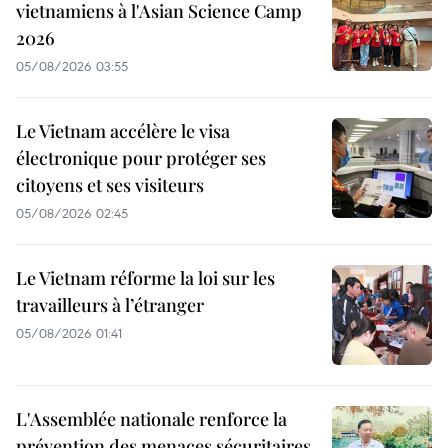
vietnamiens à l'Asian Science Camp
2026
05/08/2026 03:55
Le Vietnam accélère le visa
électronique pour protéger ses
citoyens et ses visiteurs
05/08/2026 02:45
Le Vietnam réforme la loi sur les
travailleurs à l’étranger
05/08/2026 01:41
L'Assemblée nationale renforce la
prévention des menaces sécuritaires