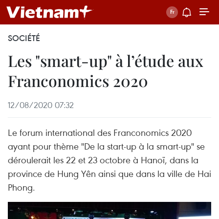
SOCIÉTÉ
Les "smart-up" à l’étude aux
Franconomics 2020
12/08/2020 07:32
Le forum international des Franconomics 2020
ayant pour thème "De la start-up à la smart-up" se
déroulerait les 22 et 23 octobre à Hanoï, dans la
province de Hung Yên ainsi que dans la ville de Hai
Phong.