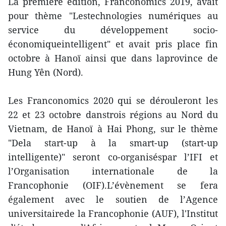
La première édition, Franconomics 2019, avait
pour thème "Lestechnologies numériques au
service du développement socio-
économiqueintelligent" et avait pris place fin
octobre à Hanoï ainsi que dans laprovince de
Hung Yên (Nord).
Les Franconomics 2020 qui se dérouleront les
22 et 23 octobre danstrois régions au Nord du
Vietnam, de Hanoï à Hai Phong, sur le thème
"Dela start-up à la smart-up (start-up
intelligente)" seront co-organiséspar l’IFI et
l’Organisation internationale de la
Francophonie (OIF).L’évènement se fera
également avec le soutien de l’Agence
universitairede la Francophonie (AUF), l'Institut