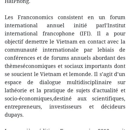
HaiPhong.
Les Franconomics consistent en un forum
international annuel initié parl'Institut
international francophone (IFI). Il a pour
objectif demettre le Vietnam en contact avec la
communauté internationale par lebiais de
conférences et de forums annuels abordant des
thèmeséconomiques et sociaux importants dont
se soucient le Vietnam et lemonde. Il s’agit d’un
espace de dialogue multidisciplinaire sur
lathéorie et la pratique de sujets d'actualité et
socio-économiques,destiné aux scientifiques,
entrepreneurs, investisseurs et décideurs
dupays.