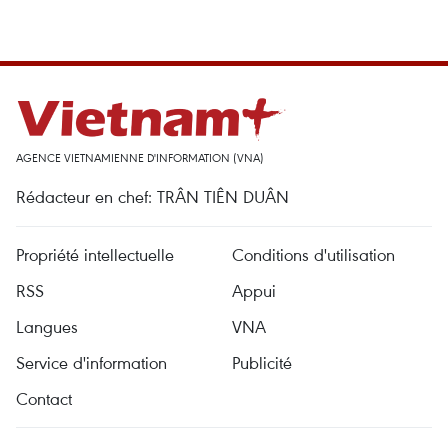
AGENCE VIETNAMIENNE D'INFORMATION (VNA)
Rédacteur en chef: TRÂN TIÊN DUÂN
Propriété intellectuelle
Conditions d'utilisation
RSS
Appui
Langues
VNA
Service d'information
Publicité
Contact