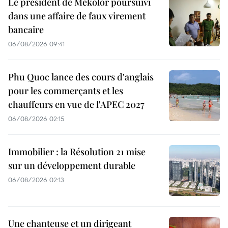
Le président de Mekolor poursuivi
dans une affaire de faux virement
bancaire
06/08/2026 09:41
Phu Quoc lance des cours d'anglais
pour les commerçants et les
chauffeurs en vue de l'APEC 2027
06/08/2026 02:15
Immobilier : la Résolution 21 mise
sur un développement durable
06/08/2026 02:13
Une chanteuse et un dirigeant