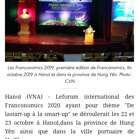
Les Franconomics 2019, première édition de Franconomics, fin
octobre 2019 à Hanoï et dans la province de Hung Yên. Photo :
CVN
Hanoï (VNA) - Leforum international des
Franconomics 2020 ayant pour thème "De
lastart-up à la smart-up" se déroulerait les 22 et
23 octobre à Hanoï,dans la province de Hung
Yên ainsi que dans la ville portuaire de