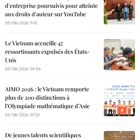
d'entreprise poursuivis pour atteinte
aux droits d'auteur sur YouTube
05/08/2026 11:10
Le Vietnam accueille 47
ressortissants expulsés des États-
Unis
05/08/2026 09:06
AIMO 2026 : le Vietnam remporte
plus de 200 distinctions à
l’Olympiade mathématique d’Asie
05/08/2026 07:23
De jeunes talents scientifiques