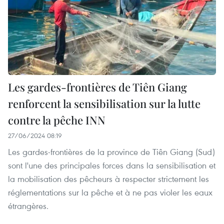
Les gardes-frontières de Tiên Giang
renforcent la sensibilisation sur la lutte
contre la pêche INN
27/06/2024 08:19
Les gardes-frontières de la province de Tiên Giang (Sud)
sont l'une des principales forces dans la sensibilisation et
la mobilisation des pêcheurs à respecter strictement les
réglementations sur la pêche et à ne pas violer les eaux
étrangères.