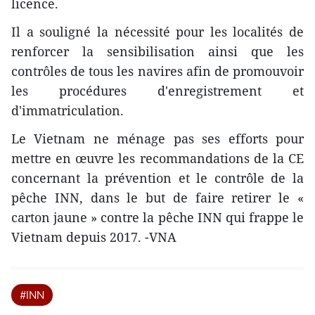
licence.
Il a souligné la nécessité pour les localités de
renforcer la sensibilisation ainsi que les
contrôles de tous les navires afin de promouvoir
les procédures d'enregistrement et
d'immatriculation.
Le Vietnam ne ménage pas ses efforts pour
mettre en œuvre les recommandations de la CE
concernant la prévention et le contrôle de la
pêche INN, dans le but de faire retirer le «
carton jaune » contre la pêche INN qui frappe le
Vietnam depuis 2017. -VNA
#INN