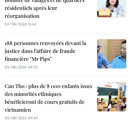
résidentiels après leur
réorganisation
03/08/2026 13:42
188 personnes renvoyées devant la
justice dans l’affaire de fraude
financière "Mr Pips"
03/08/2026 09:52
Can Tho : plus de 8 000 enfants issus
des minorités ethniques
bénéficieront de cours gratuits de
vietnamien
03/08/2026 09:45