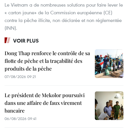
Le Vietnam a de nombreuses solutions pour faire lever le
« carton jaune» de la Commission européenne (CE)
contre la pêche illicite, non déclarée et non réglementée
(INN).
VOIR PLUS
Dong Thap renforce le contrôle de sa
flotte de pêche et la traçabilité des
produits de la pêche
07/08/2026 09:21
Le président de Mekolor poursuivi
dans une affaire de faux virement
bancaire
06/08/2026 09:41