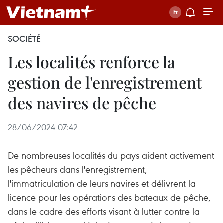
SOCIÉTÉ
Les localités renforce la
gestion de l'enregistrement
des navires de pêche
28/06/2024 07:42
De nombreuses localités du pays aident activement
les pêcheurs dans l'enregistrement,
l'immatriculation de leurs navires et délivrent la
licence pour les opérations des bateaux de pêche,
dans le cadre des efforts visant à lutter contre la