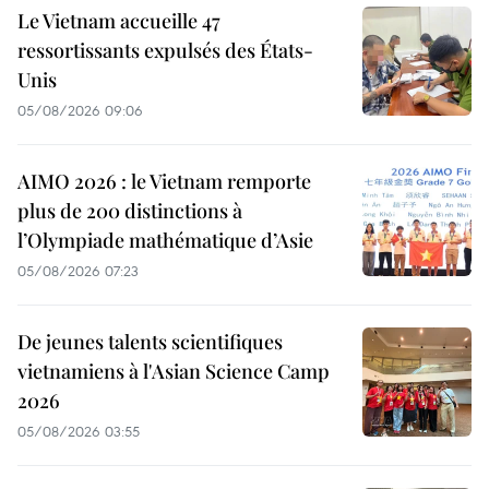
Le Vietnam accueille 47
ressortissants expulsés des États-
Unis
05/08/2026 09:06
AIMO 2026 : le Vietnam remporte
plus de 200 distinctions à
l’Olympiade mathématique d’Asie
05/08/2026 07:23
De jeunes talents scientifiques
vietnamiens à l'Asian Science Camp
2026
05/08/2026 03:55