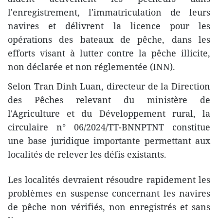
l'enregistrement, l'immatriculation de leurs
navires et délivrent la licence pour les
opérations des bateaux de pêche, dans les
efforts visant à lutter contre la pêche illicite,
non déclarée et non réglementée (INN).
Selon Tran Dinh Luan, directeur de la Direction
des Pêches relevant du ministère de
l'Agriculture et du Développement rural, la
circulaire n° 06/2024/TT-BNNPTNT constitue
une base juridique importante permettant aux
localités de relever les défis existants.
Les localités devraient résoudre rapidement les
problèmes en suspense concernant les navires
de pêche non vérifiés, non enregistrés et sans