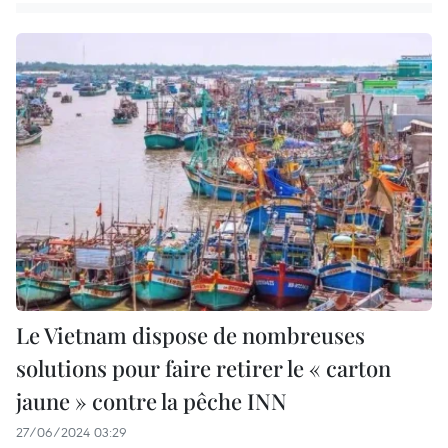
Le Vietnam dispose de nombreuses
solutions pour faire retirer le « carton
jaune » contre la pêche INN
27/06/2024 03:29