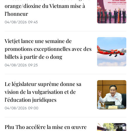
orange/dioxine du Vietnam mise à
l’honneur
04/08/2026 09:45
Vietjet lance une semaine de
promotions exceptionnelles avec des
billets à partir de 0 dong
04/08/2026 09:25
Le législateur suprême donne sa
vision de la vulgarisation et de
l’éducation juridiques
04/08/2026 09:00
Phu Tho accélère la mise en œuvre