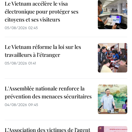
Le Vietnam accélère le visa
électronique pour protéger ses
citoyens et ses visiteurs
05/08/2026 02:45
Le Vietnam réforme la loi sur les
travailleurs à l’étranger
05/08/2026 01:41
L'Assemblée nationale renforce la
prévention des menaces sécuritaires
04/08/2026 09:45
L’Association des victimes de l’agent