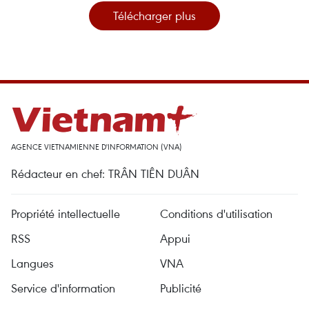
Télécharger plus
AGENCE VIETNAMIENNE D'INFORMATION (VNA)
Rédacteur en chef: TRÂN TIÊN DUÂN
Propriété intellectuelle
Conditions d'utilisation
RSS
Appui
Langues
VNA
Service d'information
Publicité