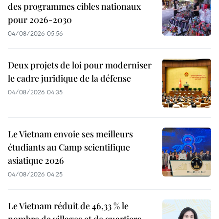
des programmes cibles nationaux
pour 2026-2030
04/08/2026 05:56
Deux projets de loi pour moderniser
le cadre juridique de la défense
04/08/2026 04:35
Le Vietnam envoie ses meilleurs
étudiants au Camp scientifique
asiatique 2026
04/08/2026 04:25
Le Vietnam réduit de 46,33 % le
nombre de villages et de quartiers