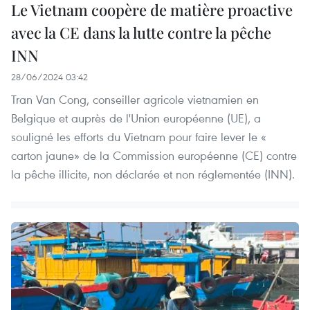
Le Vietnam coopère de matière proactive
avec la CE dans la lutte contre la pêche
INN
28/06/2024 03:42
Tran Van Cong, conseiller agricole vietnamien en
Belgique et auprès de l'Union européenne (UE), a
souligné les efforts du Vietnam pour faire lever le «
carton jaune» de la Commission européenne (CE) contre
la pêche illicite, non déclarée et non réglementée (INN).