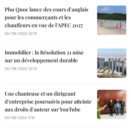
Phu Quoc lance des cours d'anglais
pour les commerçants et les
chauffeurs en vue de l'APEC 2027
06/08/2026 02:15
Immobilier : la Résolution 21 mise
sur un développement durable
06/08/2026 02:13
Une chanteuse et un dirigeant
d'entreprise poursuivis pour atteinte
aux droits d'auteur sur YouTube
05/08/2026 11:10