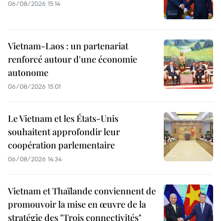
06/08/2026 15:14
Vietnam-Laos : un partenariat
renforcé autour d'une économie
autonome
06/08/2026 15:01
Le Vietnam et les États-Unis
souhaitent approfondir leur
coopération parlementaire
06/08/2026 14:34
Vietnam et Thaïlande conviennent de
promouvoir la mise en œuvre de la
stratégie des "Trois connectivités"