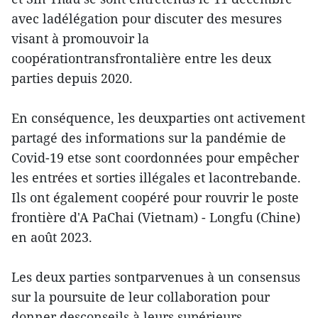
avec ladélégation pour discuter des mesures
visant à promouvoir la
coopérationtransfrontalière entre les deux
parties depuis 2020.
En conséquence, les deuxparties ont activement
partagé des informations sur la pandémie de
Covid-19 etse sont coordonnées pour empêcher
les entrées et sorties illégales et lacontrebande.
Ils ont également coopéré pour rouvrir le poste
frontière d'A PaChai (Vietnam) - Longfu (Chine)
en août 2023.
Les deux parties sontparvenues à un consensus
sur la poursuite de leur collaboration pour
donner desconseils à leurs supérieurs