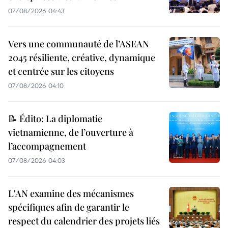
07/08/2026 04:43
Vers une communauté de l’ASEAN
2045 résiliente, créative, dynamique
et centrée sur les citoyens
07/08/2026 04:10
📝 Édito: La diplomatie
vietnamienne, de l’ouverture à
l’accompagnement
07/08/2026 04:03
L'AN examine des mécanismes
spécifiques afin de garantir le
respect du calendrier des projets liés