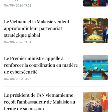
06/08/2026 13:52
Le Vietnam et la Malaisie veulent
approfondir leur partenariat
stratégique global
06/08/2026 13:34
Le Premier ministre appelle à
renforcer la coordination en matière
de cybersécurité
06/08/2026 13:25
Le président de l’AN vietnamienne
reçoit l’ambassadeur de Malaisie au
terme de sa mission