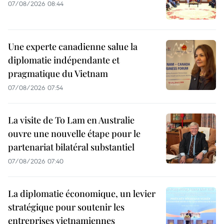
07/08/2026 08:44
Une experte canadienne salue la
diplomatie indépendante et
pragmatique du Vietnam
07/08/2026 07:54
La visite de To Lam en Australie
ouvre une nouvelle étape pour le
partenariat bilatéral substantiel
07/08/2026 07:40
La diplomatie économique, un levier
stratégique pour soutenir les
entreprises vietnamiennes