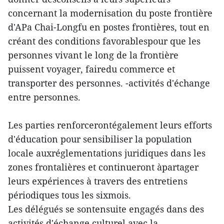
concernant la modernisation du poste frontière
d'APa Chai-Longfu en postes frontières, tout en
créant des conditions favorablespour que les
personnes vivant le long de la frontière
puissent voyager, fairedu commerce et
transporter des personnes. -activités d'échange
entre personnes.
Les parties renforcerontégalement leurs efforts
d'éducation pour sensibiliser la population
locale auxréglementations juridiques dans les
zones frontalières et continueront àpartager
leurs expériences à travers des entretiens
périodiques tous les sixmois.
Les délégués se sontensuite engagés dans des
activités d'échange culturel avec la