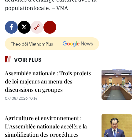
populationlocale. – VNA
Theo dõi VietnamPlus
VOIR PLUS
Assemblée nationale : Trois projets
de loi majeurs au menu des
discussions en groupes
07/08/2026 10:14
Agriculture et environnement :
L'Assemblée nationale accélère la
simplification des procédures