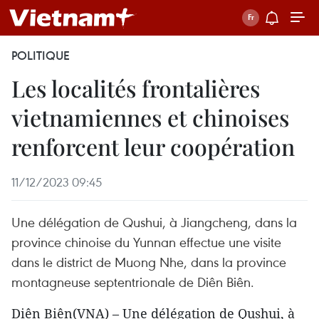
POLITIQUE
Les localités frontalières
vietnamiennes et chinoises
renforcent leur coopération
11/12/2023 09:45
Une délégation de Qushui, à Jiangcheng, dans la
province chinoise du Yunnan effectue une visite
dans le district de Muong Nhe, dans la province
montagneuse septentrionale de Diên Biên.
Diên Biên(VNA) – Une délégation de Qushui, à