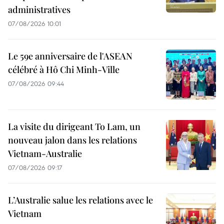
administratives
07/08/2026 10:01
Le 59e anniversaire de l'ASEAN
célébré à Hô Chi Minh-Ville
07/08/2026 09:44
La visite du dirigeant To Lam, un
nouveau jalon dans les relations
Vietnam-Australie
07/08/2026 09:17
L’Australie salue les relations avec le
Vietnam