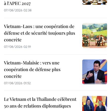
à l'APEC 2027
07/08/2026 02:38
Vietnam-Laos : une coopération de
défense et de sécurité toujours plus
concrète
07/08/2026 02:19
Vietnam-Malaisie : vers une
coopération de défense plus
concrète
07/08/2026 01:52
Le Vietnam et la Thaïlande célèbrent
50 ans de relations diplomatiques