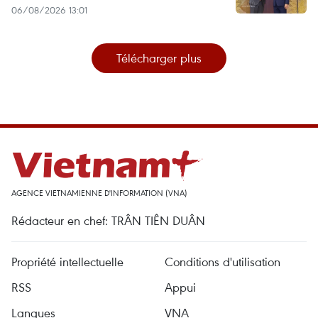
06/08/2026 13:01
Télécharger plus
AGENCE VIETNAMIENNE D'INFORMATION (VNA)
Rédacteur en chef: TRÂN TIÊN DUÂN
Propriété intellectuelle
Conditions d'utilisation
RSS
Appui
Langues
VNA