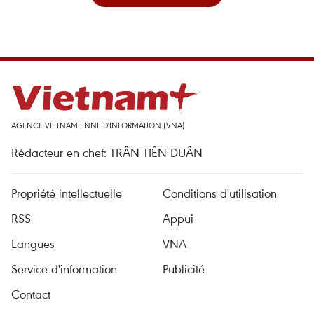
AGENCE VIETNAMIENNE D'INFORMATION (VNA)
Rédacteur en chef: TRÂN TIÊN DUÂN
Propriété intellectuelle
Conditions d'utilisation
RSS
Appui
Langues
VNA
Service d'information
Publicité
Contact