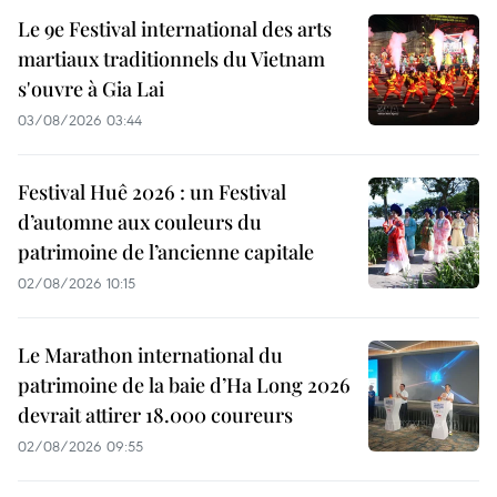
Le 9e Festival international des arts
martiaux traditionnels du Vietnam
s'ouvre à Gia Lai
03/08/2026 03:44
Festival Huê 2026 : un Festival
d’automne aux couleurs du
patrimoine de l’ancienne capitale
02/08/2026 10:15
Le Marathon international du
patrimoine de la baie d’Ha Long 2026
devrait attirer 18.000 coureurs
02/08/2026 09:55