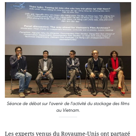
Séance de débat sur l'avenir de l'activité du stockage des films
au Vietnam.
Les experts venus du Royaume-Unis ont partagé