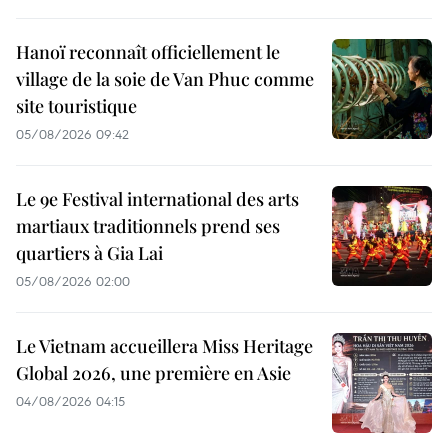
Hanoï reconnaît officiellement le
village de la soie de Van Phuc comme
site touristique
05/08/2026 09:42
Le 9e Festival international des arts
martiaux traditionnels prend ses
quartiers à Gia Lai
05/08/2026 02:00
Le Vietnam accueillera Miss Heritage
Global 2026, une première en Asie
04/08/2026 04:15