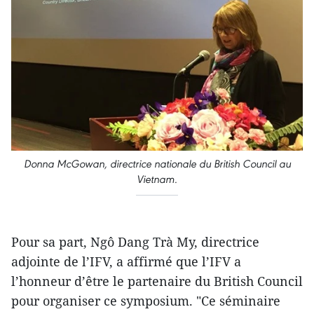
Donna McGowan, directrice nationale du British Council au
Vietnam.
Pour sa part, Ngô Dang Trà My, directrice
adjointe de l’IFV, a affirmé que l’IFV a
l’honneur d’être le partenaire du British Council
pour organiser ce symposium. "Ce séminaire