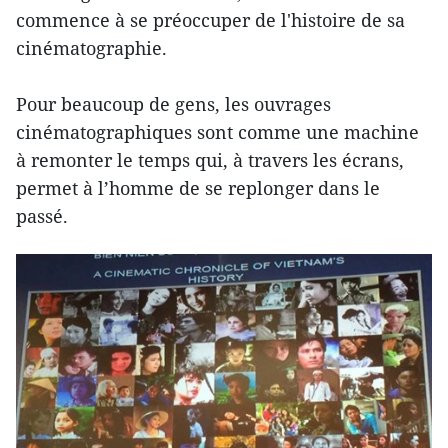
commence à se préoccuper de l'histoire de sa
cinématographie.
Pour beaucoup de gens, les ouvrages
cinématographiques sont comme une machine
à remonter le temps qui, à travers les écrans,
permet à l’homme de se replonger dans le
passé.