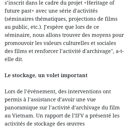
s’inscrit dans le cadre du projet +Heritage of
future past+ avec une série d'activités
(séminaires thématiques, projections de films
au public, etc.). J’espère que lors de ce
séminaire, nous allons trouver des moyens pour
promouvoir les valeurs culturelles et sociales
des films et renforcer l’activité d'archivage", a-t-
elle dit.
Le stockage, un volet important
Lors de l’événement, des interventions ont
permis à l’assistance d’avoir une vue
panoramique sur l’activité d’archivage du film
au Vietnam. Un rapport de l’IFV a présenté les
activités de stockage des œuvres