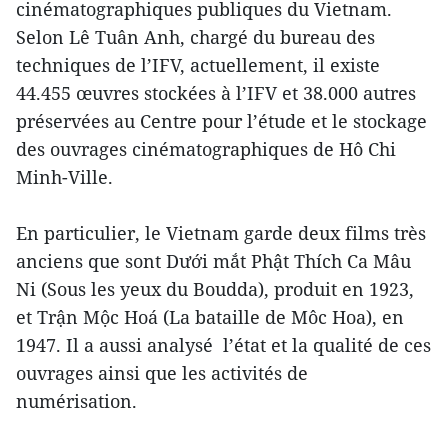
cinématographiques publiques du Vietnam.
Selon Lê Tuân Anh, chargé du bureau des
techniques de l’IFV, actuellement, il existe
44.455 œuvres stockées à l’IFV et 38.000 autres
préservées au Centre pour l’étude et le stockage
des ouvrages cinématographiques de Hô Chi
Minh-Ville.
En particulier, le Vietnam garde deux films très
anciens que sont Dưới mắt Phật Thích Ca Mâu
Ni (Sous les yeux du Boudda), produit en 1923,
et Trận Mộc Hoá (La bataille de Môc Hoa), en
1947. Il a aussi analysé l’état et la qualité de ces
ouvrages ainsi que les activités de
numérisation.