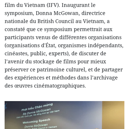
film du Vietnam (IFV). Inaugurant le
symposium, Donna McGowan, directrice
nationale du British Council au Vietnam, a
constaté que ce symposium permettrait aux
participants venus de différentes organisations
(organisations d'État, organismes indépendants,
cinéastes, public, experts), de discuter de
l’avenir du stockage de films pour mieux
préserver ce patrimoine culturel, et de partager
des expériences et méthodes dans l’archivage
des œuvres cinématographiques.