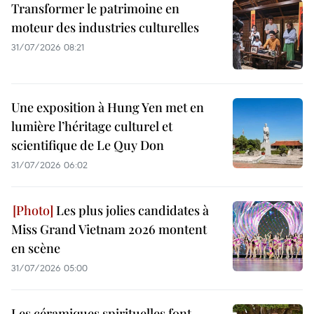
Transformer le patrimoine en
moteur des industries culturelles
31/07/2026 08:21
Une exposition à Hung Yen met en
lumière l’héritage culturel et
scientifique de Le Quy Don
31/07/2026 06:02
Les plus jolies candidates à
Miss Grand Vietnam 2026 montent
en scène
31/07/2026 05:00
Les céramiques spirituelles font