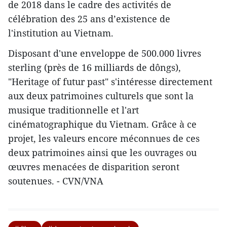
de 2018 dans le cadre des activités de
célébration des 25 ans d’existence de
l'institution au Vietnam.
Disposant d'une enveloppe de 500.000 livres
sterling (près de 16 milliards de dôngs),
"Heritage of futur past" s'intéresse directement
aux deux patrimoines culturels que sont la
musique traditionnelle et l'art
cinématographique du Vietnam. Grâce à ce
projet, les valeurs encore méconnues de ces
deux patrimoines ainsi que les ouvrages ou
œuvres menacées de disparition seront
soutenues. - CVN/VNA