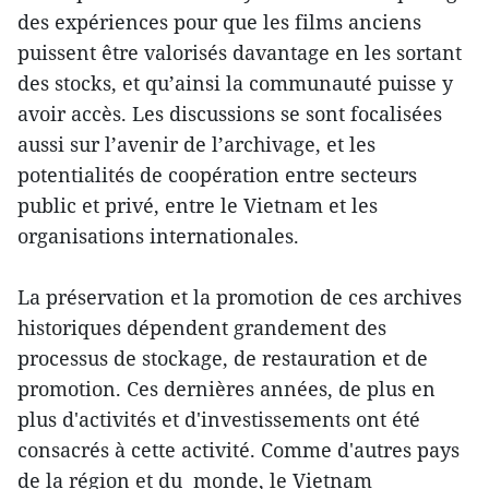
des expériences pour que les films anciens
puissent être valorisés davantage en les sortant
des stocks, et qu’ainsi la communauté puisse y
avoir accès. Les discussions se sont focalisées
aussi sur l’avenir de l’archivage, et les
potentialités de coopération entre secteurs
public et privé, entre le Vietnam et les
organisations internationales.
La préservation et la promotion de ces archives
historiques dépendent grandement des
processus de stockage, de restauration et de
promotion. Ces dernières années, de plus en
plus d'activités et d'investissements ont été
consacrés à cette activité. Comme d'autres pays
de la région et du monde, le Vietnam