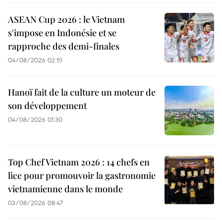
ASEAN Cup 2026 : le Vietnam
s'impose en Indonésie et se
rapproche des demi-finales
04/08/2026 02:51
Hanoï fait de la culture un moteur de
son développement
04/08/2026 01:30
Top Chef Vietnam 2026 : 14 chefs en
lice pour promouvoir la gastronomie
vietnamienne dans le monde
03/08/2026 08:47