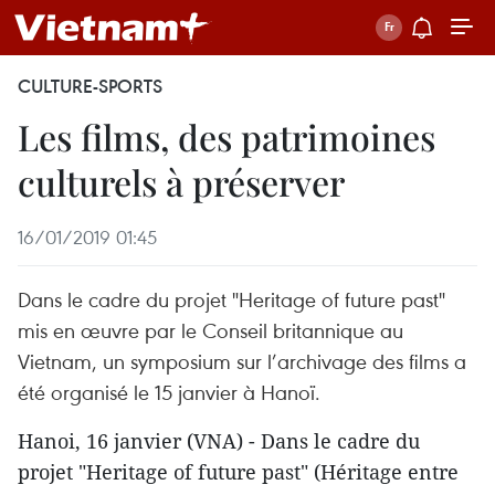
CULTURE-SPORTS
Les films, des patrimoines
culturels à préserver
16/01/2019 01:45
Dans le cadre du projet "Heritage of future past"
mis en œuvre par le Conseil britannique au
Vietnam, un symposium sur l’archivage des films a
été organisé le 15 janvier à Hanoï.
Hanoi, 16 janvier (VNA) - Dans le cadre du
projet "Heritage of future past" (Héritage entre