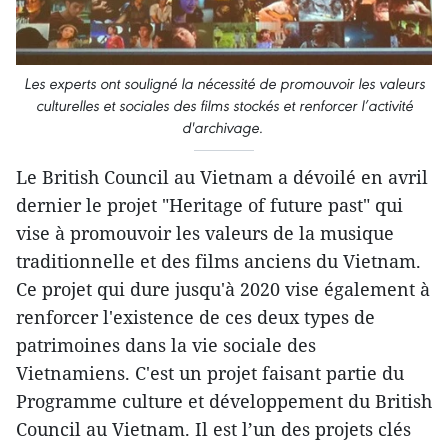
Les experts ont souligné la nécessité de promouvoir les valeurs
culturelles et sociales des films stockés et renforcer l’activité
d'archivage.
Le British Council au Vietnam a dévoilé en avril
dernier le projet "Heritage of future past" qui
vise à promouvoir les valeurs de la musique
traditionnelle et des films anciens du Vietnam.
Ce projet qui dure jusqu'à 2020 vise également à
renforcer l'existence de ces deux types de
patrimoines dans la vie sociale des
Vietnamiens. C'est un projet faisant partie du
Programme culture et développement du British
Council au Vietnam. Il est l’un des projets clés