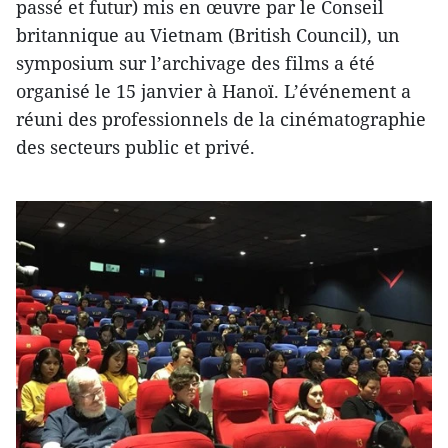
passé et futur) mis en œuvre par le Conseil
britannique au Vietnam (British Council), un
symposium sur l’archivage des films a été
organisé le 15 janvier à Hanoï. L’événement a
réuni des professionnels de la cinématographie
des secteurs public et privé.