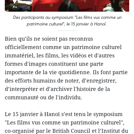
Des participants au symposium "Les films vus comme un
patrimoine culturel", le 15 janvier à Hanoï.
Bien qu’ils ne soient pas reconnus
officiellement comme un patrimoine culturel
immatériel, les films, les vidéos et d'autres
formes d'images constituent une parte
importante de la vie quotidienne. Ils font partie
des efforts humains de noter, d’enregistrer,
d’interpréter et d’archiver l'histoire de la
communauté ou de l'individu.
Le 15 janvier à Hanoï s’est tenu le symposium
"Les films vus comme un patrimoine culturel",
co-organisé par le British Council et l’Institut du