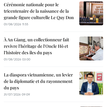
Cérémonie nationale pour le
tricentenaire de la naissance de la
grande figure culturelle Le Quy Don
01/08/2026 11:55
À An Giang, un collectionneur fait
revivre l'héritage de l'Oncle Hô et
l'histoire des îles du pays
01/08/2026 03:00
La diaspora vietnamienne, un levier
de la diplomatie et du rayonnement
du pays
31/07/2026 09:09