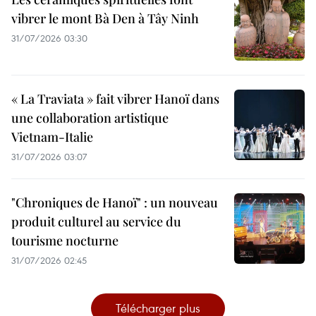
vibrer le mont Bà Den à Tây Ninh
31/07/2026 03:30
« La Traviata » fait vibrer Hanoï dans
une collaboration artistique
Vietnam-Italie
31/07/2026 03:07
"Chroniques de Hanoï" : un nouveau
produit culturel au service du
tourisme nocturne
31/07/2026 02:45
Télécharger plus