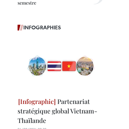
semestre
INFOGRAPHIES
Partenariat
stratégique global Vietnam-
Thaïlande