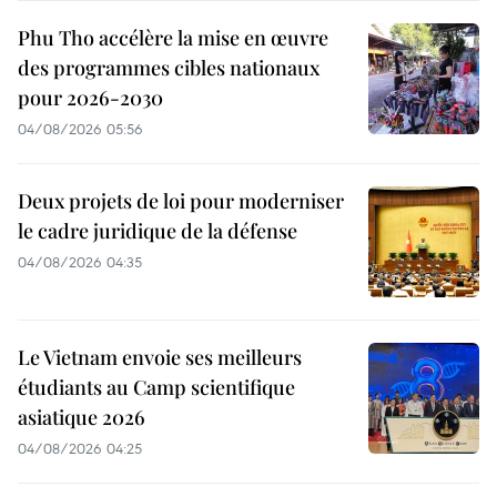
Phu Tho accélère la mise en œuvre
des programmes cibles nationaux
pour 2026-2030
04/08/2026 05:56
Deux projets de loi pour moderniser
le cadre juridique de la défense
04/08/2026 04:35
Le Vietnam envoie ses meilleurs
étudiants au Camp scientifique
asiatique 2026
04/08/2026 04:25