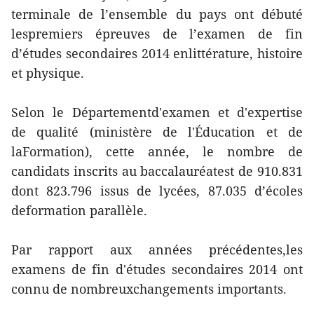
terminale de l’ensemble du pays ont débuté
lespremiers épreuves de l’examen de fin
d’études secondaires 2014 enlittérature, histoire
et physique.
Selon le Départementd'examen et d'expertise
de qualité (ministère de l'Éducation et de
laFormation), cette année, le nombre de
candidats inscrits au baccalauréatest de 910.831
dont 823.796 issus de lycées, 87.035 d’écoles
deformation parallèle.
Par rapport aux années précédentes,les
examens de fin d'études secondaires 2014 ont
connu de nombreuxchangements importants.