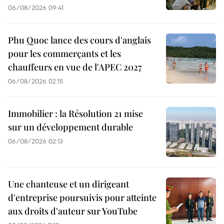
06/08/2026 09:41
Phu Quoc lance des cours d'anglais
pour les commerçants et les
chauffeurs en vue de l'APEC 2027
06/08/2026 02:15
Immobilier : la Résolution 21 mise
sur un développement durable
06/08/2026 02:13
Une chanteuse et un dirigeant
d'entreprise poursuivis pour atteinte
aux droits d'auteur sur YouTube