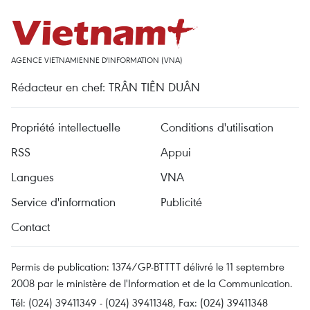
AGENCE VIETNAMIENNE D'INFORMATION (VNA)
Rédacteur en chef: TRÂN TIÊN DUÂN
Propriété intellectuelle
Conditions d'utilisation
RSS
Appui
Langues
VNA
Service d'information
Publicité
Contact
Permis de publication: 1374/GP-BTTTT délivré le 11 septembre
2008 par le ministère de l'Information et de la Communication.
Tél: (024) 39411349 - (024) 39411348, Fax: (024) 39411348