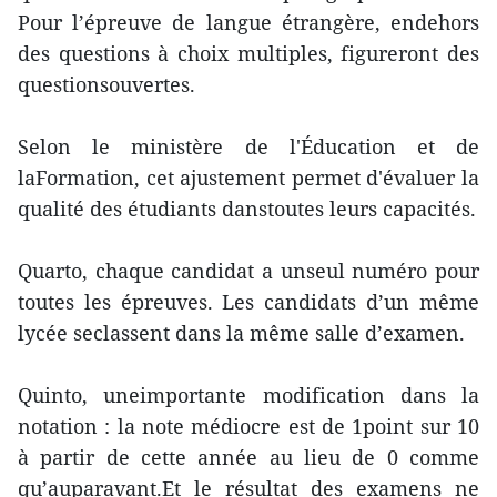
Pour l’épreuve de langue étrangère, endehors
des questions à choix multiples, figureront des
questionsouvertes.
Selon le ministère de l'Éducation et de
laFormation, cet ajustement permet d'évaluer la
qualité des étudiants danstoutes leurs capacités.
Quarto, chaque candidat a unseul numéro pour
toutes les épreuves. Les candidats d’un même
lycée seclassent dans la même salle d’examen.
Quinto, uneimportante modification dans la
notation : la note médiocre est de 1point sur 10
à partir de cette année au lieu de 0 comme
qu’auparavant.Et le résultat des examens ne