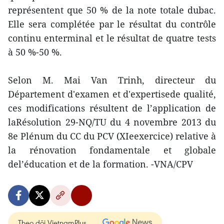
représentent que 50 % de la note totale dubac.
Elle sera complétée par le résultat du contrôle
continu enterminal et le résultat de quatre tests
à 50 %-50 %.
Selon M. Mai Van Trinh, directeur du
Département d'examen et d'expertisede qualité,
ces modifications résultent de l’application de
laRésolution 29-NQ/TU du 4 novembre 2013 du
8e Plénum du CC du PCV (XIeexercice) relative à
la rénovation fondamentale et globale
del’éducation et de la formation. -VNA/CPV
Theo dõi VietnamPlus