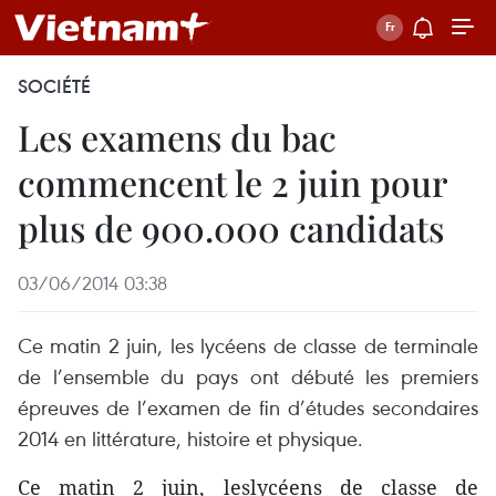
SOCIÉTÉ
Les examens du bac
commencent le 2 juin pour
plus de 900.000 candidats
03/06/2014 03:38
Ce matin 2 juin, les lycéens de classe de terminale
de l’ensemble du pays ont débuté les premiers
épreuves de l’examen de fin d’études secondaires
2014 en littérature, histoire et physique.
Ce matin 2 juin, leslycéens de classe de