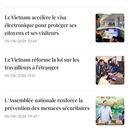
Le Vietnam accélère le visa
électronique pour protéger ses
citoyens et ses visiteurs
05/08/2026 02:45
Le Vietnam réforme la loi sur les
travailleurs à l’étranger
05/08/2026 01:41
L'Assemblée nationale renforce la
prévention des menaces sécuritaires
04/08/2026 09:45