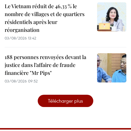
Le Vietnam réduit de 46,33 % le
nombre de villages et de quartiers
résidentiels après leur
réorganisation
03/08/2026 13:42
188 personnes renvoyées devant la
justice dans l’affaire de fraude
financière "Mr Pips"
03/08/2026 09:52
Télécharger plus