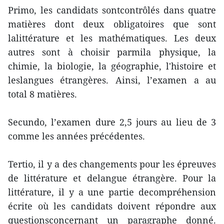
Primo, les candidats sontcontrôlés dans quatre
matières dont deux obligatoires que sont
lalittérature et les mathématiques. Les deux
autres sont à choisir parmila physique, la
chimie, la biologie, la géographie, l'histoire et
leslangues étrangères. Ainsi, l’examen a au
total 8 matières.
Secundo, l’examen dure 2,5 jours au lieu de 3
comme les années précédentes.
Tertio, il y a des changements pour les épreuves
de littérature et delangue étrangère. Pour la
littérature, il y a une partie decompréhension
écrite où les candidats doivent répondre aux
questionsconcernant un paragraphe donné.