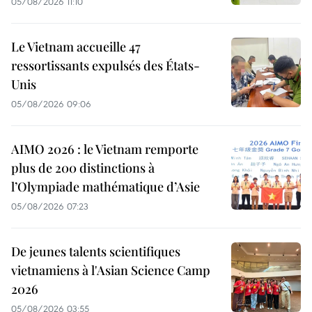
05/08/2026 11:10
Le Vietnam accueille 47
ressortissants expulsés des États-
Unis
05/08/2026 09:06
AIMO 2026 : le Vietnam remporte
plus de 200 distinctions à
l’Olympiade mathématique d’Asie
05/08/2026 07:23
De jeunes talents scientifiques
vietnamiens à l'Asian Science Camp
2026
05/08/2026 03:55