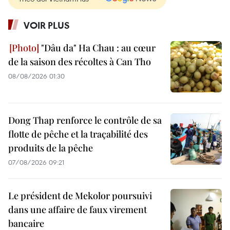
VOIR PLUS
"Dâu da" Ha Chau : au cœur
de la saison des récoltes à Can Tho
08/08/2026 01:30
Dong Thap renforce le contrôle de sa
flotte de pêche et la traçabilité des
produits de la pêche
07/08/2026 09:21
Le président de Mekolor poursuivi
dans une affaire de faux virement
bancaire