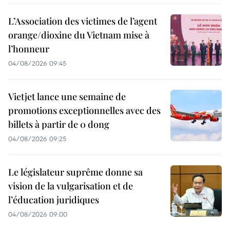
L’Association des victimes de l’agent
orange/dioxine du Vietnam mise à
l’honneur
04/08/2026 09:45
Vietjet lance une semaine de
promotions exceptionnelles avec des
billets à partir de 0 dong
04/08/2026 09:25
Le législateur suprême donne sa
vision de la vulgarisation et de
l’éducation juridiques
04/08/2026 09:00