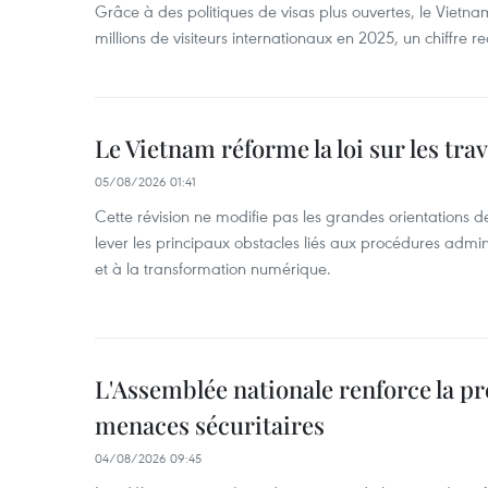
Grâce à des politiques de visas plus ouvertes, le Vietnam
millions de visiteurs internationaux en 2025, un chiffre r
Le Vietnam réforme la loi sur les trav
05/08/2026 01:41
Cette révision ne modifie pas les grandes orientations de 
lever les principaux obstacles liés aux procédures admini
et à la transformation numérique.
L'Assemblée nationale renforce la p
menaces sécuritaires
04/08/2026 09:45