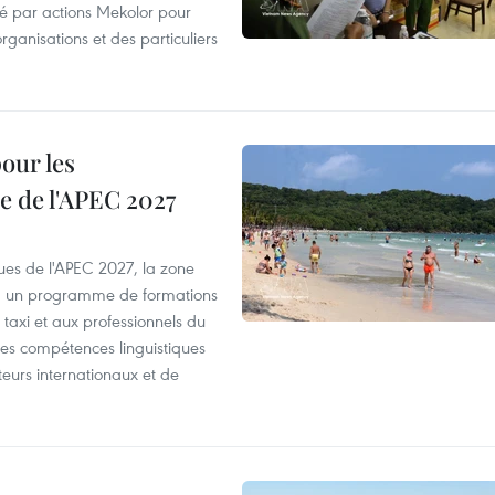
été par actions Mekolor pour
organisations et des particuliers
our les
e de l'APEC 2027
es de l'APEC 2027, la zone
, un programme de formations
taxi et aux professionnels du
r les compétences linguistiques
iteurs internationaux et de