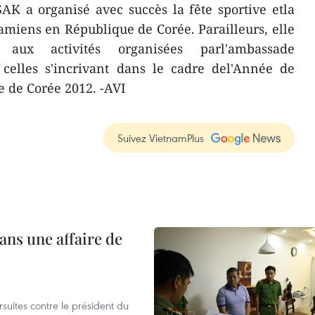
AK a organisé avec succès la fête sportive etla
amiens en République de Corée. Parailleurs, elle
 aux activités organisées parl'ambassade
elles s'incrivant dans le cadre del'Année de
e de Corée 2012. -AVI
Suivez VietnamPlus
ans une affaire de
suites contre le président du