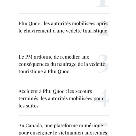
Phu Quoc : les autorités mobilisées après
le chavirement d'une vedette touristique
Le PM ordonne de remédier aux
conséquences du naufrage de la vedette
touristique à Phu Quoc
Accident à Phu Quoc : les secours
terminés, les autorités mobilisées pour
les suites
Au Canada, une plateforme numérique
pour enseigner le vietnamien aux jeunes