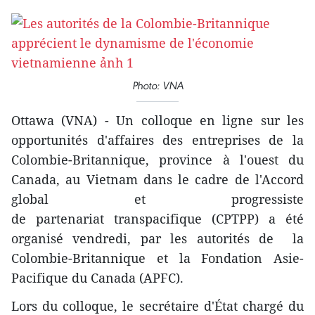
Photo: VNA
Ottawa (VNA) - Un colloque en ligne sur les
opportunités d'affaires des entreprises de la
Colombie-Britannique, province à l'ouest du
Canada, au Vietnam dans le cadre de l'Accord
global et progressiste
de partenariat transpacifique (CPTPP) a été
organisé vendredi, par les autorités de la
Colombie-Britannique et la Fondation Asie-
Pacifique du Canada (APFC).
Lors du colloque, le secrétaire d'État chargé du