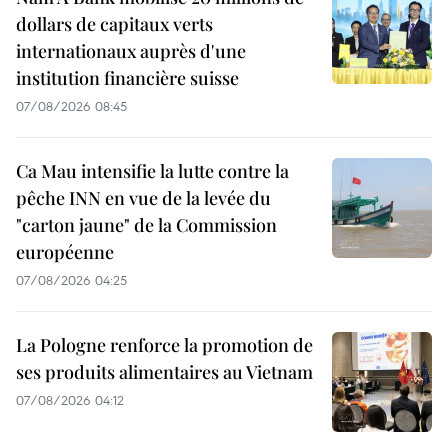
dollars de capitaux verts
internationaux auprès d'une
institution financière suisse
07/08/2026 08:45
Ca Mau intensifie la lutte contre la
pêche INN en vue de la levée du
"carton jaune" de la Commission
européenne
07/08/2026 04:25
La Pologne renforce la promotion de
ses produits alimentaires au Vietnam
07/08/2026 04:12