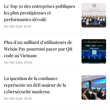
Le Top 50 des entreprises publiques
les plus prestigieuses et
performantes dévoilé
06/08/2026 16:05
Plus d'un milliard d'utilisateurs de
Weixin Pay pourront payer par QR
code au Vietnam
06/08/2026 09:04
La question de la confiance
représente un défi majeur de la
cybersécurité moderne
06/08/2026 08:30