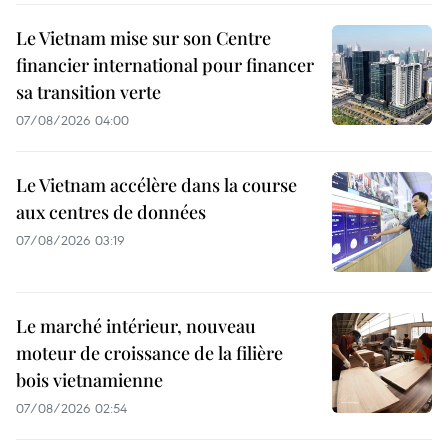
Le Vietnam mise sur son Centre
financier international pour financer
sa transition verte
07/08/2026 04:00
Le Vietnam accélère dans la course
aux centres de données
07/08/2026 03:19
Le marché intérieur, nouveau
moteur de croissance de la filière
bois vietnamienne
07/08/2026 02:54