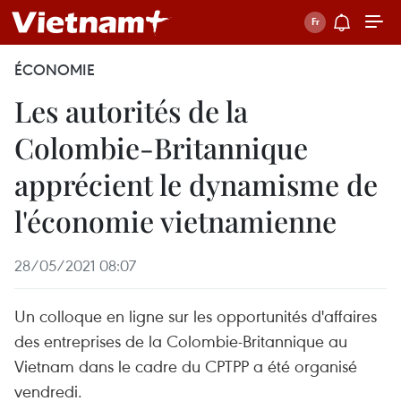
ÉCONOMIE
Les autorités de la
Colombie-Britannique
apprécient le dynamisme de
l'économie vietnamienne
28/05/2021 08:07
Un colloque en ligne sur les opportunités d'affaires
des entreprises de la Colombie-Britannique au
Vietnam dans le cadre du CPTPP a été organisé
vendredi.