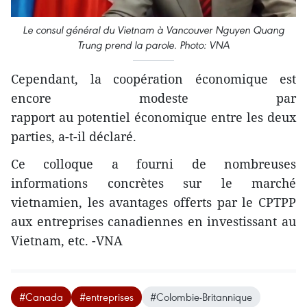
Le consul général du Vietnam à Vancouver Nguyen Quang
Trung prend la parole. Photo: VNA
Cependant, la coopération économique est
encore modeste par
rapport au potentiel économique entre les deux
parties, a-t-il déclaré.
Ce colloque a fourni de nombreuses
informations concrètes sur le marché
vietnamien, les avantages offerts par le CPTPP
aux entreprises canadiennes en investissant au
Vietnam, etc. -VNA
#Canada
#entreprises
#Colombie-Britannique