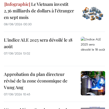
Le Vietnam investit
2,36 milliards de dollars à l'étranger
en sept mois
08/08/2026 00:30
L'indice ALE 2025 sera dévoilé le 18
août
07/08/2026 13:02
Approbation du plan directeur
révisé de la zone économique de
Vung Ang
07/08/2026 10:45