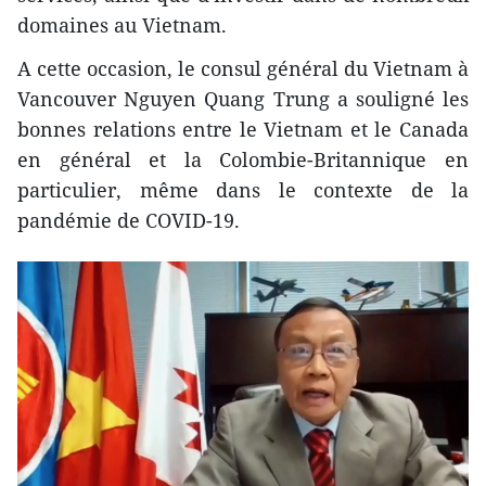
domaines au Vietnam.
A cette occasion, le consul général du Vietnam à
Vancouver Nguyen Quang Trung a souligné les
bonnes relations entre le Vietnam et le Canada
en général et la Colombie-Britannique en
particulier, même dans le contexte de la
pandémie de COVID-19.