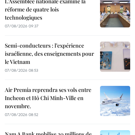
L’Assemblée nationale examine la
réforme de quatre lois
technologiques
07/08/2026 09:37
Semi-conducteurs : l’expérience
israélienne, des enseignements pour
le Vietnam
07/08/2026 08:53
Air Premia reprendra ses vols entre
Incheon et Hô Chi Minh-Ville en
novembre.
07/08/2026 08:52
Nam A Bank mobilise 20 millions de