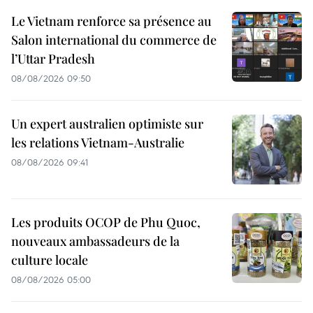
Le Vietnam renforce sa présence au
Salon international du commerce de
l’Uttar Pradesh
08/08/2026 09:50
Un expert australien optimiste sur
les relations Vietnam-Australie
08/08/2026 09:41
Les produits OCOP de Phu Quoc,
nouveaux ambassadeurs de la
culture locale
08/08/2026 05:00