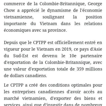
commerce de la Colombie-Britannique, George
Chow a apprécié le dynamisme de l'économie
vietnamienne, soulignant la position
importante du Vietnam dans les relations
économiques avec sa province.
Depuis que le CPTPP est officiellement entré en
vigueur pour le Vietnam en 2019, ce pays d'Asie
du Sud-Est est devenu le 10e partenaire
d'exportation de la Colombie-Britannique, avec
une valeur d'exportation totale de 359 millions
de dollars canadiens.
Le CPTPP a créé des conditions optimales pour
les entreprises canadiennes d'avoir accès au
marché vietnamien, d'exporter des biens et
services, ainsi que d'investir dans de nombreux