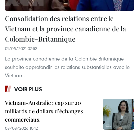
Consolidation des relations entre le
Vietnam et la province canadienne de la
Colombie-Britannique
01/05/2021 07:52
La province canadienne de la Colombie-Britannique
souhaite approfondir les relations substantielles avec le
Vietnam.
VOIR PLUS
Vietnam-Australie : cap sur 20
milliards de dollars d’échanges
commerciaux
08/08/2026 10:12