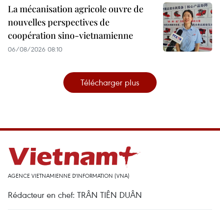
La mécanisation agricole ouvre de
nouvelles perspectives de
coopération sino-vietnamienne
06/08/2026 08:10
Télécharger plus
AGENCE VIETNAMIENNE D'INFORMATION (VNA)
Rédacteur en chef: TRÂN TIÊN DUÂN