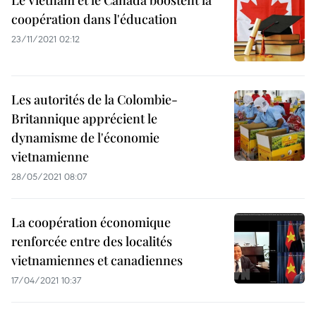
Le Vietnam et le Canada boostent la
coopération dans l'éducation
23/11/2021 02:12
Les autorités de la Colombie-
Britannique apprécient le
dynamisme de l'économie
vietnamienne
28/05/2021 08:07
La coopération économique
renforcée entre des localités
vietnamiennes et canadiennes
17/04/2021 10:37