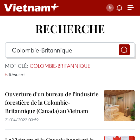
RECHERCHE
MOT CLÉ:
COLOMBIE-BRITANNIQUE
5
Résultat
Ouverture d'un bureau de l'industrie
forestière de la Colombie-
Britannique (Canada) au Vietnam
21/04/2022 03:59