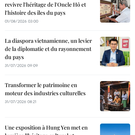
revivre l'héritage de l'Oncle Hô et
l'histoire des îles du pays
01/08/2026 03:00
La diaspora vietnamienne, un levier
de la diplomatie et du rayonnement
du pays
31/07/2026 09:09
Transformer le patrimoine en
moteur des industries culturelles
31/07/2026 08:21
Une exposition à Hung Yen met en