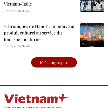
Vietnam-Italie
31/07/2026 03:07
"Chroniques de Hanoï" : un nouveau
produit culturel au service du
tourisme nocturne
31/07/2026 02:45
Télécharger plus