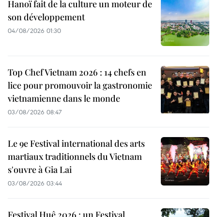
Hanoï fait de la culture un moteur de
son développement
04/08/2026 01:30
Top Chef Vietnam 2026 : 14 chefs en
lice pour promouvoir la gastronomie
vietnamienne dans le monde
03/08/2026 08:47
Le 9e Festival international des arts
martiaux traditionnels du Vietnam
s'ouvre à Gia Lai
03/08/2026 03:44
Festival Huê 2026 : un Festival