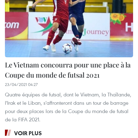
Le Vietnam concourra pour une place à la
Coupe du monde de futsal 2021
23/04/2021 04:27
Quatre équipes de futsal, dont le Vietnam, la Thaïlande,
l'Irak et le Liban, s'affronteront dans un tour de barrage
pour deux places lors de la Coupe du monde de futsal
de la FIFA 2021.
VOIR PLUS