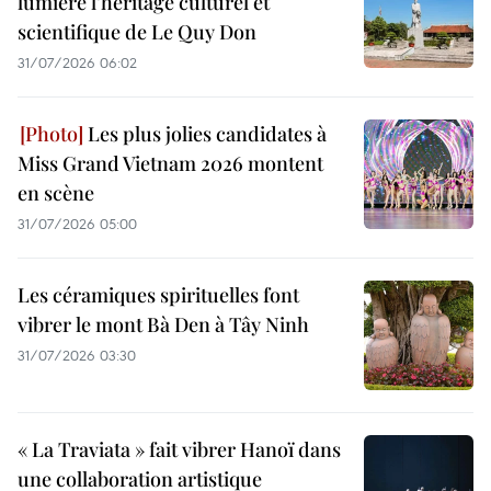
lumière l’héritage culturel et
scientifique de Le Quy Don
31/07/2026 06:02
Les plus jolies candidates à
Miss Grand Vietnam 2026 montent
en scène
31/07/2026 05:00
Les céramiques spirituelles font
vibrer le mont Bà Den à Tây Ninh
31/07/2026 03:30
« La Traviata » fait vibrer Hanoï dans
une collaboration artistique