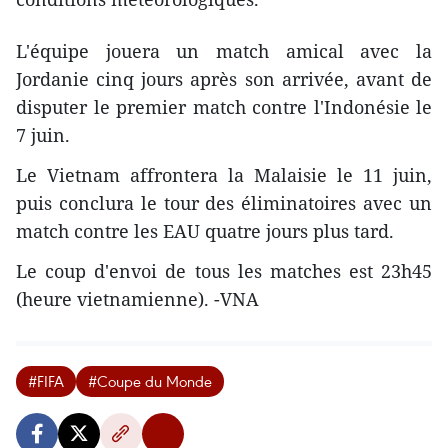
L'équipe jouera un match amical avec la
Jordanie cinq jours après son arrivée, avant de
disputer le premier match contre l'Indonésie le
7 juin.
Le Vietnam affrontera la Malaisie le 11 juin,
puis conclura le tour des éliminatoires avec un
match contre les EAU quatre jours plus tard.
Le coup d'envoi de tous les matches est 23h45
(heure vietnamienne). -VNA
#FIFA
#Coupe du Monde