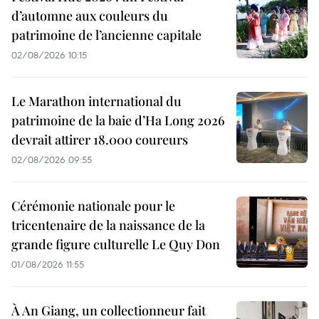
d’automne aux couleurs du
patrimoine de l’ancienne capitale
02/08/2026 10:15
Le Marathon international du
patrimoine de la baie d’Ha Long 2026
devrait attirer 18.000 coureurs
02/08/2026 09:55
Cérémonie nationale pour le
tricentenaire de la naissance de la
grande figure culturelle Le Quy Don
01/08/2026 11:55
À An Giang, un collectionneur fait