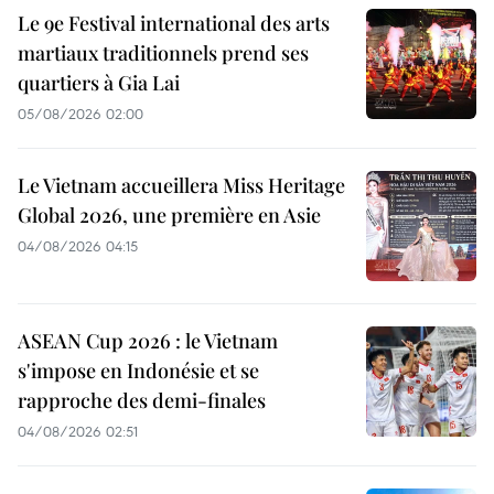
Le 9e Festival international des arts
martiaux traditionnels prend ses
quartiers à Gia Lai
05/08/2026 02:00
Le Vietnam accueillera Miss Heritage
Global 2026, une première en Asie
04/08/2026 04:15
ASEAN Cup 2026 : le Vietnam
s'impose en Indonésie et se
rapproche des demi-finales
04/08/2026 02:51