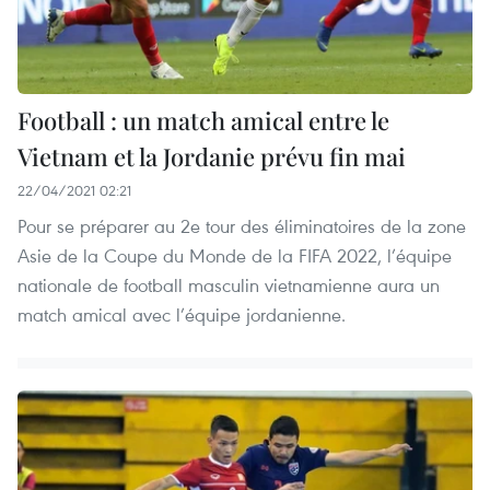
Football : un match amical entre le
Vietnam et la Jordanie prévu fin mai
22/04/2021 02:21
Pour se préparer au 2e tour des éliminatoires de la zone
Asie de la Coupe du Monde de la FIFA 2022, l’équipe
nationale de football masculin vietnamienne aura un
match amical avec l’équipe jordanienne.