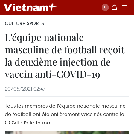
CULTURE-SPORTS
L'équipe nationale
masculine de football reçoit
la deuxième injection de
vaccin anti-COVID-19
20/05/2021 02:47
Tous les membres de l'équipe nationale masculine
de football ont été entièrement vaccinés contre le
COVID-19 le 19 mai.