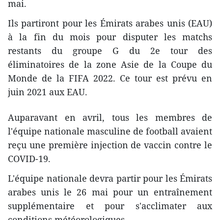
mai.
Ils partiront pour les Émirats arabes unis (EAU)
à la fin du mois pour disputer les matchs
restants du groupe G du 2e tour des
éliminatoires de la zone Asie de la Coupe du
Monde de la FIFA 2022. Ce tour est prévu en
juin 2021 aux EAU.
Auparavant en avril, tous les membres de
l'équipe nationale masculine de football avaient
reçu une première injection de vaccin contre le
COVID-19.
L'équipe nationale devra partir pour les Émirats
arabes unis le 26 mai pour un entraînement
supplémentaire et pour s'acclimater aux
conditions météorologiques.