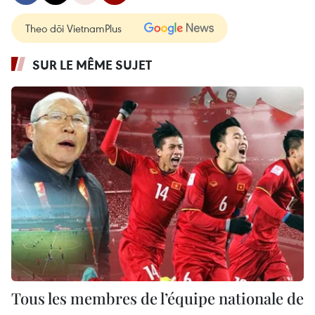
Theo dõi VietnamPlus
SUR LE MÊME SUJET
Tous les membres de l’équipe nationale de