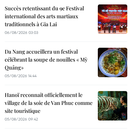
Succès retentissant du 9e Festival
international des arts martiaux
traditionnels à Gia Lai
06/08/2026 03:03
Da Nang accueillera un festival
célébrant la soupe de nouilles « Mỳ
Quảng»
05/08/2026 14:44
Hanoï reconnaît officiellement le
village de la soie de Van Phuc comme
site touristique
05/08/2026 09:42