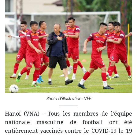
Photo d'illustration: VFF
Hanoï (VNA) - Tous les membres de l'équipe
nationale masculine de football ont été
entièrement vaccinés contre le COVID-19 le 19