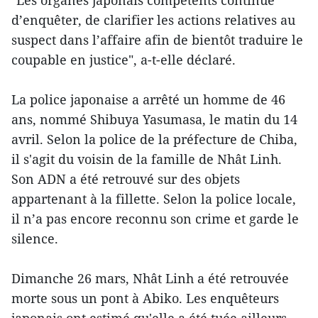
"Les organes japonais compétents continue
d’enquêter, de clarifier les actions relatives au
suspect dans l’affaire afin de bientôt traduire le
coupable en justice", a-t-elle déclaré.
La police japonaise a arrêté un homme de 46
ans, nommé Shibuya Yasumasa, le matin du 14
avril. Selon la police de la préfecture de Chiba,
il s'agit du voisin de la famille de Nhât Linh.
Son ADN a été retrouvé sur des objets
appartenant à la fillette. Selon la police locale,
il n’a pas encore reconnu son crime et garde le
silence.
Dimanche 26 mars, Nhât Linh a été retrouvée
morte sous un pont à Abiko. Les enquêteurs