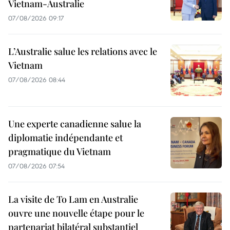
Vietnam-Australie
07/08/2026 09:17
L’Australie salue les relations avec le
Vietnam
07/08/2026 08:44
Une experte canadienne salue la
diplomatie indépendante et
pragmatique du Vietnam
07/08/2026 07:54
La visite de To Lam en Australie
ouvre une nouvelle étape pour le
partenariat bilatéral substantiel