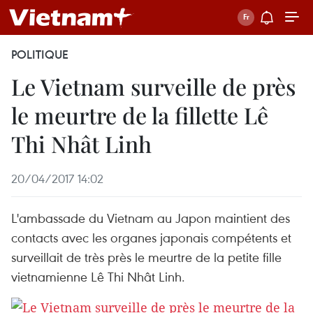
POLITIQUE
Le Vietnam surveille de près
le meurtre de la fillette Lê
Thi Nhât Linh
20/04/2017 14:02
L'ambassade du Vietnam au Japon maintient des
contacts avec les organes japonais compétents et
surveillait de très près le meurtre de la petite fille
vietnamienne Lê Thi Nhât Linh.