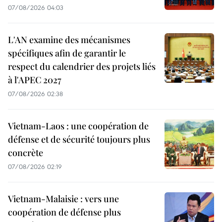
07/08/2026 04:03
L'AN examine des mécanismes
spécifiques afin de garantir le
respect du calendrier des projets liés
à l'APEC 2027
07/08/2026 02:38
Vietnam-Laos : une coopération de
défense et de sécurité toujours plus
concrète
07/08/2026 02:19
Vietnam-Malaisie : vers une
coopération de défense plus