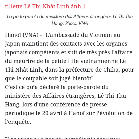
La porte-parole du ministère des Affaires étrangères Lê Thi Thu
Hang. Photo: VNA
Hanoï (VNA) - "L'ambassade du Vietnam au
Japon maintient des contacts avec les organes
japonais compétents et suit de très près l'affaire
du meurtre de la petite fille vietnamienne Lê
Thi Nhât Linh, dans la préfecture de Chiba, pour
que le coupable soit jugé bientôt".
C’est ce qu’a déclaré la porte-parole du
ministère des Affaires étrangères, Lê Thi Thu
Hang, lors d'une conférence de presse
périodique le 20 avril à Hanoï sur l’évolution de
l'enquête.