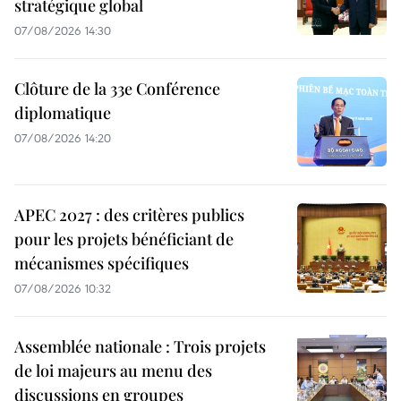
stratégique global
07/08/2026 14:30
Clôture de la 33e Conférence
diplomatique
07/08/2026 14:20
APEC 2027 : des critères publics
pour les projets bénéficiant de
mécanismes spécifiques
07/08/2026 10:32
Assemblée nationale : Trois projets
de loi majeurs au menu des
discussions en groupes