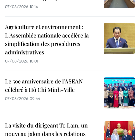
07/08/2026 10:14
Agriculture et environnement :
L'Assemblée nationale accélère la
simplification des procédures
administratives
07/08/2026 10:01
Le 59e anniversaire de l'ASEAN
célébré à Hô Chi Minh-Ville
07/08/2026 09:44
La visite du dirigeant To Lam, un
nouveau jalon dans les relations