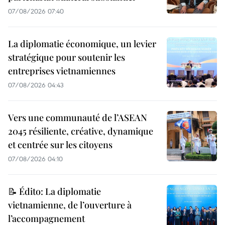
07/08/2026 07:40
La diplomatie économique, un levier
stratégique pour soutenir les
entreprises vietnamiennes
07/08/2026 04:43
Vers une communauté de l’ASEAN
2045 résiliente, créative, dynamique
et centrée sur les citoyens
07/08/2026 04:10
📝 Édito: La diplomatie
vietnamienne, de l’ouverture à
l’accompagnement