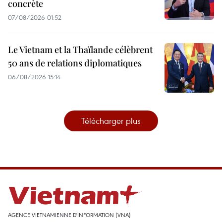
concrète
07/08/2026 01:52
Le Vietnam et la Thaïlande célèbrent
50 ans de relations diplomatiques
06/08/2026 15:14
Télécharger plus
AGENCE VIETNAMIENNE D'INFORMATION (VNA)