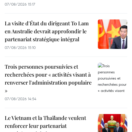
07/08/2026 15:17
La visite d'État du dirigeant To Lam
en Australie devrait approfondir le
partenariat stratégique intégral
07/08/2026 15:10
Trois personnes poursuivies et
recherchées pour « activités visant à
renverser l'administration populaire
»
07/08/2026 14:54
Le Vietnam et la Thaïlande veulent
renforcer leur partenariat