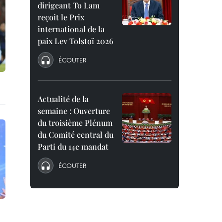
dirigeant To Lam
reçoit le Prix
international de la
paix Lev Tolstoï 2026
ÉCOUTER
Actualité de la
semaine : Ouverture
du troisième Plénum
du Comité central du
Parti du 14e mandat
ÉCOUTER