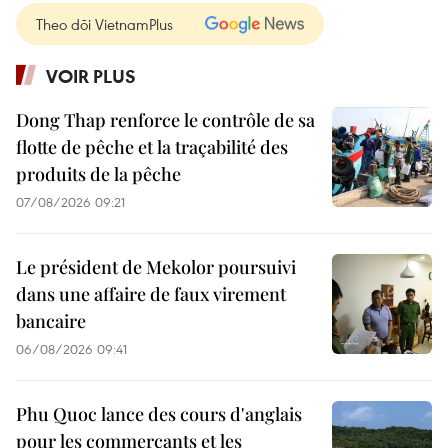
Theo dõi VietnamPlus
VOIR PLUS
Dong Thap renforce le contrôle de sa
flotte de pêche et la traçabilité des
produits de la pêche
07/08/2026 09:21
Le président de Mekolor poursuivi
dans une affaire de faux virement
bancaire
06/08/2026 09:41
Phu Quoc lance des cours d'anglais
pour les commerçants et les