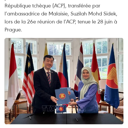
République tchèque (ACP), transférée par
l’ambassadrice de Malaisie, Suzilah Mohd Sidek,
lors de la 26e réunion de l’ACP, tenue le 28 juin à
Prague.