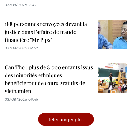
03/08/2026 13:42
188 personnes renvoyées devant la
justice dans l’affaire de fraude
financière "Mr Pips"
03/08/2026 09:52
Can Tho : plus de 8 000 enfants issus
des minorités ethniques
bénéficieront de cours gratuits de
vietnamien
03/08/2026 09:45
Télécharger plus