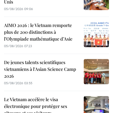
Unis
05/08/2026 09:06
AIMO 2026 : le Vietnam remporte
plus de 200 distinctions à
l’Olympiade mathématique d’Asie
05/08/2026 07:23
De jeunes talents scientifiques
vietnamiens à l'Asian Science Camp
2026
05/08/2026 03:55
Le Vietnam accélère le visa
électronique pour protéger ses