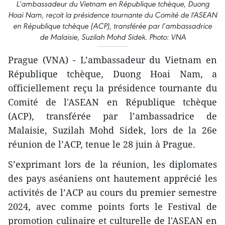
L’ambassadeur du Vietnam en République tchèque, Duong
Hoai Nam, reçoit la présidence tournante du Comité de l'ASEAN
en République tchèque (ACP), transférée par l’ambassadrice
de Malaisie, Suzilah Mohd Sidek. Photo: VNA
Prague (VNA) - L’ambassadeur du Vietnam en
République tchèque, Duong Hoai Nam, a
officiellement reçu la présidence tournante du
Comité de l'ASEAN en République tchèque
(ACP), transférée par l’ambassadrice de
Malaisie, Suzilah Mohd Sidek, lors de la 26e
réunion de l’ACP, tenue le 28 juin à Prague.
S’exprimant lors de la réunion, les diplomates
des pays aséaniens ont hautement apprécié les
activités de l’ACP au cours du premier semestre
2024, avec comme points forts le Festival de
promotion culinaire et culturelle de l'ASEAN en