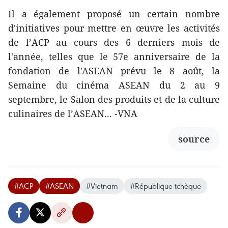
Il a également proposé un certain nombre
d'initiatives pour mettre en œuvre les activités
de l’ACP au cours des 6 derniers mois de
l'année, telles que le 57e anniversaire de la
fondation de l'ASEAN prévu le 8 août, la
Semaine du cinéma ASEAN du 2 au 9
septembre, le Salon des produits et de la culture
culinaires de l’ASEAN... -VNA
source
#ACP
#ASEAN
#Vietnam
#République tchèque