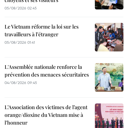
citoyens et ses visiteurs
05/08/2026 02:45
Le Vietnam réforme la loi sur les
travailleurs à l’étranger
05/08/2026 01:41
L'Assemblée nationale renforce la
prévention des menaces sécuritaires
04/08/2026 09:45
L’Association des victimes de l’agent
orange/dioxine du Vietnam mise à
l’honneur