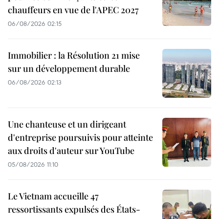
chauffeurs en vue de l'APEC 2027
06/08/2026 02:15
Immobilier : la Résolution 21 mise
sur un développement durable
06/08/2026 02:13
Une chanteuse et un dirigeant
d'entreprise poursuivis pour atteinte
aux droits d'auteur sur YouTube
05/08/2026 11:10
Le Vietnam accueille 47
ressortissants expulsés des États-