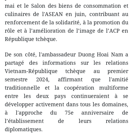
mai et le Salon des biens de consommation et
culinaires de l'ASEAN en juin, contribuant au
renforcement de la solidarité, à la promotion du
rôle et à l’amélioration de l’image de l’ACP en
République tchèque.
De son côté, l'ambassadeur Duong Hoai Nam a
partagé des informations sur les relations
Vietnam-République tchèque au premier
semestre 2024, affirmant que l'amitié
traditionnelle et la coopération multiforme
entre les deux pays continueraient à se
développer activement dans tous les domaines,
à l'approche du 75e anniversaire de
l’établissement de leurs relations
diplomatiques.