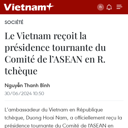
SOCIÉTÉ
Le Vietnam reçoit la
présidence tournante du
Comité de l’ASEAN en R.
tchèque
Nguyễn Thanh Bình
30/06/2024 10:50
L’ambassadeur du Vietnam en République
tchèque, Duong Hoai Nam, a officiellement reçu la
présidence tournante du Comité de l'ASEAN en