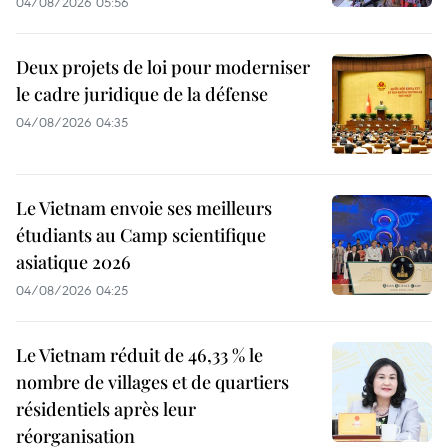
04/08/2026 05:56
Deux projets de loi pour moderniser
le cadre juridique de la défense
04/08/2026 04:35
Le Vietnam envoie ses meilleurs
étudiants au Camp scientifique
asiatique 2026
04/08/2026 04:25
Le Vietnam réduit de 46,33 % le
nombre de villages et de quartiers
résidentiels après leur
réorganisation