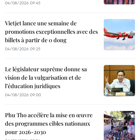
04/08/2026 09:45
Vietjet lance une semaine de
promotions exceptionnelles avec des
billets à partir de 0 dong
04/08/2026 09:25
Le législateur suprême donne sa
vision de la vulgarisation et de
l’éducation juridiques
04/08/2026 09:00
Phu Tho accélère la mise en œuvre
des programmes cibles nationaux
pour 2026-2030