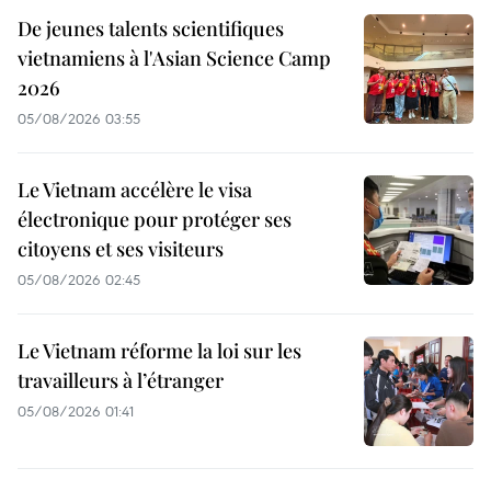
De jeunes talents scientifiques
vietnamiens à l'Asian Science Camp
2026
05/08/2026 03:55
Le Vietnam accélère le visa
électronique pour protéger ses
citoyens et ses visiteurs
05/08/2026 02:45
Le Vietnam réforme la loi sur les
travailleurs à l’étranger
05/08/2026 01:41