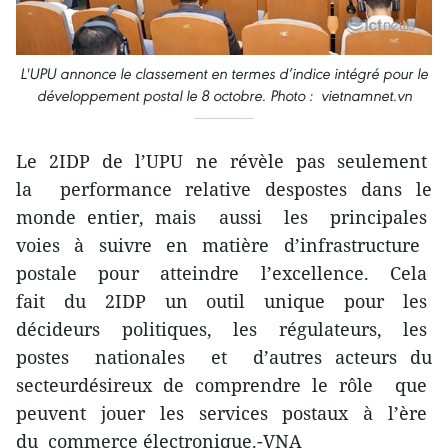
L'UPU annonce le classement en termes d’indice intégré pour le
développement postal le 8 octobre. Photo : vietnamnet.vn
Le 2IDP de l’UPU ne révèle pas seulement
la performance relative despostes dans le
monde entier, mais aussi les principales
voies à suivre en matière d’infrastructure
postale pour atteindre l’excellence. Cela
fait du 2IDP un outil unique pour les
décideurs politiques, les régulateurs, les
postes nationales et d’autres acteurs du
secteurdésireux de comprendre le rôle que
peuvent jouer les services postaux à l’ère
du commerce électronique.-VNA