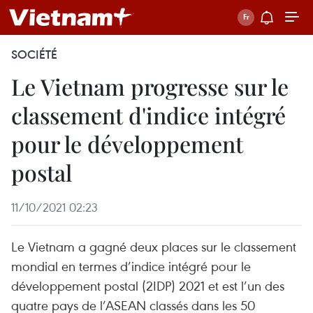
SOCIÉTÉ
Le Vietnam progresse sur le
classement d'indice intégré
pour le développement
postal
11/10/2021 02:23
Le Vietnam a gagné deux places sur le classement
mondial en termes d’indice intégré pour le
développement postal (2IDP) 2021 et est l’un des
quatre pays de l’ASEAN classés dans les 50