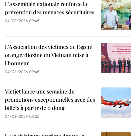
L'Assemblée nationale renforce la
prévention des menaces sécuritaires
04/08/2026 09:45
L’Association des victimes de l’agent
orange/dioxine du Vietnam mise à
l’honneur
04/08/2026 09:45
Vietjet lance une semaine de
promotions exceptionnelles avec des
billets à partir de 0 dong
04/08/2026 09:25