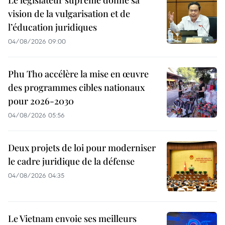
Le législateur suprême donne sa
vision de la vulgarisation et de
l’éducation juridiques
04/08/2026 09:00
Phu Tho accélère la mise en œuvre
des programmes cibles nationaux
pour 2026-2030
04/08/2026 05:56
Deux projets de loi pour moderniser
le cadre juridique de la défense
04/08/2026 04:35
Le Vietnam envoie ses meilleurs