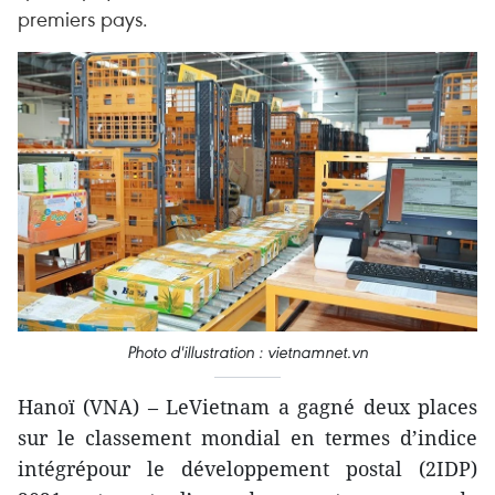
premiers pays.
Photo d'illustration : vietnamnet.vn
Hanoï (VNA) – LeVietnam a gagné deux places
sur le classement mondial en termes d’indice
intégrépour le développement postal (2IDP)