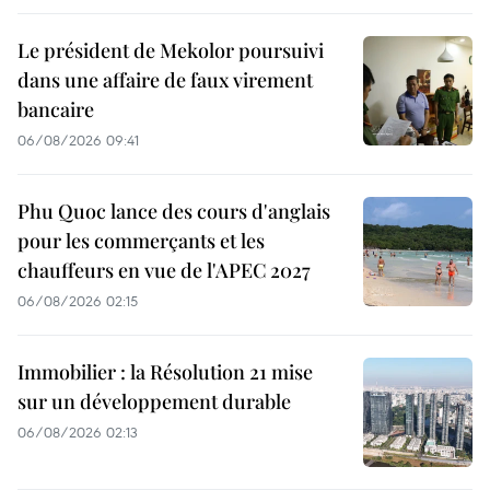
Le président de Mekolor poursuivi
dans une affaire de faux virement
bancaire
06/08/2026 09:41
Phu Quoc lance des cours d'anglais
pour les commerçants et les
chauffeurs en vue de l'APEC 2027
06/08/2026 02:15
Immobilier : la Résolution 21 mise
sur un développement durable
06/08/2026 02:13