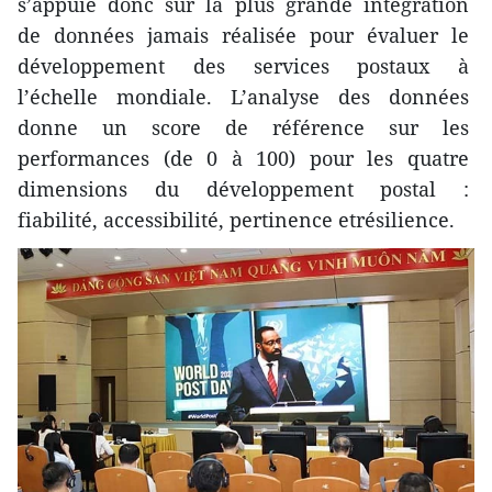
s’appuie donc sur la plus grande intégration
de données jamais réalisée pour évaluer le
développement des services postaux à
l’échelle mondiale. L’analyse des données
donne un score de référence sur les
performances (de 0 à 100) pour les quatre
dimensions du développement postal :
fiabilité, accessibilité, pertinence etrésilience.