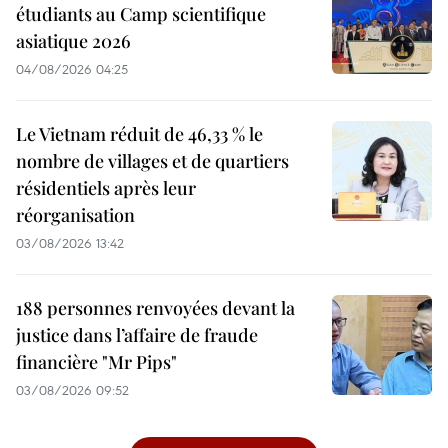
étudiants au Camp scientifique
asiatique 2026
04/08/2026 04:25
Le Vietnam réduit de 46,33 % le
nombre de villages et de quartiers
résidentiels après leur
réorganisation
03/08/2026 13:42
188 personnes renvoyées devant la
justice dans l’affaire de fraude
financière "Mr Pips"
03/08/2026 09:52