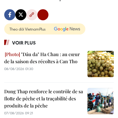
Theo dõi VietnamPlus
VOIR PLUS
"Dâu da" Ha Chau : au cœur
de la saison des récoltes à Can Tho
08/08/2026 01:30
Dong Thap renforce le contrôle de sa
flotte de pêche et la traçabilité des
produits de la pêche
07/08/2026 09:21