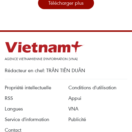
Télécharger plus
AGENCE VIETNAMIENNE D'INFORMATION (VNA)
Rédacteur en chef: TRÂN TIÊN DUÂN
Propriété intellectuelle
Conditions d'utilisation
RSS
Appui
Langues
VNA
Service d'information
Publicité
Contact