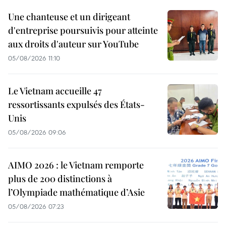
Une chanteuse et un dirigeant
d'entreprise poursuivis pour atteinte
aux droits d'auteur sur YouTube
05/08/2026 11:10
Le Vietnam accueille 47
ressortissants expulsés des États-
Unis
05/08/2026 09:06
AIMO 2026 : le Vietnam remporte
plus de 200 distinctions à
l’Olympiade mathématique d’Asie
05/08/2026 07:23