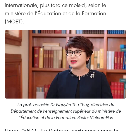
internationale, plus tard ce mois-ci, selon le
ministère de l’Éducation et de la Formation
(MOET).
La prof. associée-Dr Nguyên Thu Thuy, directrice du
Département de l’enseignement supérieur du ministère de
l’Éducation et de la Formation. Photo: VietnamPlus
Hanoi (VNA) - Le Vietnam participera pour la