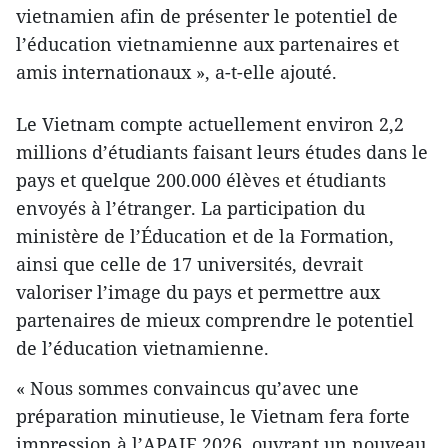
vietnamien afin de présenter le potentiel de
l’éducation vietnamienne aux partenaires et
amis internationaux », a-t-elle ajouté.
Le Vietnam compte actuellement environ 2,2
millions d’étudiants faisant leurs études dans le
pays et quelque 200.000 élèves et étudiants
envoyés à l’étranger. La participation du
ministère de l’Éducation et de la Formation,
ainsi que celle de 17 universités, devrait
valoriser l’image du pays et permettre aux
partenaires de mieux comprendre le potentiel
de l’éducation vietnamienne.
« Nous sommes convaincus qu’avec une
préparation minutieuse, le Vietnam fera forte
impression à l’APAIE 2026, ouvrant un nouveau