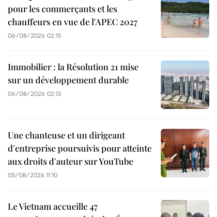
pour les commerçants et les
chauffeurs en vue de l'APEC 2027
06/08/2026 02:15
Immobilier : la Résolution 21 mise
sur un développement durable
06/08/2026 02:13
Une chanteuse et un dirigeant
d'entreprise poursuivis pour atteinte
aux droits d'auteur sur YouTube
05/08/2026 11:10
Le Vietnam accueille 47