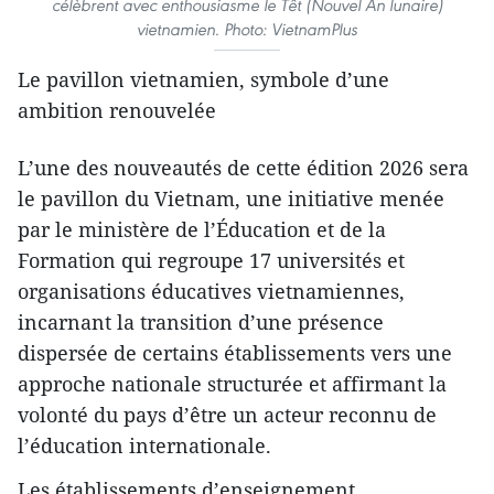
célèbrent avec enthousiasme le Têt (Nouvel An lunaire)
vietnamien. Photo: VietnamPlus
Le pavillon vietnamien, symbole d’une
ambition renouvelée
L’une des nouveautés de cette édition 2026 sera
le pavillon du Vietnam, une initiative menée
par le ministère de l’Éducation et de la
Formation qui regroupe 17 universités et
organisations éducatives vietnamiennes,
incarnant la transition d’une présence
dispersée de certains établissements vers une
approche nationale structurée et affirmant la
volonté du pays d’être un acteur reconnu de
l’éducation internationale.
Les établissements d’enseignement