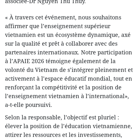
associée-Dr Nguyên Thu Thuy.
« À travers cet événement, nous souhaitons
affirmer que l’enseignement supérieur
vietnamien est un écosystème dynamique, axé
sur la qualité et prêt à collaborer avec des
partenaires internationaux. Notre participation
à l’APAIE 2026 témoigne également de la
volonté du Vietnam de s’intégrer pleinement et
activement à l’espace éducatif mondial, tout en
renforçant la compétitivité et la position de
l’enseignement vietnamien à l’international»,
a-t-elle poursuivi.
Selon la responsable, l’objectif est pluriel :
élever la position de l’éducation vietnamienne,
attirer les ressources et les investissements,