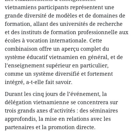
vietnamiens participants représentent une
grande diversité de modèles et de domaines de
formation, allant des universités de recherche
et des instituts de formation professionnelle aux
écoles à vocation internationale. Cette
combinaison offre un aperçu complet du
système éducatif vietnamien en général, et de
l’enseignement supérieur en particulier,
comme un système diversifié et fortement
intégré, a-t-elle fait savoir.
Durant les cinq jours de l’événement, la
délégation vietnamienne se concentrera sur
trois grands axes d’activités : des séminaires
approfondis, la mise en relations avec les
partenaires et la promotion directe.