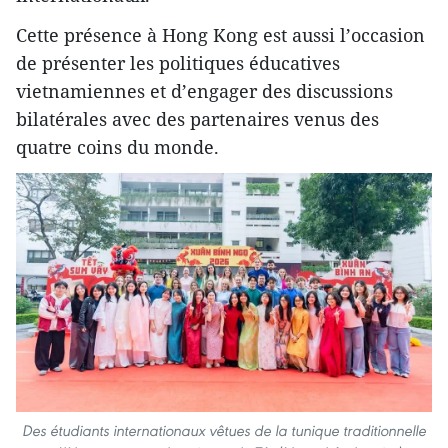
Cette présence à Hong Kong est aussi l’occasion
de présenter les politiques éducatives
vietnamiennes et d’engager des discussions
bilatérales avec des partenaires venus des
quatre coins du monde.
Des étudiants internationaux vêtues de la tunique traditionnelle