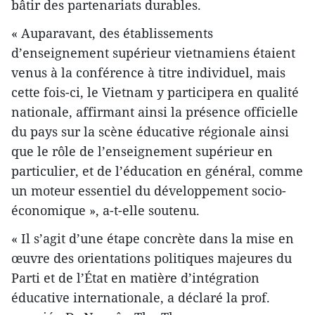
bâtir des partenariats durables.
« Auparavant, des établissements
d’enseignement supérieur vietnamiens étaient
venus à la conférence à titre individuel, mais
cette fois-ci, le Vietnam y participera en qualité
nationale, affirmant ainsi la présence officielle
du pays sur la scène éducative régionale ainsi
que le rôle de l’enseignement supérieur en
particulier, et de l’éducation en général, comme
un moteur essentiel du développement socio-
économique », a-t-elle soutenu.
« Il s’agit d’une étape concrète dans la mise en
œuvre des orientations politiques majeures du
Parti et de l’État en matière d’intégration
éducative internationale, a déclaré la prof.