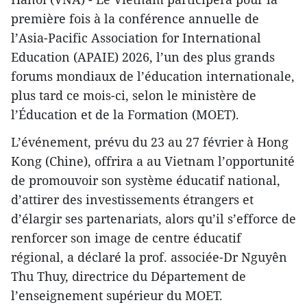
première fois à la conférence annuelle de
l’Asia-Pacific Association for International
Education (APAIE) 2026, l’un des plus grands
forums mondiaux de l’éducation internationale,
plus tard ce mois-ci, selon le ministère de
l’Éducation et de la Formation (MOET).
L’événement, prévu du 23 au 27 février à Hong
Kong (Chine), offrira a au Vietnam l’opportunité
de promouvoir son système éducatif national,
d’attirer des investissements étrangers et
d’élargir ses partenariats, alors qu’il s’efforce de
renforcer son image de centre éducatif
régional, a déclaré la prof. associée-Dr Nguyên
Thu Thuy, directrice du Département de
l’enseignement supérieur du MOET.