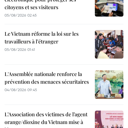
citoyens et ses visiteurs
05/08/2026 02:45
Le Vietnam réforme la loi sur les
travailleurs à l’étranger
05/08/2026 01:41
L'Assemblée nationale renforce la
prévention des menaces sécuritaires
04/08/2026 09:45
L’Association des victimes de l’agent
orange/dioxine du Vietnam mise à