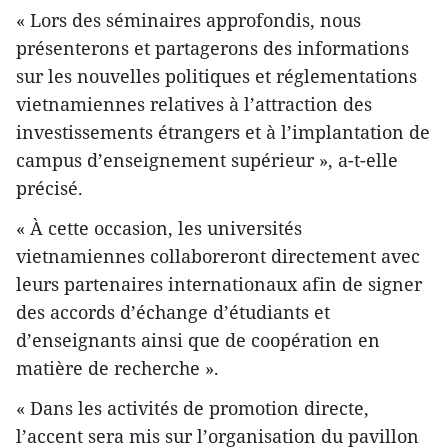
« Lors des séminaires approfondis, nous
présenterons et partagerons des informations
sur les nouvelles politiques et réglementations
vietnamiennes relatives à l’attraction des
investissements étrangers et à l’implantation de
campus d’enseignement supérieur », a-t-elle
précisé.
« À cette occasion, les universités
vietnamiennes collaboreront directement avec
leurs partenaires internationaux afin de signer
des accords d’échange d’étudiants et
d’enseignants ainsi que de coopération en
matière de recherche ».
« Dans les activités de promotion directe,
l’accent sera mis sur l’organisation du pavillon