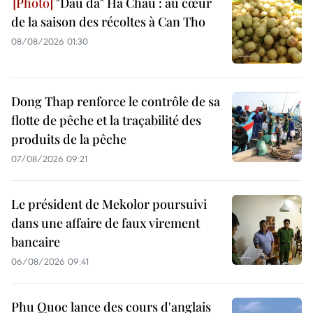
"Dâu da" Ha Chau : au cœur
de la saison des récoltes à Can Tho
08/08/2026 01:30
Dong Thap renforce le contrôle de sa
flotte de pêche et la traçabilité des
produits de la pêche
07/08/2026 09:21
Le président de Mekolor poursuivi
dans une affaire de faux virement
bancaire
06/08/2026 09:41
Phu Quoc lance des cours d'anglais