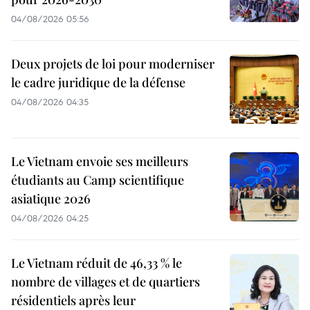
04/08/2026 05:56
Deux projets de loi pour moderniser
le cadre juridique de la défense
04/08/2026 04:35
Le Vietnam envoie ses meilleurs
étudiants au Camp scientifique
asiatique 2026
04/08/2026 04:25
Le Vietnam réduit de 46,33 % le
nombre de villages et de quartiers
résidentiels après leur