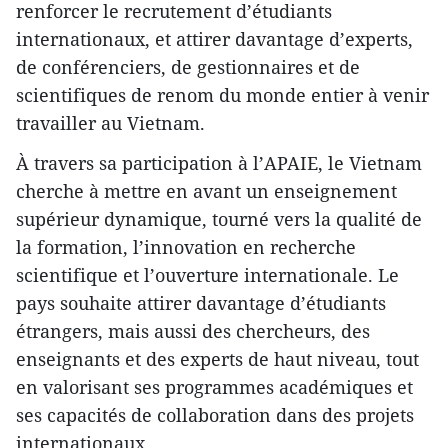
renforcer le recrutement d’étudiants
internationaux, et attirer davantage d’experts,
de conférenciers, de gestionnaires et de
scientifiques de renom du monde entier à venir
travailler au Vietnam.
À travers sa participation à l’APAIE, le Vietnam
cherche à mettre en avant un enseignement
supérieur dynamique, tourné vers la qualité de
la formation, l’innovation en recherche
scientifique et l’ouverture internationale. Le
pays souhaite attirer davantage d’étudiants
étrangers, mais aussi des chercheurs, des
enseignants et des experts de haut niveau, tout
en valorisant ses programmes académiques et
ses capacités de collaboration dans des projets
internationaux.