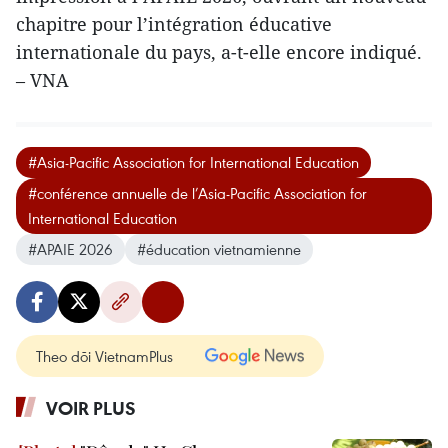
chapitre pour l’intégration éducative
internationale du pays, a-t-elle encore indiqué.
– VNA
#Asia-Pacific Association for International Education
#conférence annuelle de l’Asia-Pacific Association for
International Education
#APAIE 2026
#éducation vietnamienne
Theo dõi VietnamPlus
VOIR PLUS