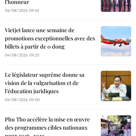
l’honneur
04/08/2026 09:45
Vietjet lance une semaine de
promotions exceptionnelles avec des
billets à partir de 0 dong
04/08/2026 09:25
Le législateur suprême donne sa
vision de la vulgarisation et de
l’éducation juridiques
04/08/2026 09:00
Phu Tho accélère la mise en œuvre
des programmes cibles nationaux
pour 2026-2030