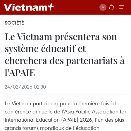
SOCIÉTÉ
Le Vietnam présentera son
système éducatif et
cherchera des partenariats à
l’APAIE
24/02/2026 02:30
Le Vietnam participera pour la première fois à la
conférence annuelle de l’Asia-Pacific Association for
International Education (APAIE) 2026, l’un des plus
grands forums mondiaux de l’éducation