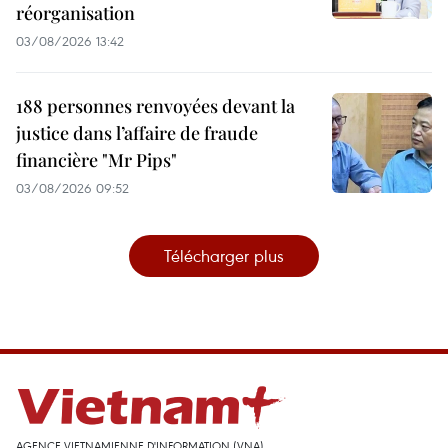
réorganisation
03/08/2026 13:42
188 personnes renvoyées devant la
justice dans l’affaire de fraude
financière "Mr Pips"
03/08/2026 09:52
Télécharger plus
AGENCE VIETNAMIENNE D'INFORMATION (VNA)