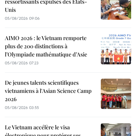
ressortissants expulsés des États-
Unis
05/08/2026 09:06
AIMO 2026 : le Vietnam remporte
plus de 200 distinctions à
l’Olympiade mathématique d’Asie
05/08/2026 07:23
De jeunes talents scientifiques
vietnamiens à l'Asian Science Camp
2026
05/08/2026 03:55
Le Vietnam accélère le visa
électronique pour protéger ses