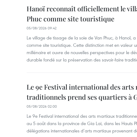
Hanoï reconnaît officiellement le vill
Phuc comme site touristique
05/08/2026 09:42
Le village de tissage de la soie de Van Phuc, à Hanoï, a 
comme site touristique. Cette distinction met en valeur 
millénaire et ouvre de nouvelles perspectives pour le 
durable fondé sur la préservation des savoir-faire traditi
Le 9e Festival international des arts
traditionnels prend ses quartiers à G
05/08/2026 02:00
Le 9e Festival international des arts martiaux traditionn
au 5 août dans la province de Gia Lai, dans les Hauts Pl
délégations internationales d’arts martiaux provenant d