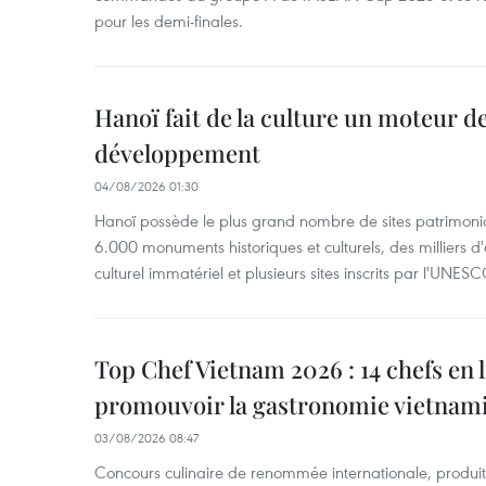
pour les demi-finales.
Hanoï fait de la culture un moteur d
développement
04/08/2026 01:30
Hanoï possède le plus grand nombre de sites patrimoni
6.000 monuments historiques et culturels, des milliers 
culturel immatériel et plusieurs sites inscrits par l'UNESC
Top Chef Vietnam 2026 : 14 chefs en 
promouvoir la gastronomie vietnam
03/08/2026 08:47
Concours culinaire de renommée internationale, produit 