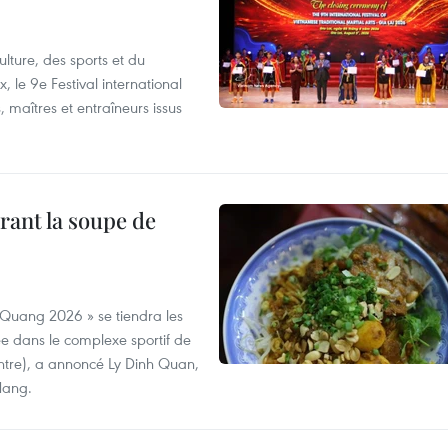
lture, des sports et du
 le 9e Festival international
, maîtres et entraîneurs issus
rant la soupe de
 Quang 2026 » se tiendra les
e dans le complexe sportif de
ntre), a annoncé Ly Dinh Quan,
 Nang.