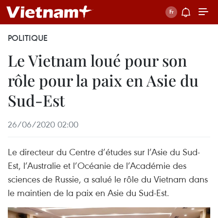
POLITIQUE
Le Vietnam loué pour son
rôle pour la paix en Asie du
Sud-Est
26/06/2020 02:00
Le directeur du Centre d’études sur l’Asie du Sud-
Est, l’Australie et l’Océanie de l’Académie des
sciences de Russie, a salué le rôle du Vietnam dans
le maintien de la paix en Asie du Sud-Est.