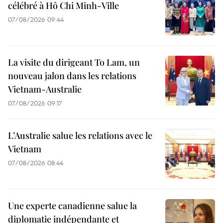
célébré à Hô Chi Minh-Ville
07/08/2026 09:44
La visite du dirigeant To Lam, un
nouveau jalon dans les relations
Vietnam-Australie
07/08/2026 09:17
L’Australie salue les relations avec le
Vietnam
07/08/2026 08:44
Une experte canadienne salue la
diplomatie indépendante et