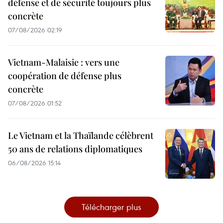
défense et de sécurité toujours plus
concrète
07/08/2026 02:19
Vietnam-Malaisie : vers une
coopération de défense plus
concrète
07/08/2026 01:52
Le Vietnam et la Thaïlande célèbrent
50 ans de relations diplomatiques
06/08/2026 15:14
Télécharger plus