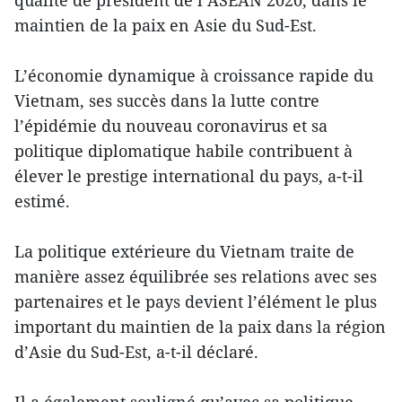
qualité de président de l’ASEAN 2020, dans le
maintien de la paix en Asie du Sud-Est.
L’économie dynamique à croissance rapide du
Vietnam, ses succès dans la lutte contre
l’épidémie du nouveau coronavirus et sa
politique diplomatique habile contribuent à
élever le prestige international du pays, a-t-il
estimé.
La politique extérieure du Vietnam traite de
manière assez équilibrée ses relations avec ses
partenaires et le pays devient l’élément le plus
important du maintien de la paix dans la région
d’Asie du Sud-Est, a-t-il déclaré.