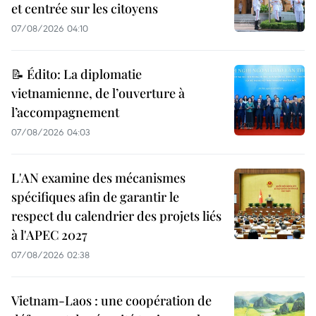
et centrée sur les citoyens
07/08/2026 04:10
📝 Édito: La diplomatie
vietnamienne, de l’ouverture à
l’accompagnement
07/08/2026 04:03
L'AN examine des mécanismes
spécifiques afin de garantir le
respect du calendrier des projets liés
à l'APEC 2027
07/08/2026 02:38
Vietnam-Laos : une coopération de