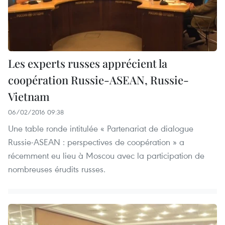
Les experts russes apprécient la
coopération Russie-ASEAN, Russie-
Vietnam
06/02/2016 09:38
Une table ronde intitulée « Partenariat de dialogue
Russie-ASEAN : perspectives de coopération » a
récemment eu lieu à Moscou avec la participation de
nombreuses érudits russes.