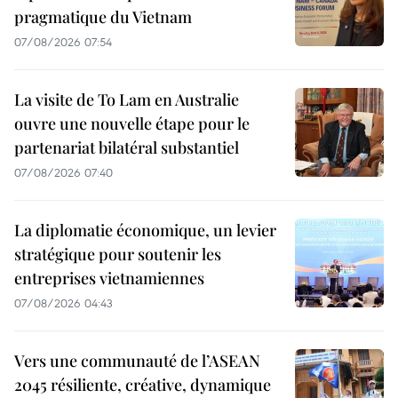
pragmatique du Vietnam
07/08/2026 07:54
La visite de To Lam en Australie
ouvre une nouvelle étape pour le
partenariat bilatéral substantiel
07/08/2026 07:40
La diplomatie économique, un levier
stratégique pour soutenir les
entreprises vietnamiennes
07/08/2026 04:43
Vers une communauté de l’ASEAN
2045 résiliente, créative, dynamique