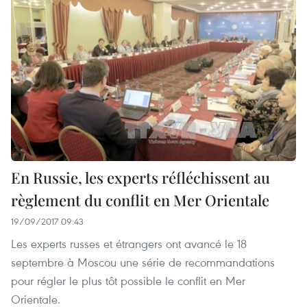
En Russie, les experts réfléchissent au
règlement du conflit en Mer Orientale
19/09/2017 09:43
Les experts russes et étrangers ont avancé le 18
septembre à Moscou une série de recommandations
pour régler le plus tôt possible le conflit en Mer
Orientale.