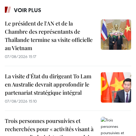
VOIR PLUS
Le président de l'AN et de la
Chambre des représentants de
Thaïlande termine sa visite officielle
au Vietnam
07/08/2026 15:17
La visite d'État du dirigeant To Lam
en Australie devrait approfondir le
partenariat stratégique intégral
07/08/2026 15:10
Trois personnes poursuivies et
recherchées pour « activités visant à