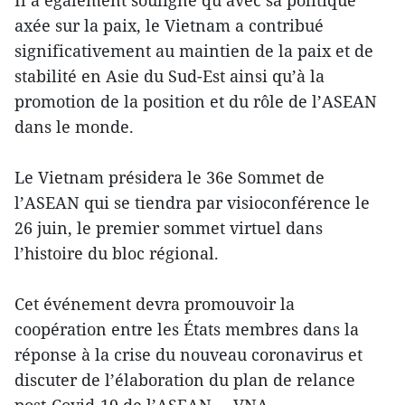
Il a également souligné qu’avec sa politique
axée sur la paix, le Vietnam a contribué
significativement au maintien de la paix et de
stabilité en Asie du Sud-Est ainsi qu’à la
promotion de la position et du rôle de l’ASEAN
dans le monde.
Le Vietnam présidera le 36e Sommet de
l’ASEAN qui se tiendra par visioconférence le
26 juin, le premier sommet virtuel dans
l’histoire du bloc régional.
Cet événement devra promouvoir la
coopération entre les États membres dans la
réponse à la crise du nouveau coronavirus et
discuter de l’élaboration du plan de relance