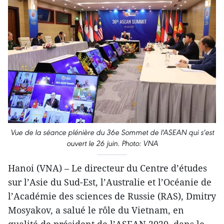
Vue de la séance plénière du 36e Sommet de l'ASEAN qui s'est
ouvert le 26 juin. Photo: VNA
Hanoi (VNA) – Le directeur du Centre d’études
sur l’Asie du Sud-Est, l’Australie et l’Océanie de
l’Académie des sciences de Russie (RAS), Dmitry
Mosyakov, a salué le rôle du Vietnam, en