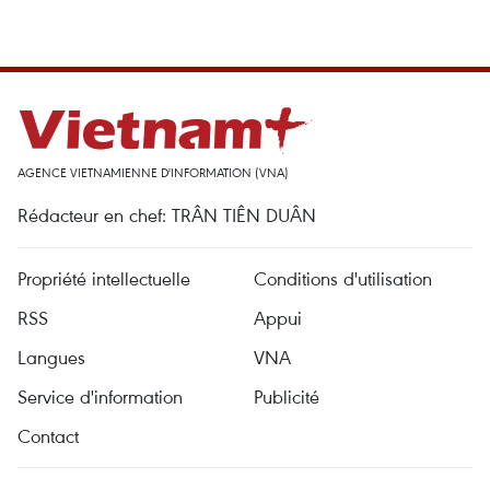
AGENCE VIETNAMIENNE D'INFORMATION (VNA)
Rédacteur en chef: TRÂN TIÊN DUÂN
Propriété intellectuelle
Conditions d'utilisation
RSS
Appui
Langues
VNA
Service d'information
Publicité
Contact