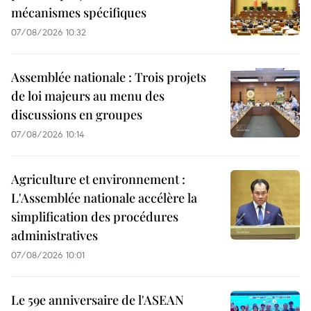
mécanismes spécifiques
07/08/2026 10:32
Assemblée nationale : Trois projets
de loi majeurs au menu des
discussions en groupes
07/08/2026 10:14
Agriculture et environnement :
L'Assemblée nationale accélère la
simplification des procédures
administratives
07/08/2026 10:01
Le 59e anniversaire de l'ASEAN