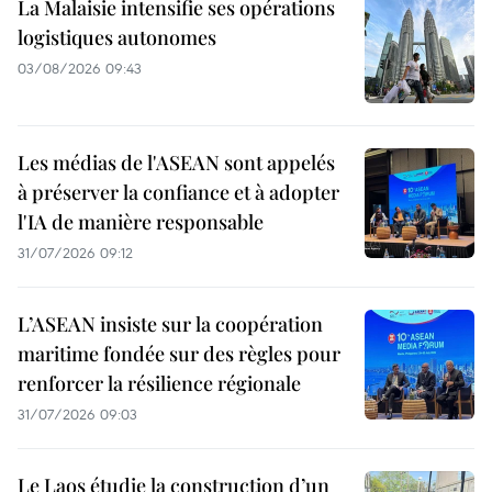
La Malaisie intensifie ses opérations
logistiques autonomes
03/08/2026 09:43
Les médias de l'ASEAN sont appelés
à préserver la confiance et à adopter
l'IA de manière responsable
31/07/2026 09:12
L’ASEAN insiste sur la coopération
maritime fondée sur des règles pour
renforcer la résilience régionale
31/07/2026 09:03
Le Laos étudie la construction d’un