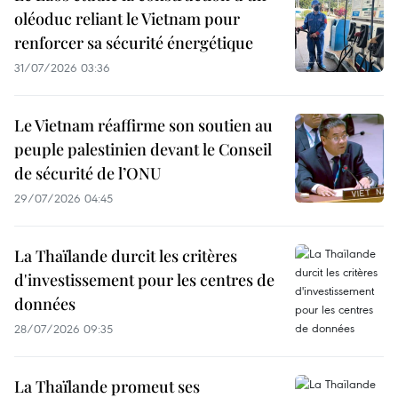
oléoduc reliant le Vietnam pour
renforcer sa sécurité énergétique
31/07/2026 03:36
Le Vietnam réaffirme son soutien au
peuple palestinien devant le Conseil
de sécurité de l’ONU
29/07/2026 04:45
La Thaïlande durcit les critères
d'investissement pour les centres de
données
28/07/2026 09:35
La Thaïlande promeut ses