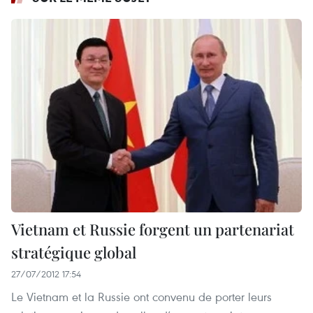
Vietnam et Russie forgent un partenariat
stratégique global
27/07/2012 17:54
Le Vietnam et la Russie ont convenu de porter leurs