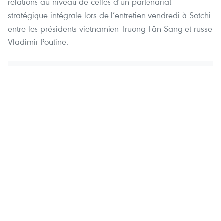
relations au niveau de celles d’un partenariat
stratégique intégrale lors de l’entretien vendredi à Sotchi
entre les présidents vietnamien Truong Tân Sang et russe
Vladimir Poutine.