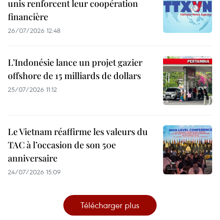
unis renforcent leur coopération
financière
26/07/2026 12:48
L’Indonésie lance un projet gazier
offshore de 15 milliards de dollars
25/07/2026 11:12
Le Vietnam réaffirme les valeurs du
TAC à l’occasion de son 50e
anniversaire
24/07/2026 15:09
Télécharger plus