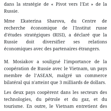
dans la stratégie de « Pivot vers l'Est » de la
Russie.
Mme Ekaterina Sharova, du Centre de
recherche économique de l'Institut russe
d'études stratégiques (RISI), a déclaré que la
Russie doit diversifier ses relations
économiques avec des partenaires étrangers.
M. Mosiakov a souligné l'importance de la
coopération de Russie avec le Vietnam, un pays
membre de l’ASEAN, malgré ​un commerce
bilatéral qui n'atteint que 3 milliards de dollars.
Les deux pays coopèrent dans les ​secteurs ​des
technologies, du pétrole et du gaz, et du
tourisme. En outre, le Vietnam entretient des