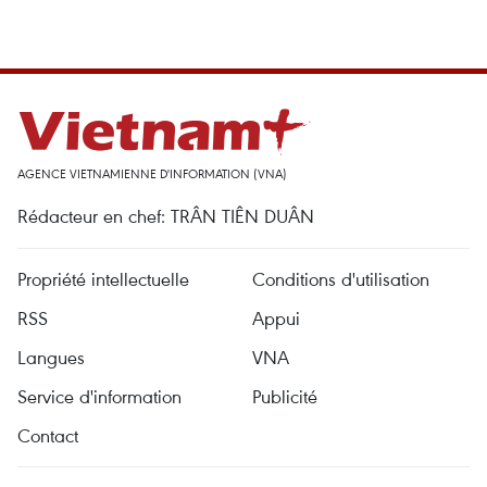
AGENCE VIETNAMIENNE D'INFORMATION (VNA)
Rédacteur en chef: TRÂN TIÊN DUÂN
Propriété intellectuelle
Conditions d'utilisation
RSS
Appui
Langues
VNA
Service d'information
Publicité
Contact