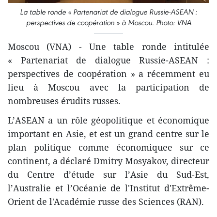
La table ronde « Partenariat de dialogue Russie-ASEAN :
perspectives de coopération » à Moscou. Photo: VNA
Moscou (VNA) - Une table ronde intitulée
« Partenariat de dialogue Russie-ASEAN :
perspectives de coopération » a récemment eu
lieu à Moscou avec la participation de
nombreuses érudits russes.
L’ASEAN​ a un rôle géopolitique et économique
important en Asie, et est un grand centre sur le
plan politique comme économiquee ​sur ce
continent, a déclaré Dmitry Mosyakov, directeur
du Centre d’étude sur l’Asie du Sud-Est,
l’Australie et l’Océanie de l'Institut d'Extrême-
Orient de l'Académie russe des Sciences (RAN).