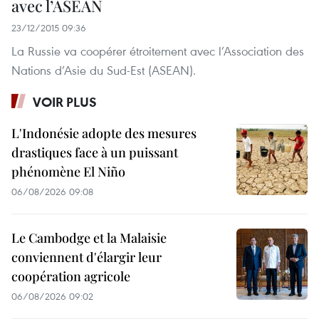
avec l’ASEAN
23/12/2015 09:36
La Russie va coopérer étroitement avec l’Association des
Nations d’Asie du Sud-Est (ASEAN).
VOIR PLUS
L'Indonésie adopte des mesures
drastiques face à un puissant
phénomène El Niño
06/08/2026 09:08
Le Cambodge et la Malaisie
conviennent d'élargir leur
coopération agricole
06/08/2026 09:02