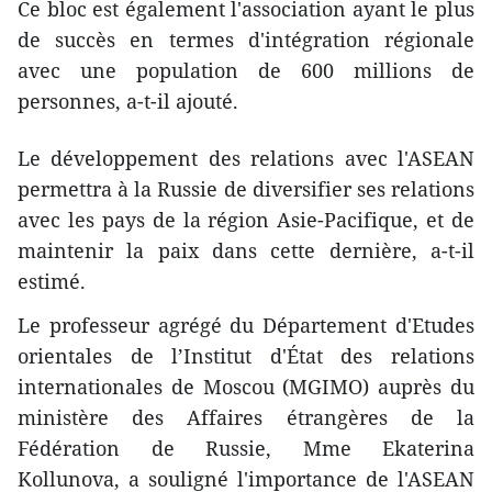
Ce bloc est également l'association ayant le plus
de succès en ​termes d'intégration régionale
avec une population de 600 millions de
personnes, a-t-il ajouté.
Le développement des relations avec l'ASEAN
permettra à la Russie de diversifier ses relations
avec les pays de la région Asie-Pacifique, et de
maintenir la paix dans ​cette dernière, a-t-il
estimé.
Le professeur agrégé du Département d'Etudes
orientales de l’Institut d'État des relations
internationales de Moscou (MGIMO) auprès du
ministère des Affaires étrangères de la
Fédération de Russie, Mme Ekaterina
Kollunova, a souligné l'importance de l'ASEAN