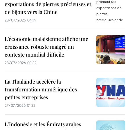
exportations de pierres précieuses et
de bijoux vers la Chine
28/07/2026 04:14
L’économie malaisienne affiche une
croissance robuste malgré un
contexte mondial difficile
28/07/2026 03:32
La Thaïlande accélère la
transformation numérique des
petites entreprises
27/07/2026 01:22
L'Indonésie et les Émirats arabes