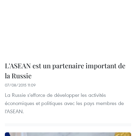
L'ASEAN est un partenaire important de
la Russie
07/08/2015 11:09
La Russie s'efforce de développer les activités
économiques et politiques avec les pays membres de
l'ASEAN.