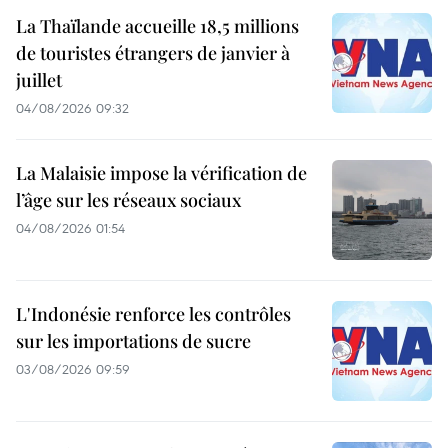
La Thaïlande accueille 18,5 millions
de touristes étrangers de janvier à
juillet
04/08/2026 09:32
La Malaisie impose la vérification de
l’âge sur les réseaux sociaux
04/08/2026 01:54
L'Indonésie renforce les contrôles
sur les importations de sucre
03/08/2026 09:59