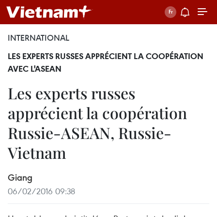
INTERNATIONAL
LES EXPERTS RUSSES APPRÉCIENT LA COOPÉRATION
AVEC L'ASEAN
Les experts russes
apprécient la coopération
Russie-ASEAN, Russie-
Vietnam
Giang
06/02/2016 09:38