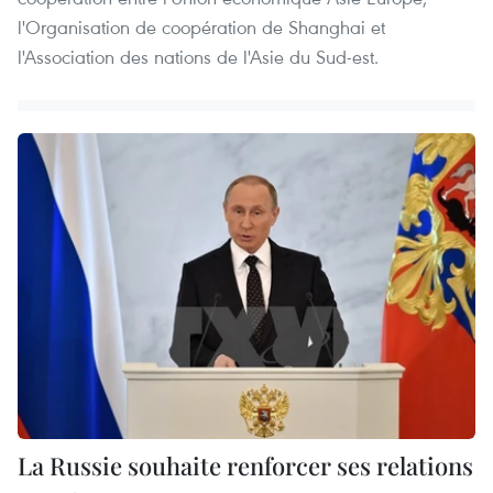
l'Organisation de coopération de Shanghai et
l'Association des nations de l'Asie du Sud-est.
La Russie souhaite renforcer ses relations