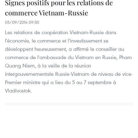
Signes positifs pour les relations de
commerce Vietnam-Russie
05/09/2014 09:50
Les relations de coopération Vietnam-Russie dans
l'économie, le commerce et l'investissement se
développent heureusement, a affirmé le conseiller au
commerce de l'ambassade du Vietnam en Russie, Pham
Quang Niem, à la veille de la réunion
intergouvernementale Russie-Vietnam de niveau de vice-
Premier ministre qui a lieu du 5 au 7 septembre à
Vladivostok.