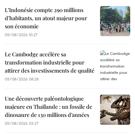
L’Indonésie compte 290 millions
d’habitants, un atout majeur pour
son économie
05/08/2026 10:27
Le Cambodge accélère sa
transformation industrielle pour
attirer des investissements de qualité
05/08/2026 08:28
Une découverte paléontologique
majeure en Thaïlande : un fossile de
dinosaure de 130 millions d’années
05/08/2026 03:27