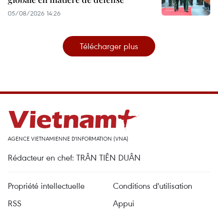
05/08/2026 14:26
Télécharger plus
AGENCE VIETNAMIENNE D'INFORMATION (VNA)
Rédacteur en chef: TRÂN TIÊN DUÂN
Propriété intellectuelle
Conditions d'utilisation
RSS
Appui