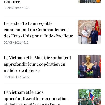
renforcé
05/08/2026 15:20
Le leader To Lam reçoit le
commandant du Commandement
des États-Unis pour l’Indo-Pacifique
05/08/2026 15:12
Le Vietnam et la Malaisie souhaitent
approfondir leur coopération en
matière de défense
05/08/2026 14:59
Le Vietnam et le Laos
approfondissent leur coopération
globale en matière de défense