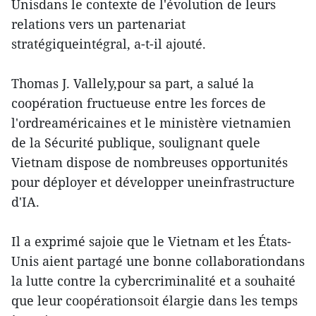
Unisdans le contexte de l'évolution de leurs
relations vers un partenariat
stratégiqueintégral, a-t-il ajouté.
Thomas J. Vallely,pour sa part, a salué la
coopération fructueuse entre les forces de
l'ordreaméricaines et le ministère vietnamien
de la Sécurité publique, soulignant quele
Vietnam dispose de nombreuses opportunités
pour déployer et développer uneinfrastructure
d'IA.
Il a exprimé sajoie que le Vietnam et les États-
Unis aient partagé une bonne collaborationdans
la lutte contre la cybercriminalité et a souhaité
que leur coopérationsoit élargie dans les temps