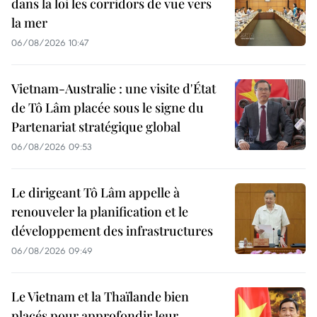
dans la loi les corridors de vue vers
la mer
06/08/2026 10:47
Vietnam-Australie : une visite d'État
de Tô Lâm placée sous le signe du
Partenariat stratégique global
06/08/2026 09:53
Le dirigeant Tô Lâm appelle à
renouveler la planification et le
développement des infrastructures
06/08/2026 09:49
Le Vietnam et la Thaïlande bien
placés pour approfondir leur