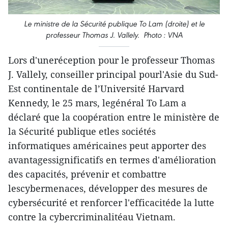
Le ministre de la Sécurité publique To Lam (droite) et le
professeur Thomas J. Vallely. Photo : VNA
Lors d'uneréception pour le professeur Thomas
J. Vallely, conseiller principal pourl'Asie du Sud-
Est continentale de l’Université Harvard
Kennedy, le 25 mars, legénéral To Lam a
déclaré que la coopération entre le ministère de
la Sécurité publique etles sociétés
informatiques américaines peut apporter des
avantagessignificatifs en termes d'amélioration
des capacités, prévenir et combattre
lescybermenaces, développer des mesures de
cybersécurité et renforcer l'efficacitéde la lutte
contre la cybercriminalitéau Vietnam.