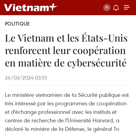
POLITIQUE
Le Vietnam et les États-Unis
renforcent leur coopération
en matière de cybersécurité
26/03/2024 03:55
Le ministère vietnamien de la Sécurité publique est
très intéressé par les programmes de coopération
et d'échange professionnel avec les instituts et
centres de recherche de l'Université Harvard, a
déclaré le ministre de la Défense, le général To