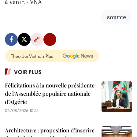
à venir. - VNA
source
Theo dõi VietnamPlus
VOIR PLUS
Félicitations à la nouvelle présidente
de l'Assemblée populaire nationale
d’Algérie
06/08/2026 10:55
Architecture : proposition d'inscrire