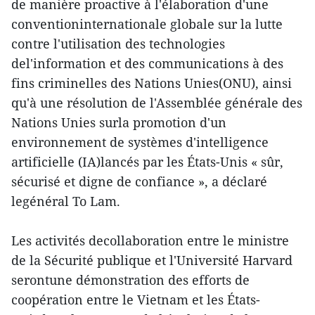
de manière proactive à l'élaboration d'une
conventioninternationale globale sur la lutte
contre l'utilisation des technologies
del'information et des communications à des
fins criminelles des Nations Unies(ONU), ainsi
qu'à une résolution de l'Assemblée générale des
Nations Unies surla promotion d'un
environnement de systèmes d'intelligence
artificielle (IA)lancés par les États-Unis « sûr,
sécurisé et digne de confiance », a déclaré
legénéral To Lam.
Les activités decollaboration entre le ministre
de la Sécurité publique et l'Université Harvard
serontune démonstration des efforts de
coopération entre le Vietnam et les États-