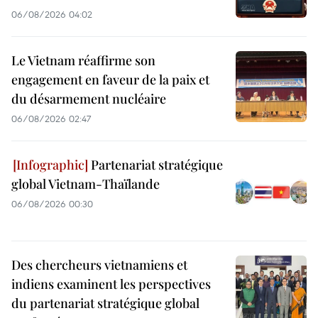
06/08/2026 04:02
Le Vietnam réaffirme son
engagement en faveur de la paix et
du désarmement nucléaire
06/08/2026 02:47
Partenariat stratégique
global Vietnam-Thaïlande
06/08/2026 00:30
Des chercheurs vietnamiens et
indiens examinent les perspectives
du partenariat stratégique global