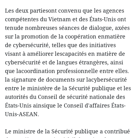
Les deux partiesont convenu que les agences
compétentes du Vietnam et des États-Unis ont
tenude nombreuses séances de dialogue, axées
sur la promotion de la coopération enmatière
de cybersécurité, telles que des initiatives
visant à améliorer lescapacités en matière de
cybersécurité et de langues étrangères, ainsi
que lacoordination professionnelle entre elles.
la signature de documents sur lacybersécurité
entre le ministère de la Sécurité publique et les
autorités du Conseil de sécurité nationale des
États-Unis ainsique le Conseil d'affaires États-
Unis-ASEAN.
Le ministre de la Sécurité publique a contribué