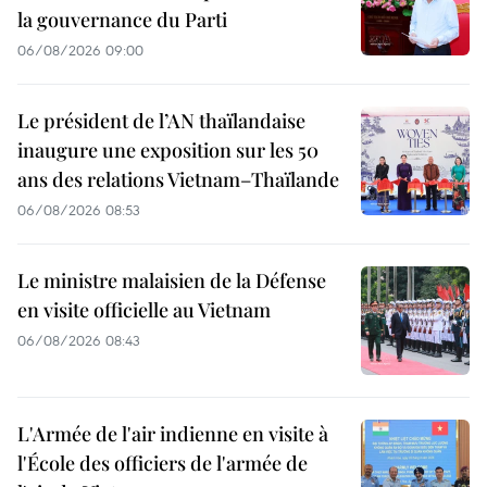
la gouvernance du Parti
06/08/2026 09:00
Le président de l’AN thaïlandaise
inaugure une exposition sur les 50
ans des relations Vietnam–Thaïlande
06/08/2026 08:53
Le ministre malaisien de la Défense
en visite officielle au Vietnam
06/08/2026 08:43
L'Armée de l'air indienne en visite à
l'École des officiers de l'armée de