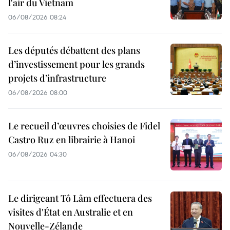
l'air du Vietnam
06/08/2026 08:24
Les députés débattent des plans
d’investissement pour les grands
projets d’infrastructure
06/08/2026 08:00
Le recueil d’œuvres choisies de Fidel
Castro Ruz en librairie à Hanoi
06/08/2026 04:30
Le dirigeant Tô Lâm effectuera des
visites d'État en Australie et en
Nouvelle-Zélande