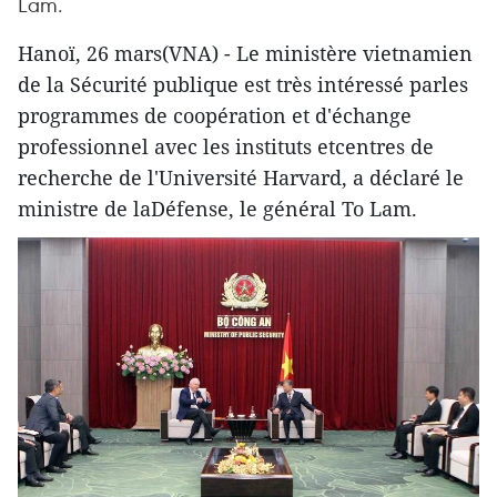
Lam.
Hanoï, 26 mars(VNA) - Le ministère vietnamien
de la Sécurité publique est très intéressé parles
programmes de coopération et d'échange
professionnel avec les instituts etcentres de
recherche de l'Université Harvard, a déclaré le
ministre de laDéfense, le général To Lam.