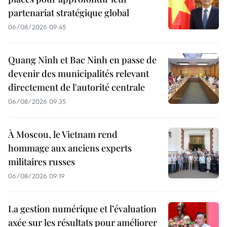
partenariat stratégique global
06/08/2026 09:45
Quang Ninh et Bac Ninh en passe de
devenir des municipalités relevant
directement de l'autorité centrale
06/08/2026 09:35
À Moscou, le Vietnam rend
hommage aux anciens experts
militaires russes
06/08/2026 09:19
La gestion numérique et l’évaluation
axée sur les résultats pour améliorer