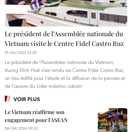
Le président de l’Assemblée nationale du
Vietnam visite le Centre Fidel Castro Ruz
19/04/2023 23:30
Le président de l’Assemblée nationale du Vietnam,
Vuong Dinh Huê s'est rendu au Centre Fidel Castro Ruz,
un lieu édifié pour l’étude et la diffusion de la pensée et
de l’œuvre du Líder máximo cubain
VOIR PLUS
Le Vietnam réaffirme son
engagement pour l'ASEAN
08/08/2026 09:22