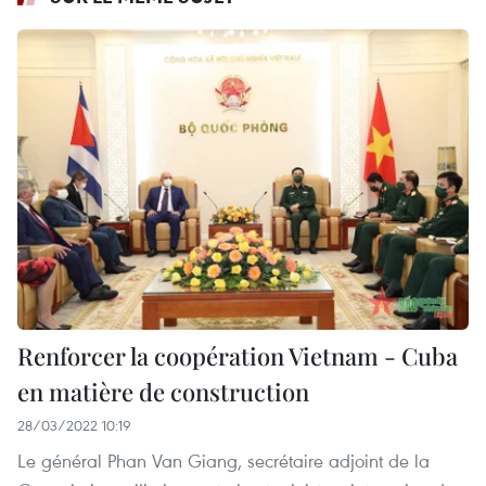
Renforcer la coopération Vietnam - Cuba
en matière de construction
28/03/2022 10:19
Le général Phan Van Giang, secrétaire adjoint de la