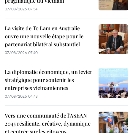
pragmatique du Vietnam
07/08/2026 07:54
La visite de To Lam en Australie
ouvre une nouvelle étape pour le
partenariat bilatéral substantiel
07/08/2026 07:40
La diplomatie économique, un levier
stratégique pour soutenir les
entreprises vietnamiennes
07/08/2026 04:43
Vers une communauté de l’ASEAN
2045 résiliente, créative, dynamique
et centrée sur les citoyens