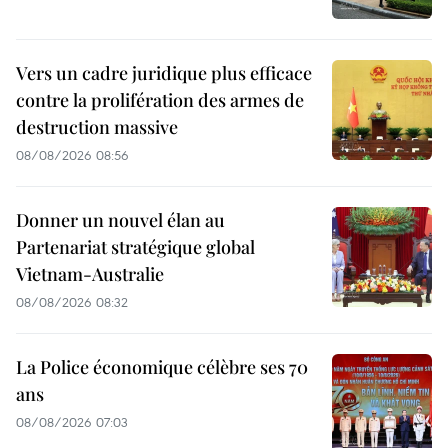
Vers un cadre juridique plus efficace
contre la prolifération des armes de
destruction massive
08/08/2026 08:56
Donner un nouvel élan au
Partenariat stratégique global
Vietnam-Australie
08/08/2026 08:32
La Police économique célèbre ses 70
ans
08/08/2026 07:03