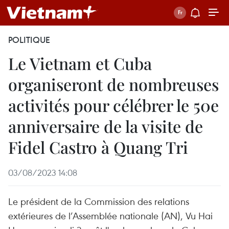
POLITIQUE
Le Vietnam et Cuba
organiseront de nombreuses
activités pour célébrer le 50e
anniversaire de la visite de
Fidel Castro à Quang Tri
03/08/2023 14:08
Le président de la Commission des relations
extérieures de l’Assemblée nationale (AN), Vu Hai