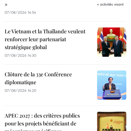
»
07/08/2026 14:54
Le Vietnam et la Thaïlande veulent
renforcer leur partenariat
stratégique global
07/08/2026 14:30
Clôture de la 33e Conférence
diplomatique
07/08/2026 14:20
APEC 2027 : des critères publics
pour les projets bénéficiant de