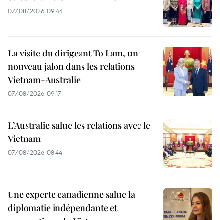
07/08/2026 09:44
La visite du dirigeant To Lam, un
nouveau jalon dans les relations
Vietnam-Australie
07/08/2026 09:17
L’Australie salue les relations avec le
Vietnam
07/08/2026 08:44
Une experte canadienne salue la
diplomatie indépendante et