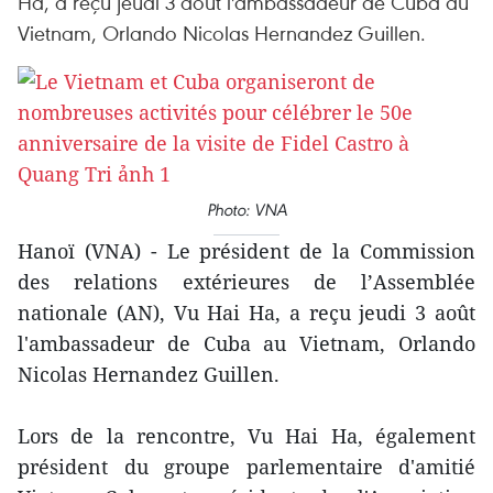
Ha, a reçu jeudi 3 août l'ambassadeur de Cuba au
Vietnam, Orlando Nicolas Hernandez Guillen.
Photo: VNA
Hanoï (VNA) - Le président de la Commission
des relations extérieures de l’Assemblée
nationale (AN), Vu Hai Ha, a reçu jeudi 3 août
l'ambassadeur de Cuba au Vietnam, Orlando
Nicolas Hernandez Guillen.
Lors de la rencontre, Vu Hai Ha, également
président du groupe parlementaire d'amitié