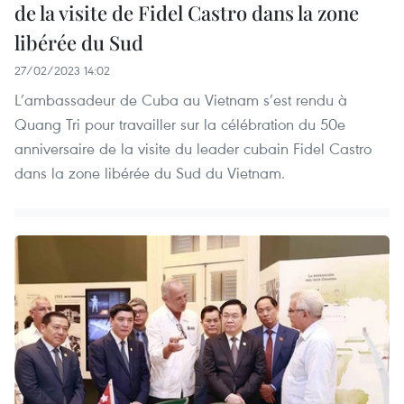
de la visite de Fidel Castro dans la zone
libérée du Sud
27/02/2023 14:02
L’ambassadeur de Cuba au Vietnam s’est rendu à
Quang Tri pour travailler sur la célébration du 50e
anniversaire de la visite du leader cubain Fidel Castro
dans la zone libérée du Sud du Vietnam.