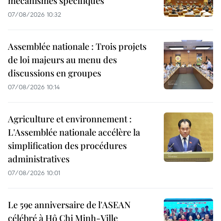
mécanismes spécifiques
07/08/2026 10:32
Assemblée nationale : Trois projets
de loi majeurs au menu des
discussions en groupes
07/08/2026 10:14
Agriculture et environnement :
L'Assemblée nationale accélère la
simplification des procédures
administratives
07/08/2026 10:01
Le 59e anniversaire de l'ASEAN
célébré à Hô Chi Minh-Ville