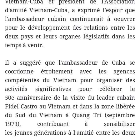
Vietnam-Cuba et président de l'Association
d'amitié Vietnam-Cuba, a exprimé l'espoir que
l'ambassadeur cubain continuerait à oeuvrer
pour le développement des relations entre les
deux pays et leurs organes législatifs dans les
temps à venir.
Il a suggéré que l'ambassadeur de Cuba se
coordonne étroitement avec les agences
compétentes du Vietnam pour organiser des
activités significatives pour célébrer le
50e anniversaire de la visite du leader cubain
Fidel Castro au Vietnam et dans la zone libérée
du Sud du Vietnam à Quang Tri (septembre
1973), contribuant à sensibiliser
les jeunes générations à l'amitié entre les deux