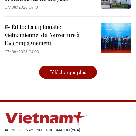
07/08/2026 04:10
📝 Édito: La diplomatie
vietnamienne, de l’ouverture à
l’accompagnement
07/08/2026 04:03
Télécharger plus
AGENCE VIETNAMIENNE D'INFORMATION (VNA)