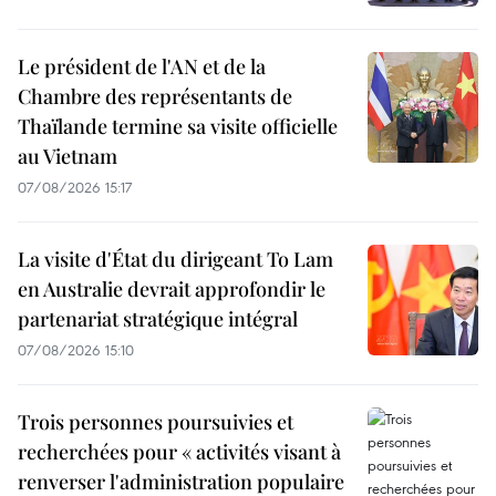
Le président de l'AN et de la
Chambre des représentants de
Thaïlande termine sa visite officielle
au Vietnam
07/08/2026 15:17
La visite d'État du dirigeant To Lam
en Australie devrait approfondir le
partenariat stratégique intégral
07/08/2026 15:10
Trois personnes poursuivies et
recherchées pour « activités visant à
renverser l'administration populaire