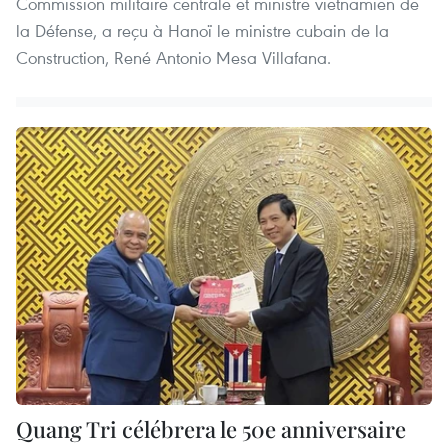
Commission militaire centrale et ministre vietnamien de
la Défense, a reçu à Hanoï le ministre cubain de la
Construction, René Antonio Mesa Villafana.
Quang Tri célébrera le 50e anniversaire