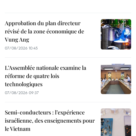
Approbation du plan directeur
révisé de la zone économique de
Vung Ang
07/08/2026 10:45
L’Assemblée nationale examine la
réforme de quatre lois
technologiques
07/08/2026 09:37
Semi-conducteurs : l’expérience
israélienne, des enseignements pour
le Vietnam