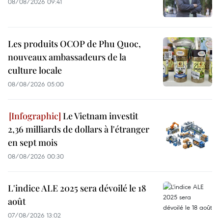
08/08/2026 09:41
Les produits OCOP de Phu Quoc,
nouveaux ambassadeurs de la
culture locale
08/08/2026 05:00
Le Vietnam investit
2,36 milliards de dollars à l'étranger
en sept mois
08/08/2026 00:30
L'indice ALE 2025 sera dévoilé le 18
août
07/08/2026 13:02