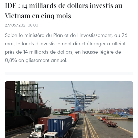
IDE : 14 milliards de dollars investis au
Vietnam en cinq mois
27/05/2021 08:00
Selon le ministère du Plan et de l'Investissement, au 26
mai, le fonds d'investissement direct étranger a atteint
près de 14 milliards de dollars, en hausse légère de
0,8% en glissement annuel.