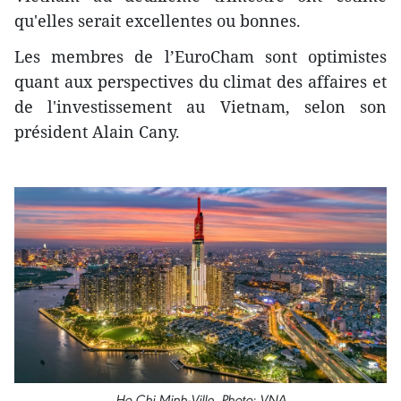
qu'elles serait excellentes ou bonnes.
Les membres de l’EuroCham sont optimistes
quant aux perspectives du climat des affaires et
de l'investissement au Vietnam, selon son
président Alain Cany.
Ho Chi Minh-Ville. Photo: VNA