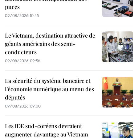
puces
09/08/2026 10:45
Le Vietnam, destination attractive de
géants américains des semi-
conducteurs
09/08/2026 09:56
La sécurité du système bancaire et
l’économie numérique au menu des
députés
09/08/2026 09:00
Les IDE sud-coréens devraient
augmenter davantage au Vietnam