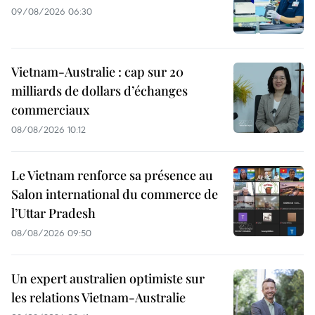
09/08/2026 06:30
Vietnam-Australie : cap sur 20
milliards de dollars d’échanges
commerciaux
08/08/2026 10:12
Le Vietnam renforce sa présence au
Salon international du commerce de
l’Uttar Pradesh
08/08/2026 09:50
Un expert australien optimiste sur
les relations Vietnam-Australie