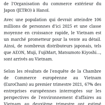
de l'Organisation du commerce extérieur du
Japon (JETRO) à Hanoï.
Avec une population qui devrait atteindre 106
millions de personnes d’ici 2025 et une classe
moyenne en croissance rapide, le Vietnam est
un marché prometteur pour la vente au détail.
Ainsi, de nombreux distributeurs japonais, tels
que AEON, Muji, FujiMart, Matsumoto Kiyoshi…,
sont arrivés au Vietnam.
Selon les résultats de l'enquête de la Chambre
de Commerce européenne au Vietnam
(EuroCham) au premier trimestre 2021, 67% des
entreprises européennes interrogées sur les
perspectives de l'environnement d'affaires au
Vietnam au deuxième trimestre ont estimé