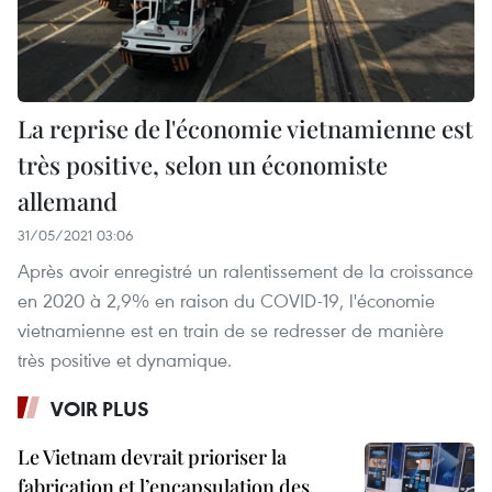
La reprise de l'économie vietnamienne est
très positive, selon un économiste
allemand
31/05/2021 03:06
Après avoir enregistré un ralentissement de la croissance
en 2020 à 2,9% en raison du COVID-19, l'économie
vietnamienne est en train de se redresser de manière
très positive et dynamique.
VOIR PLUS
Le Vietnam devrait prioriser la
fabrication et l’encapsulation des