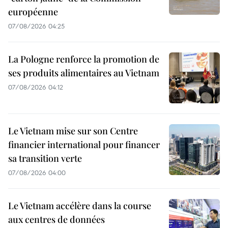
européenne
07/08/2026 04:25
La Pologne renforce la promotion de
ses produits alimentaires au Vietnam
07/08/2026 04:12
Le Vietnam mise sur son Centre
financier international pour financer
sa transition verte
07/08/2026 04:00
Le Vietnam accélère dans la course
aux centres de données