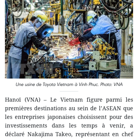
Une usine de Toyota Vietnam à Vinh Phuc. Photo: VNA
Hanoï (VNA) – Le Vietnam figure parmi les
premières destinations au sein de l’ASEAN que
les entreprises japonaises choisissent pour des
investissements dans les temps à venir, a
déclaré Nakajima Takeo, représentant en chef