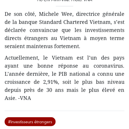
De son côté, Michele Wee, directrice générale
de la banque Standard Chartered Vietnam, s’est
déclarée convaincue que les investissements
directs étrangers au Vietnam à moyen terme
seraient maintenus fortement.
Actuellement, le Vietnam est l’un des pays
ayant une bonne réponse au coronavirus.
L’année dernière, le PIB national a connu une
croissance de 2,91%, soit le plus bas niveau
depuis près de 30 ans mais le plus élevé en
Asie. -VNA
#investisseurs étrangers