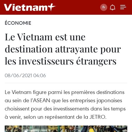
ÉCONOMIE
Le Vietnam est une
destination attrayante pour
les investisseurs étrangers
08/06/2021 04:06
Le Vietnam figure parmi les premières destinations
au sein de l’ASEAN que les entreprises japonaises
choisissent pour des investissements dans les temps
à venir, selon un représentant de la JETRO.