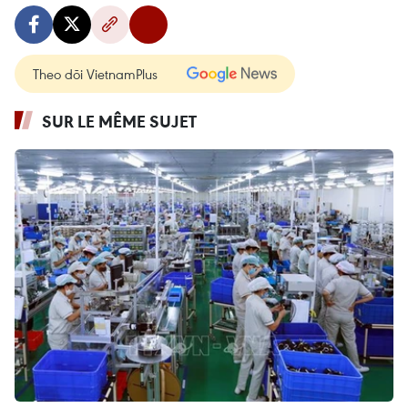
Theo dõi VietnamPlus
SUR LE MÊME SUJET