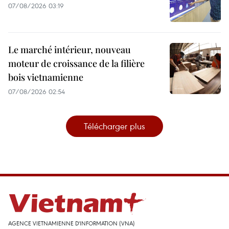
07/08/2026 03:19
Le marché intérieur, nouveau
moteur de croissance de la filière
bois vietnamienne
07/08/2026 02:54
Télécharger plus
AGENCE VIETNAMIENNE D'INFORMATION (VNA)