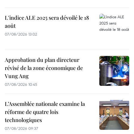
L'indice ALE 2025 sera dévoilé le 18
août
07/08/2026 13:02
Approbation du plan directeur
révisé de la zone économique de
Vung Ang
07/08/2026 10:45
L’Assemblée nationale examine la
réforme de quatre lois
technologiques
07/08/2026 09:37