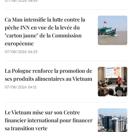
07/08/2026 08:45
Ca Mau intensifie la lutte contre la
pêche INN en vue de la levée du
"carton jaune" de la Commission
européenne
07/08/2026 04:25
La Pologne renforce la promotion de
ses produits alimentaires au Vietnam
07/08/2026 04:12
Le Vietnam mise sur son Centre
financier international pour financer
sa transition verte