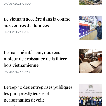
07/08/2026 04:00
Le Vietnam accélère dans la course
aux centres de données
07/08/2026 03:19
Le marché intérieur, nouveau
moteur de croissance de la filière
bois vietnamienne
07/08/2026 02:54
Le Top 50 des entreprises publiques
les plus prestigieuses et
performantes dévoilé