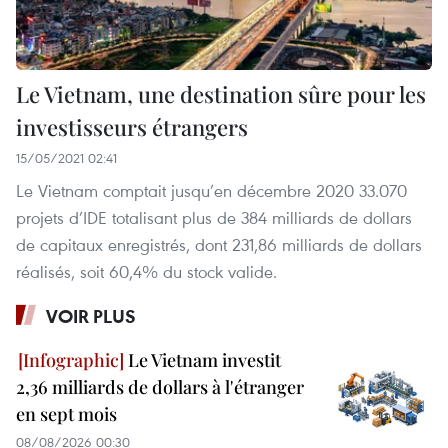
Le Vietnam, une destination sûre pour les
investisseurs étrangers
15/05/2021 02:41
Le Vietnam comptait jusqu’en décembre 2020 33.070
projets d’IDE totalisant plus de 384 milliards de dollars
de capitaux enregistrés, dont 231,86 milliards de dollars
réalisés, soit 60,4% du stock valide.
VOIR PLUS
Le Vietnam investit
2,36 milliards de dollars à l'étranger
en sept mois
08/08/2026 00:30