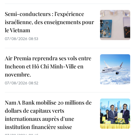
Semi-conducteurs : l’expérience
israélienne, des enseignements pour
le Vietnam
07/08/2026 08:53
Air Premia reprendra ses vols entre
Incheon et Hô Chi Minh-Ville en
novembre.
07/08/2026 08:52
Nam A Bank mobilise 20 millions de
dollars de capitaux verts
internationaux auprès d'une
institution financière suisse