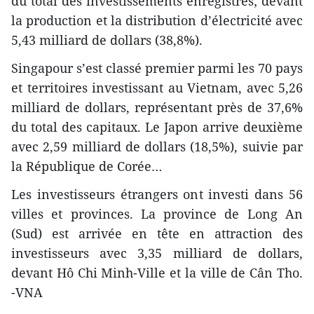
du total des investissements enregistrés; devant
la production et la distribution d’électricité avec
5,43 milliard de dollars (38,8%).
Singapour s’est classé premier parmi les 70 pays
et territoires investissant au Vietnam, avec 5,26
milliard de dollars, représentant près de 37,6%
du total des capitaux. Le Japon arrive deuxième
avec 2,59 milliard de dollars (18,5%), suivie par
la République de Corée…
Les investisseurs étrangers ont investi dans 56
villes et provinces. La province de Long An
(Sud) est arrivée en tête en attraction des
investisseurs avec 3,35 milliard de dollars,
devant Hô Chi Minh-Ville et la ville de Cân Tho.
-VNA