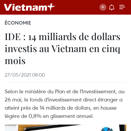
ÉCONOMIE
IDE : 14 milliards de dollars
investis au Vietnam en cinq
mois
27/05/2021 08:00
Selon le ministère du Plan et de l'Investissement, au
26 mai, le fonds d'investissement direct étranger a
atteint près de 14 milliards de dollars, en hausse
légère de 0,8% en glissement annuel.