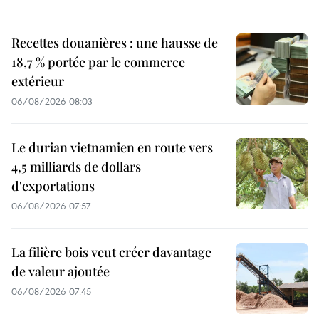
Recettes douanières : une hausse de
18,7 % portée par le commerce
extérieur
06/08/2026 08:03
Le durian vietnamien en route vers
4,5 milliards de dollars
d'exportations
06/08/2026 07:57
La filière bois veut créer davantage
de valeur ajoutée
06/08/2026 07:45