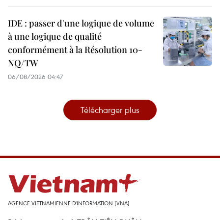
IDE : passer d'une logique de volume
à une logique de qualité
conformément à la Résolution 10-
NQ/TW
06/08/2026 04:47
Télécharger plus
AGENCE VIETNAMIENNE D'INFORMATION (VNA)