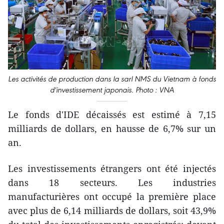
Les activités de production dans la sarl NMS du Vietnam à fonds
d'investissement japonais. Photo : VNA
Le fonds d'IDE décaissés est estimé à 7,15
milliards de dollars, en hausse de 6,7% sur un
an.
Les investissements étrangers ont été injectés
dans 18 secteurs. Les industries
manufacturières ont occupé la première place
avec plus de 6,14 milliards de dollars, soit 43,9%