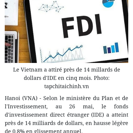
Le Vietnam a attiré près de 14 millards de
dollars d'IDE en cinq mois. Photo:
tapchitaichinh.vn
Hanoi (VNA) - Selon le ministère du Plan et de
l'Investissement, au 26 mai, le fonds
d'investissement direct étranger (IDE) a atteint
près de 14 milliards de dollars, en hausse légère
de 0,8% en glissement annuel.