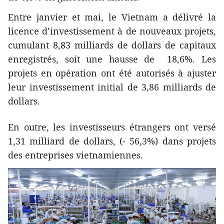
Entre janvier et mai, le Vietnam a délivré la
licence d’investissement à de nouveaux projets,
cumulant 8,83 milliards de dollars de capitaux
enregistrés, soit une hausse de 18,6%. Les
projets en opération ont été autorisés à ajuster
leur investissement initial de 3,86 milliards de
dollars.
En outre, les investisseurs étrangers ont versé
1,31 milliard de dollars, (- 56,3%) dans projets
des entreprises vietnamiennes.