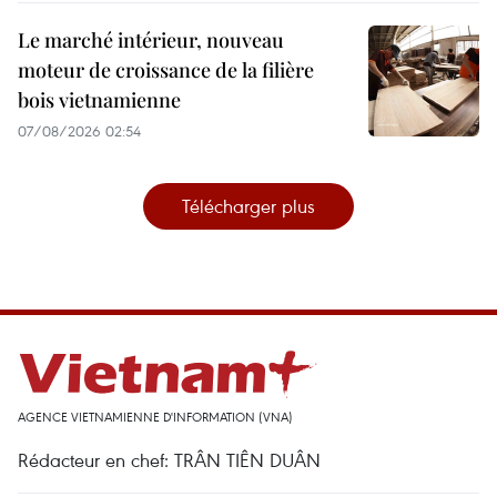
Le marché intérieur, nouveau
moteur de croissance de la filière
bois vietnamienne
07/08/2026 02:54
Télécharger plus
AGENCE VIETNAMIENNE D'INFORMATION (VNA)
Rédacteur en chef: TRÂN TIÊN DUÂN