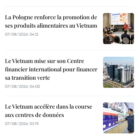
La Pologne renforce la promotion de
ses produits alimentaires au Vietnam
07/08/2026 04:12
Le Vietnam mise sur son Centre
financier international pour financer
sa transition verte
07/08/2026 04:00
Le Vietnam accélère dans la course
aux centres de données
07/08/2026 03:19