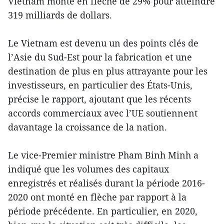
Vietnam monte en flèche de 29% pour atteindre
319 milliards de dollars.
Le Vietnam est devenu un des points clés de
l’Asie du Sud-Est pour la fabrication et une
destination de plus en plus attrayante pour les
investisseurs, en particulier des États-Unis,
précise le rapport, ajoutant que les récents
accords commerciaux avec l’UE soutiennent
davantage la croissance de la nation.
Le vice-Premier ministre Pham Binh Minh a
indiqué que les volumes des capitaux
enregistrés et réalisés durant la période 2016-
2020 ont monté en flèche par rapport à la
période précédente. En particulier, en 2020,