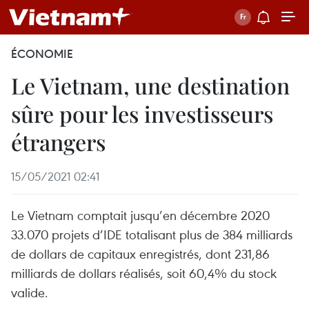
ÉCONOMIE
Le Vietnam, une destination
sûre pour les investisseurs
étrangers
15/05/2021 02:41
Le Vietnam comptait jusqu’en décembre 2020
33.070 projets d’IDE totalisant plus de 384 milliards
de dollars de capitaux enregistrés, dont 231,86
milliards de dollars réalisés, soit 60,4% du stock
valide.