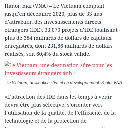
Hanoi, mai (VNA) – Le Vietnam comptait
jusqu’en décembre 2020, plus de 33 ans
d’attraction des investissements directs
étrangers (IDE), 33.070 projets d’IDE totalisant
plus de 384 milliards de dollars de capitaux
enregistrés, dont 231,86 milliards de dollars
réalisés, soit 60,4% du stock valide.
Le Vietnam, destination sûre et en développement. Photo: VNA
«L’attraction des IDE dans les temps à venir
devra être plus sélective, s’orienter vers
l’utilisation de la qualité, de l’efficacité, de la
technologie et de la protection de