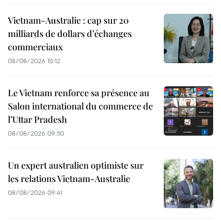
Vietnam-Australie : cap sur 20
milliards de dollars d’échanges
commerciaux
08/08/2026 10:12
Le Vietnam renforce sa présence au
Salon international du commerce de
l’Uttar Pradesh
08/08/2026 09:50
Un expert australien optimiste sur
les relations Vietnam-Australie
08/08/2026 09:41