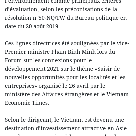
l’environnement comme principaux critères
d’évaluation, selon les préconisations de la
résolution n°50-NQ/TW du Bureau politique en
date du 20 août 2019.
Ces lignes directrices été soulignées par le vice-
Premier ministre Pham Binh Minh lors du
Forum sur les connexions pour le
développement 2021 sur le thème «Saisir de
nouvelles opportunités pour les localités et les
entreprises» organisé le 26 avril par le
ministère des Affaires étrangères et le Vietnam
Economic Times.
Selon le dirigeant, le Vietnam est devenu une
destination d’investissement attractive en Asie