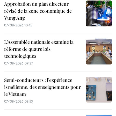
Approbation du plan directeur
révisé de la zone économique de
Vung Ang
07/08/2026 10:45
L’Assemblée nationale examine la
réforme de quatre lois
technologiques
07/08/2026 09:37
Semi-conducteurs : l’expérience
israélienne, des enseignements pour
le Vietnam
07/08/2026 08:53