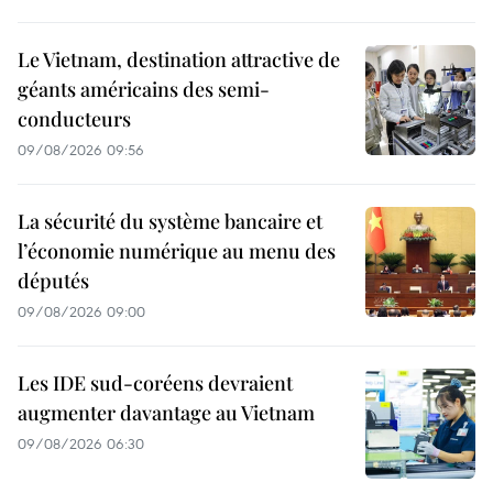
Le Vietnam, destination attractive de
géants américains des semi-
conducteurs
09/08/2026 09:56
La sécurité du système bancaire et
l’économie numérique au menu des
députés
09/08/2026 09:00
Les IDE sud-coréens devraient
augmenter davantage au Vietnam
09/08/2026 06:30