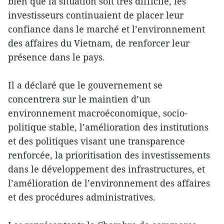
bien que la situation soit très difficile, les
investisseurs continuaient de placer leur
confiance dans le marché et l’environnement
des affaires du Vietnam, de renforcer leur
présence dans le pays.
Il a déclaré que le gouvernement se
concentrera sur le maintien d’un
environnement macroéconomique, socio-
politique stable, l’amélioration des institutions
et des politiques visant une transparence
renforcée, la prioritisation des investissements
dans le développement des infrastructures, et
l’amélioration de l’environnement des affaires
et des procédures administratives.