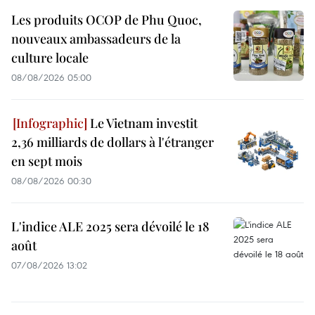
Les produits OCOP de Phu Quoc,
nouveaux ambassadeurs de la
culture locale
08/08/2026 05:00
Le Vietnam investit
2,36 milliards de dollars à l'étranger
en sept mois
08/08/2026 00:30
L'indice ALE 2025 sera dévoilé le 18
août
07/08/2026 13:02