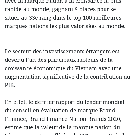
avec la marque nation à la croissance la plus
rapide au monde, gagnant 9 places pour se
situer au 33e rang dans le top 100 meilleures
marques nations les plus valorisées au monde.
Le secteur des investissements étrangers est
devenu l’un des principaux moteurs de la
croissance économique du Vietnam avec une
augmentation significative de la contribution au
PIB.
En effet, le dernier rapport du leader mondial
du conseil en évaluation de marque Brand
Finance, Brand Finance Nation Brands 2020,
estime que la valeur de la marque nation du