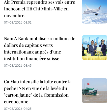
Air Premia reprendra ses vols entre
Incheon et Hô Chi Minh-Ville en
novembre.
07/08/2026 08:52
Nam A Bank mobilise 20 millions de
dollars de capitaux verts
internationaux auprès d'une
institution financière suisse
07/08/2026 08:45
Ca Mau intensifie la lutte contre la
pêche INN en vue de la levée du
"carton jaune" de la Commission
européenne
07/08/2026 04:25