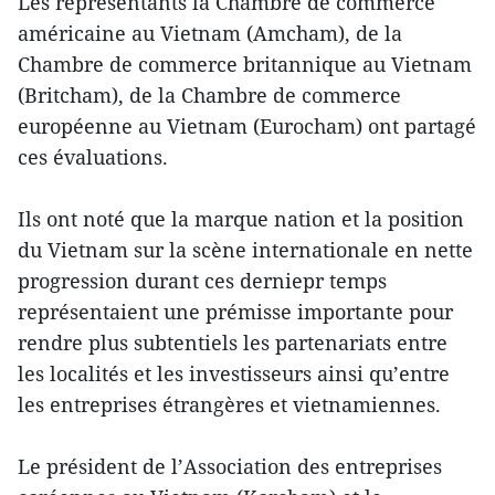
Les représentants la Chambre de commerce
américaine au Vietnam (Amcham), de la
Chambre de commerce britannique au Vietnam
(Britcham), de la Chambre de commerce
européenne au Vietnam (Eurocham) ont partagé
ces évaluations.
Ils ont noté que la marque nation et la position
du Vietnam sur la scène internationale en nette
progression durant ces derniepr temps
représentaient une prémisse importante pour
rendre plus subtentiels les partenariats entre
les localités et les investisseurs ainsi qu’entre
les entreprises étrangères et vietnamiennes.
Le président de l’Association des entreprises