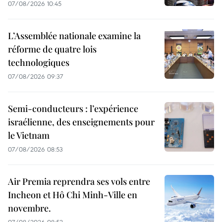
07/08/2026 10:45
L’Assemblée nationale examine la
réforme de quatre lois
technologiques
07/08/2026 09:37
Semi-conducteurs : l’expérience
israélienne, des enseignements pour
le Vietnam
07/08/2026 08:53
Air Premia reprendra ses vols entre
Incheon et Hô Chi Minh-Ville en
novembre.