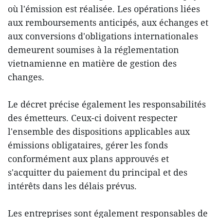
où l'émission est réalisée. Les opérations liées
aux remboursements anticipés, aux échanges et
aux conversions d'obligations internationales
demeurent soumises à la réglementation
vietnamienne en matière de gestion des
changes.
Le décret précise également les responsabilités
des émetteurs. Ceux-ci doivent respecter
l'ensemble des dispositions applicables aux
émissions obligataires, gérer les fonds
conformément aux plans approuvés et
s'acquitter du paiement du principal et des
intérêts dans les délais prévus.
Les entreprises sont également responsables de