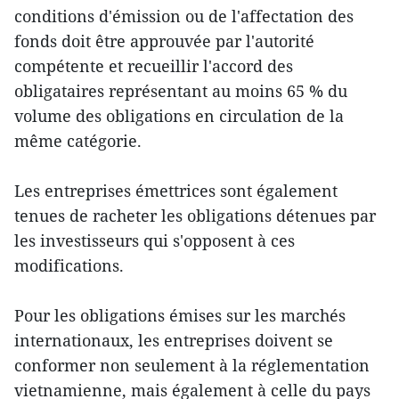
conditions d'émission ou de l'affectation des
fonds doit être approuvée par l'autorité
compétente et recueillir l'accord des
obligataires représentant au moins 65 % du
volume des obligations en circulation de la
même catégorie.
Les entreprises émettrices sont également
tenues de racheter les obligations détenues par
les investisseurs qui s'opposent à ces
modifications.
Pour les obligations émises sur les marchés
internationaux, les entreprises doivent se
conformer non seulement à la réglementation
vietnamienne, mais également à celle du pays