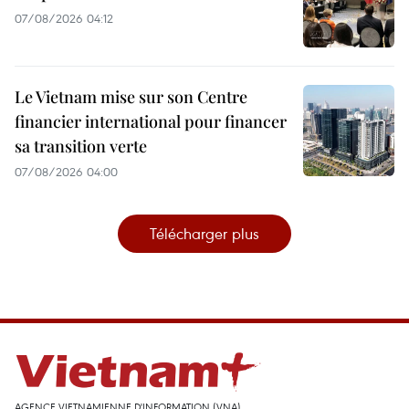
07/08/2026 04:12
Le Vietnam mise sur son Centre
financier international pour financer
sa transition verte
07/08/2026 04:00
Télécharger plus
AGENCE VIETNAMIENNE D'INFORMATION (VNA)