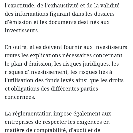
l'exactitude, de l'exhaustivité et de la validité
des informations figurant dans les dossiers
d'émission et les documents destinés aux
investisseurs.
En outre, elles doivent fournir aux investisseurs
toutes les explications nécessaires concernant
le plan d'émission, les risques juridiques, les
risques d'investissement, les risques liés à
l'utilisation des fonds levés ainsi que les droits
et obligations des différentes parties
concernées.
La réglementation impose également aux
entreprises de respecter les exigences en
matière de comptabilité, d'audit et de