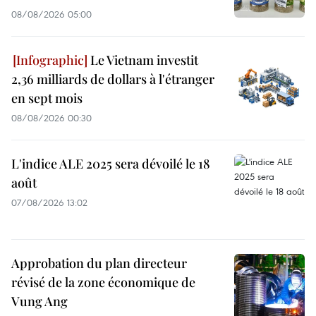
08/08/2026 05:00
Le Vietnam investit
2,36 milliards de dollars à l'étranger
en sept mois
08/08/2026 00:30
L'indice ALE 2025 sera dévoilé le 18
août
07/08/2026 13:02
Approbation du plan directeur
révisé de la zone économique de
Vung Ang