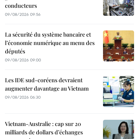
conducteurs
09/08/2026 09:56
La sécurité du système bancaire et
l’économie numérique au menu des
députés
09/08/2026 09:00
Les IDE sud-coréens devraient
augmenter davantage au Vietnam
09/08/2026 06:30
Vietnam-Australie : cap sur 20
milliards de dollars d’échanges