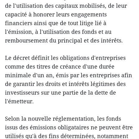
de l'utilisation des capitaux mobilisés, de leur
capacité à honorer leurs engagements
financiers ainsi que de tout litige lié à
l'émission, à l'utilisation des fonds et au
remboursement du principal et des intérêts.
Le décret définit les obligations d'entreprises
comme des titres de créance d'une durée
minimale d'un an, émis par les entreprises afin
de garantir les droits et intérêts légitimes des
investisseurs sur une partie de la dette de
l'émetteur.
Selon la nouvelle réglementation, les fonds
issus des émissions obligataires ne peuvent être
utilisés qu'à des fins déterminées, notamment