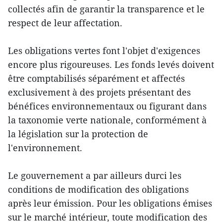
collectés afin de garantir la transparence et le
respect de leur affectation.
Les obligations vertes font l'objet d'exigences
encore plus rigoureuses. Les fonds levés doivent
être comptabilisés séparément et affectés
exclusivement à des projets présentant des
bénéfices environnementaux ou figurant dans
la taxonomie verte nationale, conformément à
la législation sur la protection de
l'environnement.
Le gouvernement a par ailleurs durci les
conditions de modification des obligations
après leur émission. Pour les obligations émises
sur le marché intérieur, toute modification des