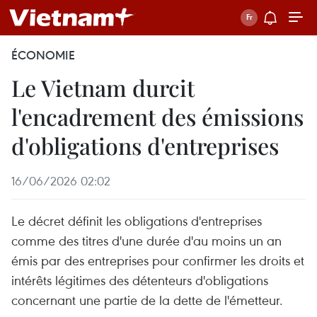
ÉCONOMIE
Le Vietnam durcit
l'encadrement des émissions
d'obligations d'entreprises
16/06/2026 02:02
Le décret définit les obligations d'entreprises
comme des titres d'une durée d'au moins un an
émis par des entreprises pour confirmer les droits et
intérêts légitimes des détenteurs d'obligations
concernant une partie de la dette de l'émetteur.