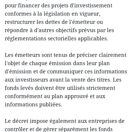
pour financer des projets d'investissement
conformes à la législation en vigueur,
restructurer les dettes de l'émetteur ou
répondre à d'autres objectifs prévus par les
réglementations sectorielles applicables.
Les émetteurs sont tenus de préciser clairement
l'objet de chaque émission dans leur plan
d'émission et de communiquer ces informations
aux investisseurs avant la vente des titres. Les
fonds levés doivent être utilisés strictement
conformément au plan approuvé et aux
informations publiées.
Le décret impose également aux entreprises de
contrôler et de gérer séparément les fonds