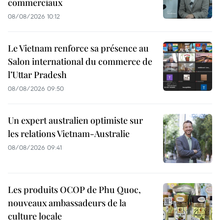
commerciaux
08/08/2026 10:12
Le Vietnam renforce sa présence au
Salon international du commerce de
l’Uttar Pradesh
08/08/2026 09:50
Un expert australien optimiste sur
les relations Vietnam-Australie
08/08/2026 09:41
Les produits OCOP de Phu Quoc,
nouveaux ambassadeurs de la
culture locale