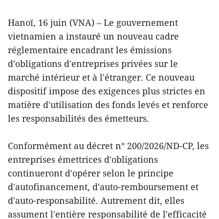
Hanoï, 16 juin (VNA) – Le gouvernement
vietnamien a instauré un nouveau cadre
réglementaire encadrant les émissions
d'obligations d'entreprises privées sur le
marché intérieur et à l'étranger. Ce nouveau
dispositif impose des exigences plus strictes en
matière d'utilisation des fonds levés et renforce
les responsabilités des émetteurs.
Conformément au décret n° 200/2026/ND-CP, les
entreprises émettrices d'obligations
continueront d'opérer selon le principe
d'autofinancement, d'auto-remboursement et
d'auto-responsabilité. Autrement dit, elles
assument l'entière responsabilité de l'efficacité