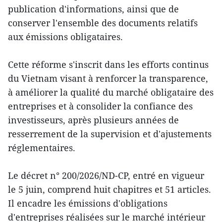
publication d'informations, ainsi que de
conserver l'ensemble des documents relatifs
aux émissions obligataires.
Cette réforme s'inscrit dans les efforts continus
du Vietnam visant à renforcer la transparence,
à améliorer la qualité du marché obligataire des
entreprises et à consolider la confiance des
investisseurs, après plusieurs années de
resserrement de la supervision et d'ajustements
réglementaires.
Le décret n° 200/2026/ND-CP, entré en vigueur
le 5 juin, comprend huit chapitres et 51 articles.
Il encadre les émissions d'obligations
d'entreprises réalisées sur le marché intérieur