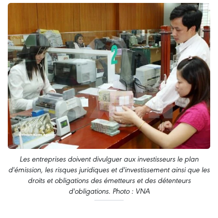
Les entreprises doivent divulguer aux investisseurs le plan
d'émission, les risques juridiques et d'investissement ainsi que les
droits et obligations des émetteurs et des détenteurs
d'obligations. Photo : VNA