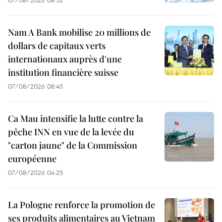
07/08/2026 08:52
Nam A Bank mobilise 20 millions de
dollars de capitaux verts
internationaux auprès d'une
institution financière suisse
07/08/2026 08:45
Ca Mau intensifie la lutte contre la
pêche INN en vue de la levée du
"carton jaune" de la Commission
européenne
07/08/2026 04:25
La Pologne renforce la promotion de
ses produits alimentaires au Vietnam