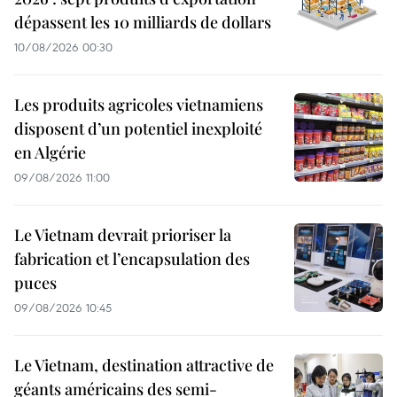
dépassent les 10 milliards de dollars
10/08/2026 00:30
Les produits agricoles vietnamiens
disposent d’un potentiel inexploité
en Algérie
09/08/2026 11:00
Le Vietnam devrait prioriser la
fabrication et l’encapsulation des
puces
09/08/2026 10:45
Le Vietnam, destination attractive de
géants américains des semi-