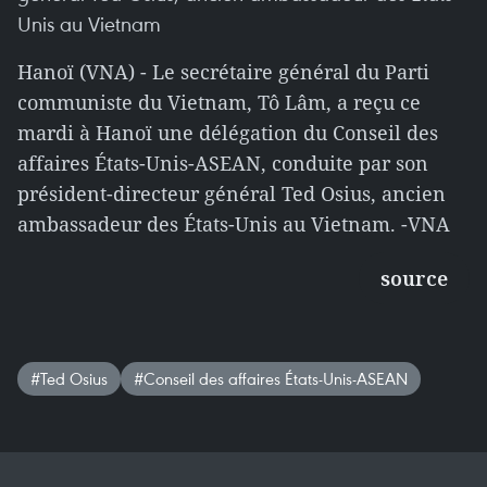
Unis au Vietnam
Hanoï (VNA) - Le secrétaire général du Parti
communiste du Vietnam, Tô Lâm, a reçu ce
mardi à Hanoï une délégation du Conseil des
affaires États-Unis-ASEAN, conduite par son
président-directeur général Ted Osius, ancien
ambassadeur des États-Unis au Vietnam. -VNA
source
#Ted Osius
#Conseil des affaires États-Unis-ASEAN