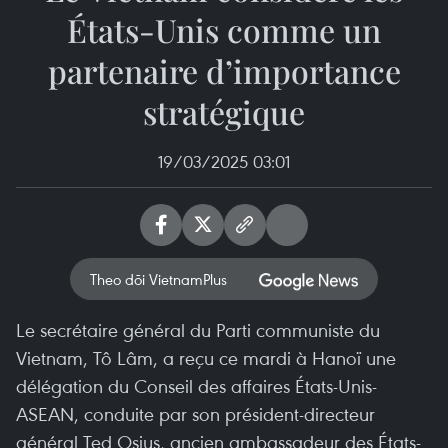
États-Unis comme un
partenaire d’importance
stratégique
19/03/2025 03:01
Theo dõi VietnamPlus
Le secrétaire général du Parti communiste du
Vietnam, Tô Lâm, a reçu ce mardi à Hanoï une
délégation du Conseil des affaires États-Unis-
ASEAN, conduite par son président-directeur
général Ted Osius, ancien ambassadeur des États-