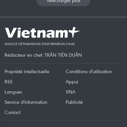
Télécharger plus
AGENCE VIETNAMIENNE D'INFORMATION (VNA)
Rédacteur en chef: TRÂN TIÊN DUÂN
Propriété intellectuelle
Conditions d'utilisation
RSS
Appui
Langues
VNA
Service d'information
Publicité
Contact