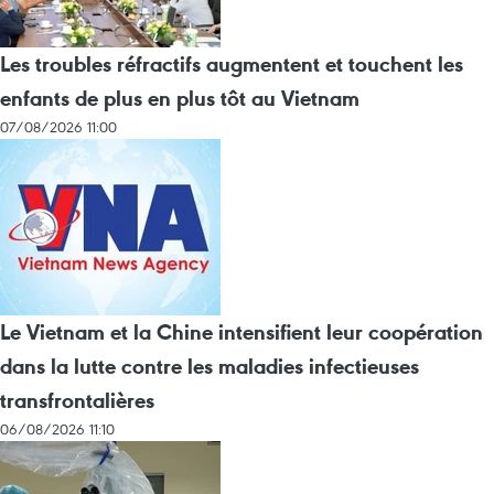
Les troubles réfractifs augmentent et touchent les
enfants de plus en plus tôt au Vietnam
07/08/2026 11:00
Le Vietnam et la Chine intensifient leur coopération
dans la lutte contre les maladies infectieuses
transfrontalières
06/08/2026 11:10