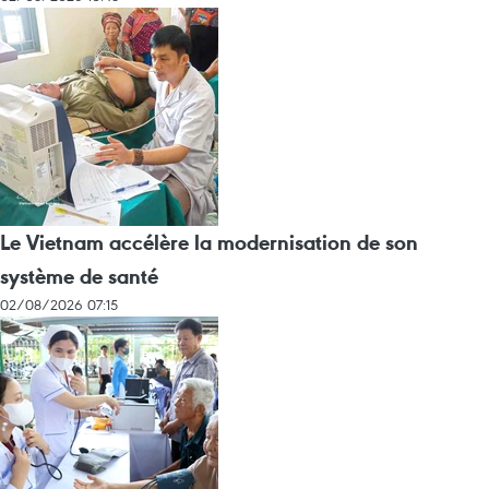
Le Vietnam accélère la modernisation de son
système de santé
02/08/2026 07:15