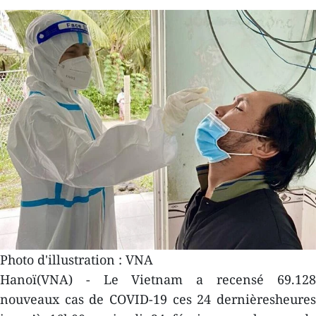
Photo d'illustration : VNA
Hanoï(VNA) - Le Vietnam a recensé 69.128
nouveaux cas de COVID-19 ces 24 dernièresheures