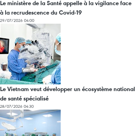
Le ministère de la Santé appelle à la vigilance face
à la recrudescence du Covid-19
29/07/2026 04:00
Le Vietnam veut développer un écosystème national
de santé spécialisé
28/07/2026 04:30