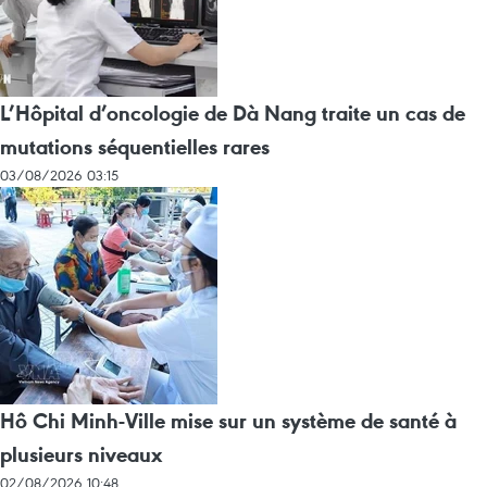
L’Hôpital d’oncologie de Dà Nang traite un cas de
mutations séquentielles rares
03/08/2026 03:15
Hô Chi Minh-Ville mise sur un système de santé à
plusieurs niveaux
02/08/2026 10:48