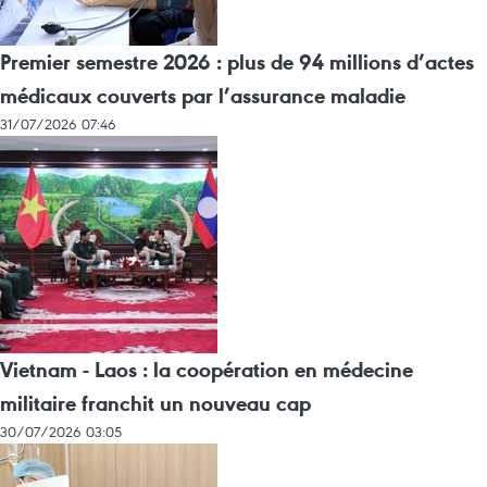
Premier semestre 2026 : plus de 94 millions d’actes
médicaux couverts par l’assurance maladie
31/07/2026 07:46
Vietnam - Laos : la coopération en médecine
militaire franchit un nouveau cap
30/07/2026 03:05