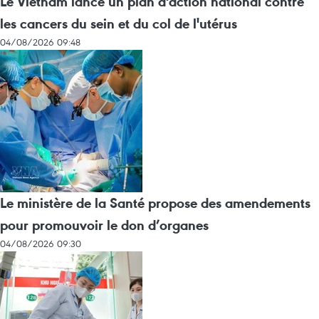
Le Vietnam lance un plan d'action national contre
les cancers du sein et du col de l'utérus
04/08/2026 09:48
Le ministère de la Santé propose des amendements
pour promouvoir le don d’organes
04/08/2026 09:30