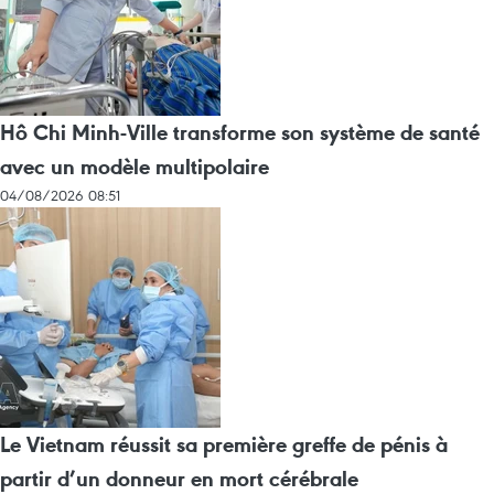
Hô Chi Minh-Ville transforme son système de santé
avec un modèle multipolaire
04/08/2026 08:51
Le Vietnam réussit sa première greffe de pénis à
partir d’un donneur en mort cérébrale