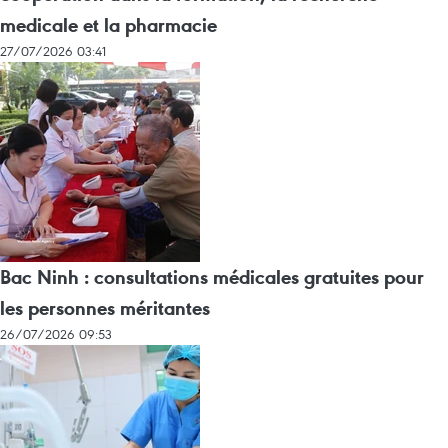
medicale et la pharmacie
27/07/2026 03:41
Bac Ninh : consultations médicales gratuites pour
les personnes méritantes
26/07/2026 09:53