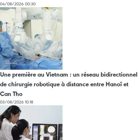
04/08/2026 00:30
Une première au Vietnam : un réseau bidirectionnel
de chirurgie robotique à distance entre Hanoï et
Can Tho
03/08/2026 10:18