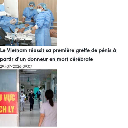
Le Vietnam réussit sa première greffe de pénis à
partir d’un donneur en mort cérébrale
29/07/2026 09:07