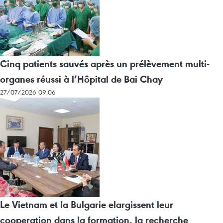
Cinq patients sauvés après un prélèvement multi-
organes réussi à l’Hôpital de Bai Chay
27/07/2026 09:06
Le Vietnam et la Bulgarie elargissent leur
cooperation dans la formation, la recherche