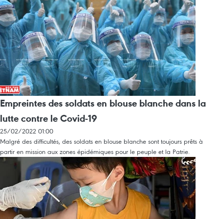
Empreintes des soldats en blouse blanche dans la
lutte contre le Covid-19
25/02/2022 01:00
Malgré des difficultés, des soldats en blouse blanche sont toujours prêts à
partir en mission aux zones épidémiques pour le peuple et la Patrie.