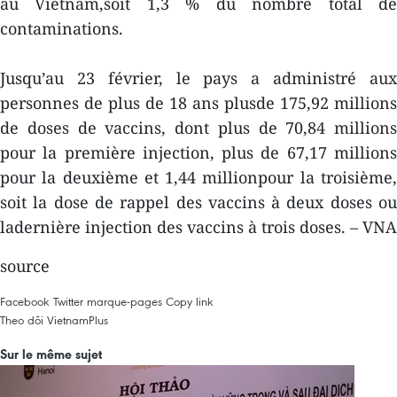
au Vietnam,soit 1,3 % du nombre total de
contaminations.
Jusqu’au 23 février, le pays a administré aux
personnes de plus de 18 ans plusde 175,92 millions
de doses de vaccins, dont plus de 70,84 millions
pour la première injection, plus de 67,17 millions
pour la deuxième et 1,44 millionpour la troisième,
soit la dose de rappel des vaccins à deux doses ou
ladernière injection des vaccins à trois doses. – VNA
source
Facebook
Twitter
marque-pages
Copy link
Theo dõi VietnamPlus
Sur le même sujet