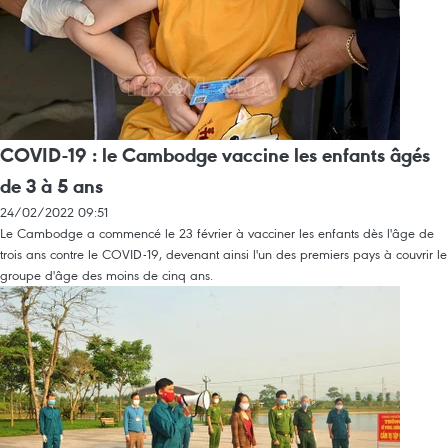
COVID-19 : le Cambodge vaccine les enfants âgés
de 3 à 5 ans
24/02/2022 09:51
Le Cambodge a commencé le 23 février à vacciner les enfants dès l'âge de
trois ans contre le COVID-19, devenant ainsi l'un des premiers pays à couvrir le
groupe d'âge des moins de cinq ans.