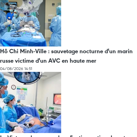
Hô Chi Minh-Ville : sauvetage nocturne d'un marin
russe victime d'un AVC en haute mer
04/08/2026 14:51