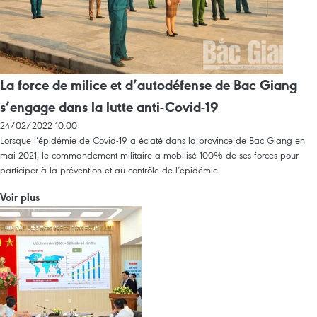
La force de milice et d’autodéfense de Bac Giang
s’engage dans la lutte anti-Covid-19
24/02/2022 10:00
Lorsque l’épidémie de Covid-19 a éclaté dans la province de Bac Giang en
mai 2021, le commandement militaire a mobilisé 100% de ses forces pour
participer à la prévention et au contrôle de l’épidémie.
Voir plus