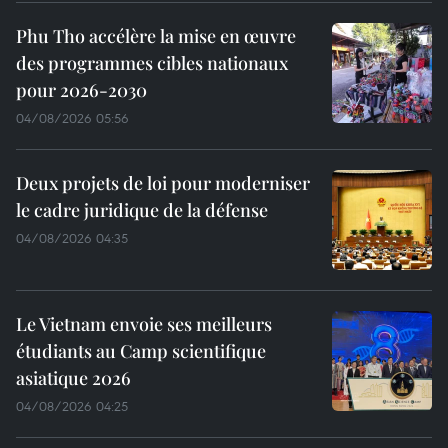
Phu Tho accélère la mise en œuvre
des programmes cibles nationaux
pour 2026-2030
04/08/2026 05:56
Deux projets de loi pour moderniser
le cadre juridique de la défense
04/08/2026 04:35
Le Vietnam envoie ses meilleurs
étudiants au Camp scientifique
asiatique 2026
04/08/2026 04:25