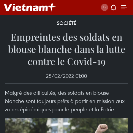
SOCIÉTÉ
Empreintes des soldats en
blouse blanche dans la lutte
contre le Covid-19
25/02/2022 01:00
Malgré des difficultés, des soldats en blouse
blanche sont toujours prêts à partir en mission aux
zones épidémiques pour le peuple et la Patrie.