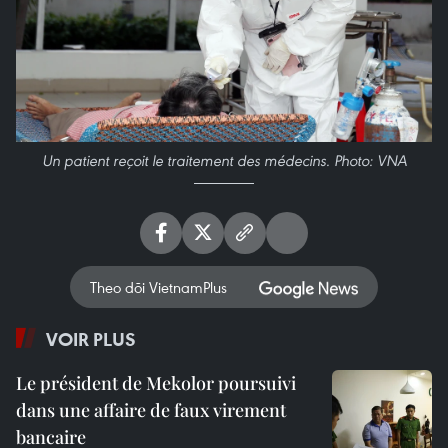
Un patient reçoit le traitement des médecins. Photo: VNA
Theo dõi VietnamPlus
VOIR PLUS
Le président de Mekolor poursuivi
dans une affaire de faux virement
bancaire