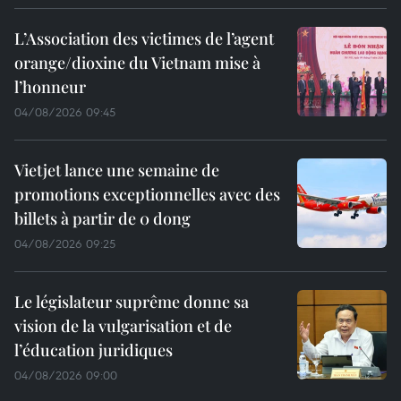
L’Association des victimes de l’agent
orange/dioxine du Vietnam mise à
l’honneur
04/08/2026 09:45
Vietjet lance une semaine de
promotions exceptionnelles avec des
billets à partir de 0 dong
04/08/2026 09:25
Le législateur suprême donne sa
vision de la vulgarisation et de
l’éducation juridiques
04/08/2026 09:00