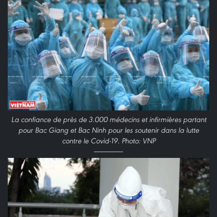
La confiance de près de 3.000 médecins et infirmières partant
pour Bac Giang et Bac Ninh pour les soutenir dans la lutte
contre le Covid-19. Photo: VNP