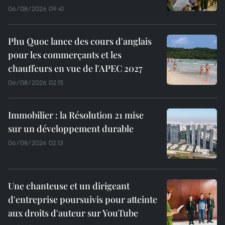
06/08/2026 09:41
Phu Quoc lance des cours d'anglais
pour les commerçants et les
chauffeurs en vue de l'APEC 2027
06/08/2026 02:15
Immobilier : la Résolution 21 mise
sur un développement durable
06/08/2026 02:13
Une chanteuse et un dirigeant
d'entreprise poursuivis pour atteinte
aux droits d'auteur sur YouTube