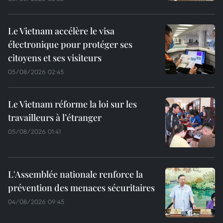
Le Vietnam accélère le visa
électronique pour protéger ses
citoyens et ses visiteurs
05/08/2026 02:45
Le Vietnam réforme la loi sur les
travailleurs à l’étranger
05/08/2026 01:41
L'Assemblée nationale renforce la
prévention des menaces sécuritaires
04/08/2026 09:45