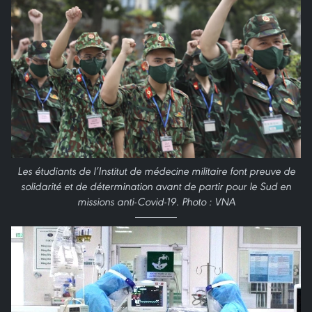
Les étudiants de l’Institut de médecine militaire font preuve de
solidarité et de détermination avant de partir pour le Sud en
missions anti-Covid-19. Photo : VNA