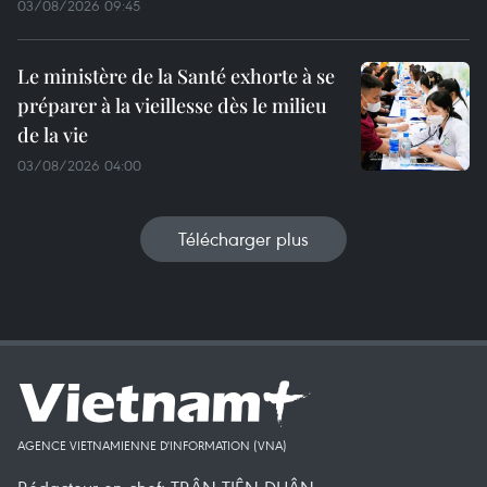
03/08/2026 09:45
Le ministère de la Santé exhorte à se
préparer à la vieillesse dès le milieu
de la vie
03/08/2026 04:00
Télécharger plus
AGENCE VIETNAMIENNE D'INFORMATION (VNA)