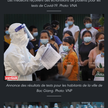
Les médecins reçoivent des échantillons de patients pour les
tests de Covid-19. Photo: VNA
Annonce des résultats de tests pour les habitants de la ville de
Bac Giang. Photo: VNP