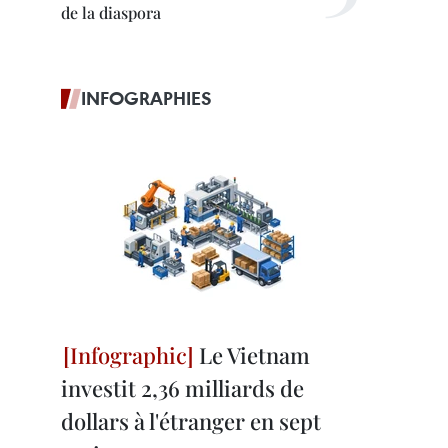
de la diaspora
INFOGRAPHIES
Le Vietnam
investit 2,36 milliards de
dollars à l'étranger en sept