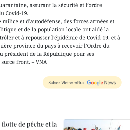
uarantaine, assurant la sécurité et l’ordre
u Covid-19.
 milice et d’autodéfense, des forces armées et
tique et de la population locale ont aidé la
rôler et à repousser l’épidémie de Covid-19, et à
ière province du pays à recevoir l’Ordre du
du président de la République pour ses
 surce front. – VNA
Suivez VietnamPlus
flotte de pêche et la