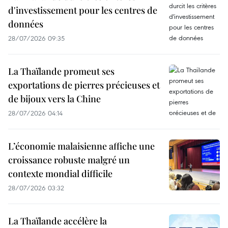
d'investissement pour les centres de
données
28/07/2026 09:35
La Thaïlande promeut ses
exportations de pierres précieuses et
de bijoux vers la Chine
28/07/2026 04:14
L’économie malaisienne affiche une
croissance robuste malgré un
contexte mondial difficile
28/07/2026 03:32
La Thaïlande accélère la