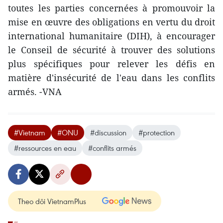
toutes les parties concernées à promouvoir la
mise en œuvre des obligations en vertu du droit
international humanitaire (DIH), à encourager
le Conseil de sécurité à trouver des solutions
plus spécifiques pour relever les défis en
matière d'insécurité de l'eau dans les conflits
armés. -VNA
#Vietnam
#ONU
#discussion
#protection
#ressources en eau
#conflits armés
Theo dõi VietnamPlus