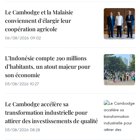
Le Cambodge et la Malaisie
conviennent d'élargir leur
coopération agricole
06/08/2026 09:02
L’Indonésie compte 290 millions
d’habitants, un atout majeur pour
son économie
05/08/2026 10:27
Le Cambodge accélère sa
transformation industrielle pour
attirer des investissements de qualité
05/08/2026 08:28