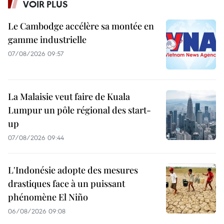
VOIR PLUS
Le Cambodge accélère sa montée en
gamme industrielle
07/08/2026 09:57
La Malaisie veut faire de Kuala
Lumpur un pôle régional des start-
up
07/08/2026 09:44
L'Indonésie adopte des mesures
drastiques face à un puissant
phénomène El Niño
06/08/2026 09:08