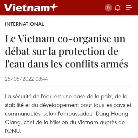
INTERNATIONAL
Le Vietnam co-organise un
débat sur la protection de
l'eau dans les conflits armés
25/05/2022 03:44
La sécurité de l'eau est une base de la paix, de la
stabilité et du développement pour tous les pays et
communautés, selon l'ambassadeur Dang Hoang
Giang, chef de la Mission du Vietnam auprès de
l'ONU.