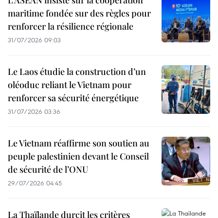
L’ASEAN insiste sur la coopération
maritime fondée sur des règles pour
renforcer la résilience régionale
31/07/2026 09:03
Le Laos étudie la construction d’un
oléoduc reliant le Vietnam pour
renforcer sa sécurité énergétique
31/07/2026 03:36
Le Vietnam réaffirme son soutien au
peuple palestinien devant le Conseil
de sécurité de l’ONU
29/07/2026 04:45
La Thaïlande durcit les critères