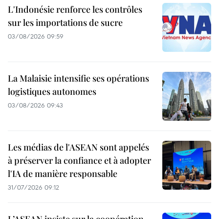
L'Indonésie renforce les contrôles
sur les importations de sucre
03/08/2026 09:59
La Malaisie intensifie ses opérations
logistiques autonomes
03/08/2026 09:43
Les médias de l'ASEAN sont appelés
à préserver la confiance et à adopter
l'IA de manière responsable
31/07/2026 09:12