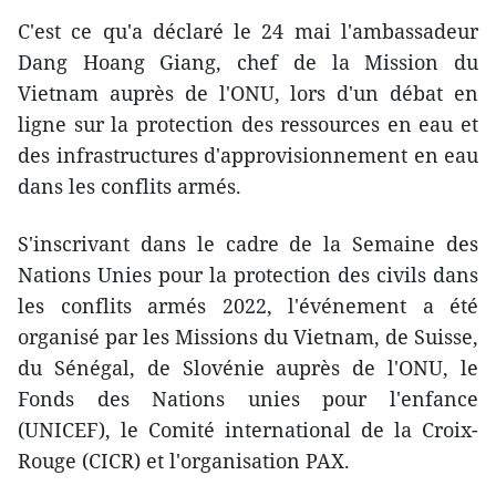
C'est ce qu'a déclaré le 24 mai l'ambassadeur
Dang Hoang Giang, chef de la Mission du
Vietnam auprès de l'ONU, lors d'un débat en
ligne sur la protection des ressources en eau et
des infrastructures d'approvisionnement en eau
dans les conflits armés.
S'inscrivant dans le cadre de la Semaine des
Nations Unies pour la protection des civils dans
les conflits armés 2022, l'événement a été
organisé par les Missions du Vietnam, de Suisse,
du Sénégal, de Slovénie auprès de l'ONU, le
Fonds des Nations unies pour l'enfance
(UNICEF), le Comité international de la Croix-
Rouge (CICR) et l'organisation PAX.