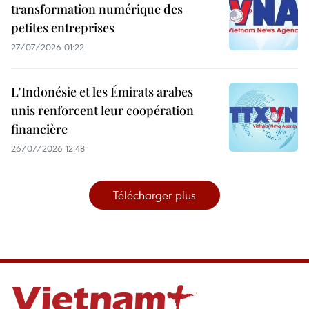
transformation numérique des
petites entreprises
27/07/2026 01:22
L'Indonésie et les Émirats arabes
unis renforcent leur coopération
financière
26/07/2026 12:48
Télécharger plus