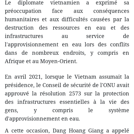
Le diplomate vietnamien a exprimé sa
préoccupation face aux conséquences
humanitaires et aux difficultés causées par la
destruction des ressources en eau et des
infrastructures au service de
l'approvisionnement en eau lors des conflits
dans de nombreux endroits, y compris en
Afrique et au Moyen-Orient.
En avril 2021, lorsque le Vietnam assumait la
présidence, le Conseil de sécurité de l'ONU avait
approuvé la résolution 2573 sur la protection
des infrastructures essentielles à la vie des
gens, y compris le système
d'approvisionnement en eau.
A cette occasion, Dang Hoang Giang a appelé