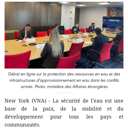
Débat en ligne sur la protection des ressources en eau et des
infrastructures d'approvisionnement en eau dans les conflits
armés. Photo: ministère des Affaires étrangères
New York (VNA) - La sécurité de l'eau est une
base de la paix, de la stabilité et du
développement pour tous les pays et
communautés.