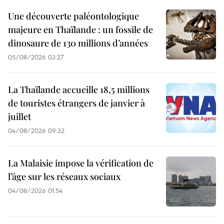
Une découverte paléontologique
majeure en Thaïlande : un fossile de
dinosaure de 130 millions d’années
05/08/2026 03:27
La Thaïlande accueille 18,5 millions
de touristes étrangers de janvier à
juillet
04/08/2026 09:32
La Malaisie impose la vérification de
l’âge sur les réseaux sociaux
04/08/2026 01:54