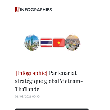
INFOGRAPHIES
Partenariat
stratégique global Vietnam-
Thaïlande
06/08/2026 00:30