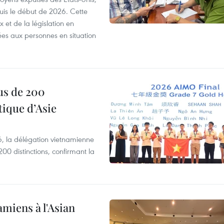
puis le début de 2026. Cette
et de la législation en
es aux personnes en situation
us de 200
ique d’Asie
, la délégation vietnamienne
00 distinctions, confirmant la
amiens à l'Asian