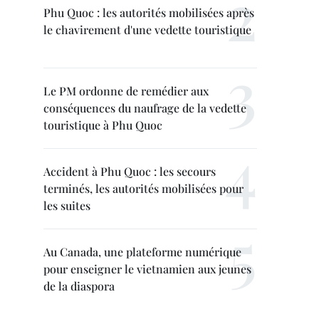
Phu Quoc : les autorités mobilisées après
le chavirement d'une vedette touristique
Le PM ordonne de remédier aux
conséquences du naufrage de la vedette
touristique à Phu Quoc
Accident à Phu Quoc : les secours
terminés, les autorités mobilisées pour
les suites
Au Canada, une plateforme numérique
pour enseigner le vietnamien aux jeunes
de la diaspora