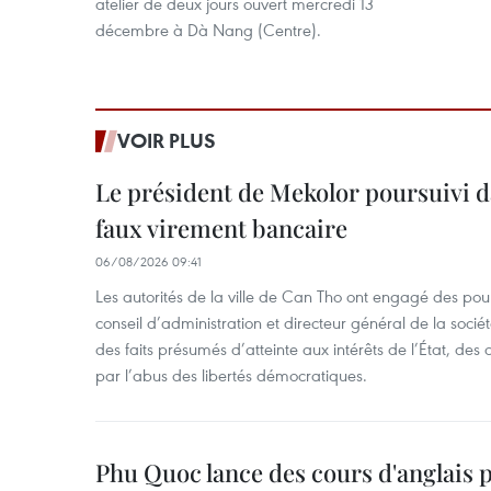
atelier de deux jours ouvert mercredi 13
décembre à Dà Nang (Centre).
VOIR PLUS
Le président de Mekolor poursuivi d
faux virement bancaire
06/08/2026 09:41
Les autorités de la ville de Can Tho ont engagé des pour
conseil d’administration et directeur général de la soci
des faits présumés d’atteinte aux intérêts de l’État, des 
par l’abus des libertés démocratiques.
Phu Quoc lance des cours d'anglais p