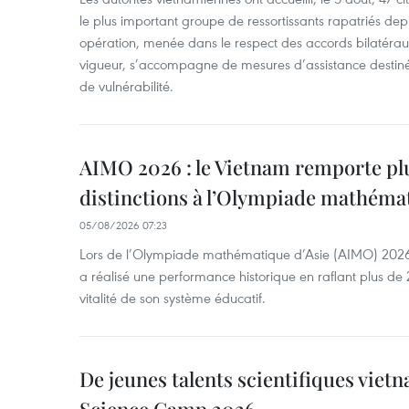
le plus important groupe de ressortissants rapatriés de
opération, menée dans le respect des accords bilatéraux 
vigueur, s’accompagne de mesures d’assistance destiné
de vulnérabilité.
AIMO 2026 : le Vietnam remporte pl
distinctions à l’Olympiade mathémat
05/08/2026 07:23
Lors de l’Olympiade mathématique d’Asie (AIMO) 2026
a réalisé une performance historique en raflant plus de 2
vitalité de son système éducatif.
De jeunes talents scientifiques vietn