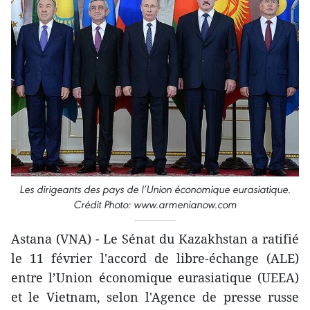
Les dirigeants des pays de l’Union économique eurasiatique.
Crédit Photo: www.armenianow.com
Astana (VNA) - ​Le Sénat du Kazakhstan a ratifié
le 11 février l'accord de libre-échange (ALE)
entre l’Union économique eurasiatique (UEEA)
et le Vietnam, selon l'Agence de presse russe