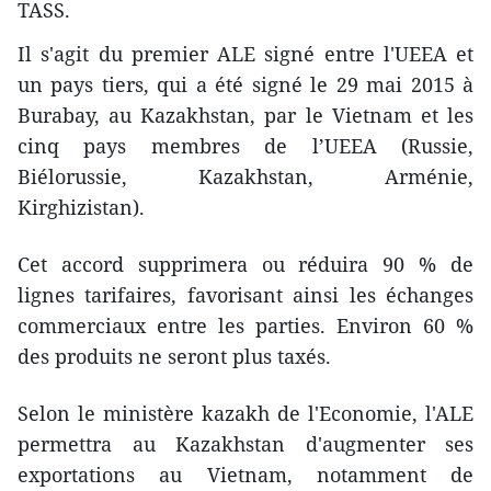
TASS.
Il s'agit du premier ALE signé entre l'UEEA et
un pays tiers, qui a été signé le 29 mai 2015 à
Burabay, au Kazakhstan, ​par le Vietnam et les
cinq pays membres de l’UEEA (Russie,
Biélorussie, Kazakhstan, Arménie,
Kirghizistan).
Cet accord supprimera ou réduira 90 % ​de
lignes tarifaires, favorisant ainsi les échanges
commerciaux ​entre les parties. Environ ​60 %
des produits ne seront plus taxés.
Selon le ministère kazakh de l'Economie, l'ALE
permettra au Kazakhstan d'augmenter ses
exportations au Vietnam, notamment de