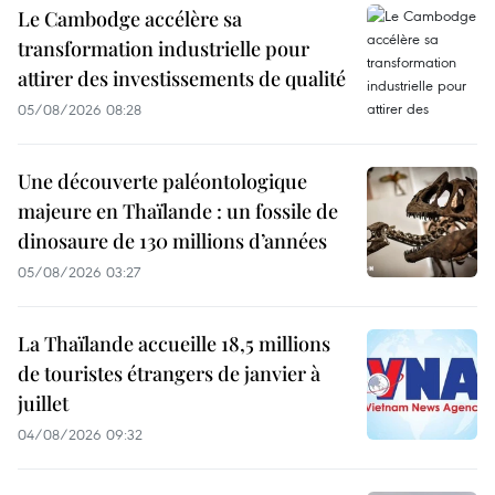
Le Cambodge accélère sa
transformation industrielle pour
attirer des investissements de qualité
05/08/2026 08:28
Une découverte paléontologique
majeure en Thaïlande : un fossile de
dinosaure de 130 millions d’années
05/08/2026 03:27
La Thaïlande accueille 18,5 millions
de touristes étrangers de janvier à
juillet
04/08/2026 09:32