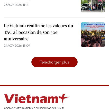
25/07/2026 11:12
Le Vietnam réaffirme les valeurs du
TAC à l’occasion de son 50e
anniversaire
24/07/2026 15:09
Télécharger plus
AGENCE VIETNAMIENNE D'INFORMATION (VNA)