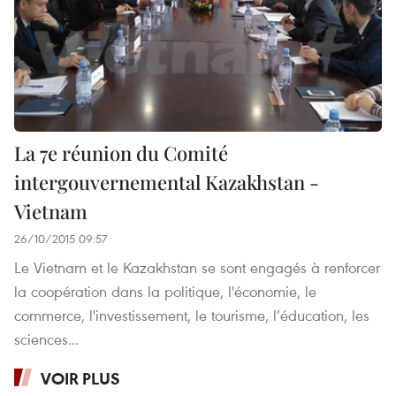
La 7e ​réunion du Comité
intergouvernemental Kazakhstan -
Vietnam
26/10/2015 09:57
Le Vietnam et le Kazakhstan se sont engagés à renforcer
la coopération dans la politique, l'économie, le
commerce, l'investissement, le tourisme, l’éducation, les
sciences...
VOIR PLUS