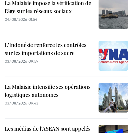
La Malaisie impose la vérification de
l’âge sur les réseaux sociaux
04/08/2026 01:54
L'Indonésie renforce les contrôles
sur les importations de sucre
03/08/2026 09:59
La Malaisie intensifie ses opérations
logistiques autonomes
03/08/2026 09:43
Les médias de l'ASEAN sont appelés