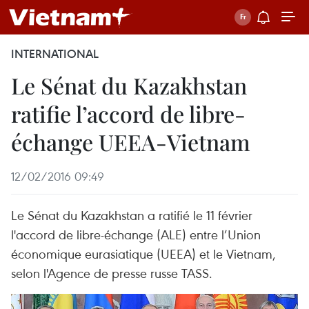
INTERNATIONAL
Le Sénat du Kazakhstan
ratifie l’accord de libre-
échange UEEA-Vietnam
12/02/2016 09:49
Le Sénat du Kazakhstan a ratifié le 11 février
l'accord de libre-échange (ALE) entre l’Union
économique eurasiatique (UEEA) et le Vietnam,
selon l'Agence de presse russe TASS.