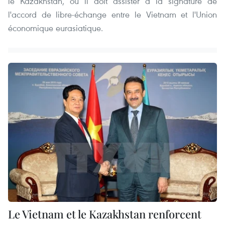
le Kazakhstan, où il doit assister à la signature de
l'accord de libre-échange entre le Vietnam et l'Union
économique eurasiatique.
Le Vietnam et le Kazakhstan renforcent