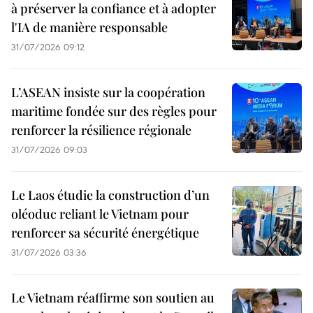
à préserver la confiance et à adopter
l'IA de manière responsable
31/07/2026 09:12
L’ASEAN insiste sur la coopération
maritime fondée sur des règles pour
renforcer la résilience régionale
31/07/2026 09:03
Le Laos étudie la construction d’un
oléoduc reliant le Vietnam pour
renforcer sa sécurité énergétique
31/07/2026 03:36
Le Vietnam réaffirme son soutien au