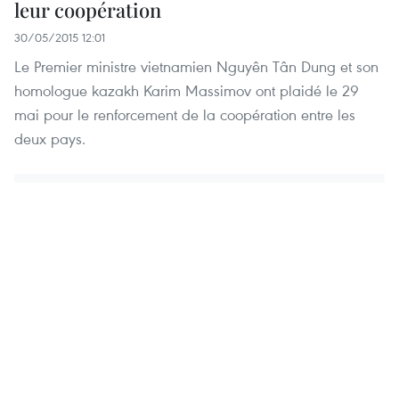
leur coopération
30/05/2015 12:01
Le Premier ministre vietnamien Nguyên Tân Dung et son
homologue kazakh Karim Massimov ont plaidé le 29
mai pour le renforcement de la coopération entre les
deux pays.