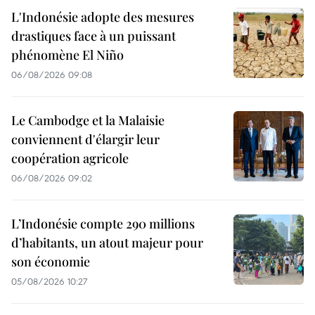
L'Indonésie adopte des mesures
drastiques face à un puissant
phénomène El Niño
06/08/2026 09:08
Le Cambodge et la Malaisie
conviennent d'élargir leur
coopération agricole
06/08/2026 09:02
L’Indonésie compte 290 millions
d’habitants, un atout majeur pour
son économie
05/08/2026 10:27