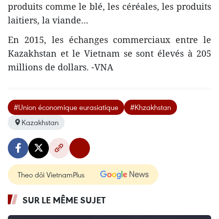
produits comme le blé, les céréales, les produits
laitiers, la viande...
En 2015, les échanges commerciaux entre le
Kazakhstan et le Vietnam ​se sont élevés à 205
millions de dollars. -VNA
#Union économique eurasiatique
#Khzakhstan
Kazakhstan
Theo dõi VietnamPlus
SUR LE MÊME SUJET