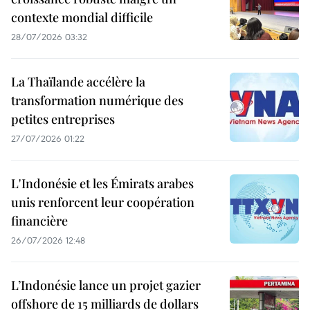
contexte mondial difficile
28/07/2026 03:32
La Thaïlande accélère la
transformation numérique des
petites entreprises
27/07/2026 01:22
L'Indonésie et les Émirats arabes
unis renforcent leur coopération
financière
26/07/2026 12:48
L’Indonésie lance un projet gazier
offshore de 15 milliards de dollars