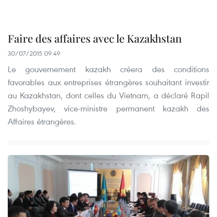
Faire des affaires avec le Kazakhstan
30/07/2015 09:49
Le gouvernement kazakh créera des conditions
favorables aux entreprises étrangères souhaitant investir
au Kazakhstan, dont celles du Vietnam, a déclaré Rapil
Zhoshybayev, vice-ministre permanent kazakh des
Affaires étrangères.