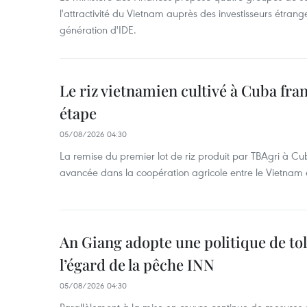
l'attractivité du Vietnam auprès des investisseurs étrange
génération d'IDE.
Le riz vietnamien cultivé à Cuba fr
étape
05/08/2026 04:30
La remise du premier lot de riz produit par TBAgri à 
avancée dans la coopération agricole entre le Vietnam
An Giang adopte une politique de to
l’égard de la pêche INN
05/08/2026 04:30